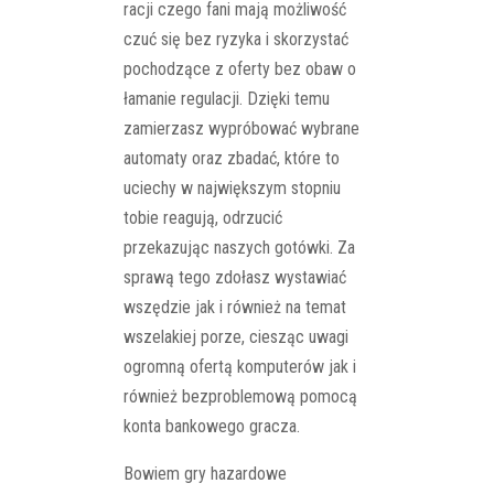
racji czego fani mają możliwość
czuć się bez ryzyka i skorzystać
pochodzące z oferty bez obaw o
łamanie regulacji. Dzięki temu
zamierzasz wypróbować wybrane
automaty oraz zbadać, które to
uciechy w największym stopniu
tobie reagują, odrzucić
przekazując naszych gotówki. Za
sprawą tego zdołasz wystawiać
wszędzie jak i również na temat
wszelakiej porze, ciesząc uwagi
ogromną ofertą komputerów jak i
również bezproblemową pomocą
konta bankowego gracza.
Bowiem gry hazardowe