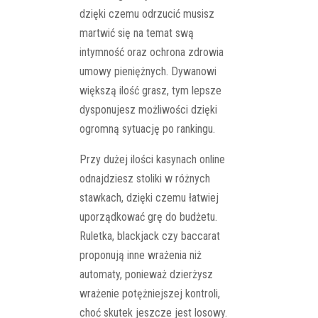
dzięki czemu odrzucić musisz
martwić się na temat swą
intymność oraz ochrona zdrowia
umowy pieniężnych. Dywanowi
większą ilość grasz, tym lepsze
dysponujesz możliwości dzięki
ogromną sytuację po rankingu.
Przy dużej ilości kasynach online
odnajdziesz stoliki w różnych
stawkach, dzięki czemu łatwiej
uporządkować grę do budżetu.
Ruletka, blackjack czy baccarat
proponują inne wrażenia niż
automaty, ponieważ dzierżysz
wrażenie potężniejszej kontroli,
choć skutek jeszcze jest losowy.