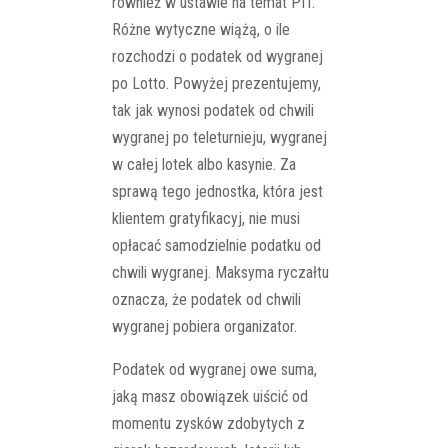
również w ustawie na temat PIT.
Różne wytyczne wiążą, o ile
rozchodzi o podatek od wygranej
po Lotto. Powyżej prezentujemy,
tak jak wynosi podatek od chwili
wygranej po teleturnieju, wygranej
w całej lotek albo kasynie. Za
sprawą tego jednostka, która jest
klientem gratyfikacyj, nie musi
opłacać samodzielnie podatku od
chwili wygranej. Maksyma ryczałtu
oznacza, że podatek od chwili
wygranej pobiera organizator.
Podatek od wygranej owe suma,
jaką masz obowiązek uiścić od
momentu zysków zdobytych z