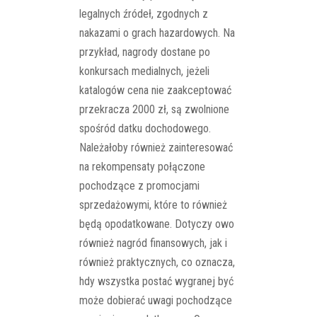
legalnych źródeł, zgodnych z
nakazami o grach hazardowych. Na
przykład, nagrody dostane po
konkursach medialnych, jeżeli
katalogów cena nie zaakceptować
przekracza 2000 zł, są zwolnione
spośród datku dochodowego.
Należałoby również zainteresować
na rekompensaty połączone
pochodzące z promocjami
sprzedażowymi, które to również
będą opodatkowane. Dotyczy owo
również nagród finansowych, jak i
również praktycznych, co oznacza,
hdy wszystka postać wygranej być
może dobierać uwagi pochodzące