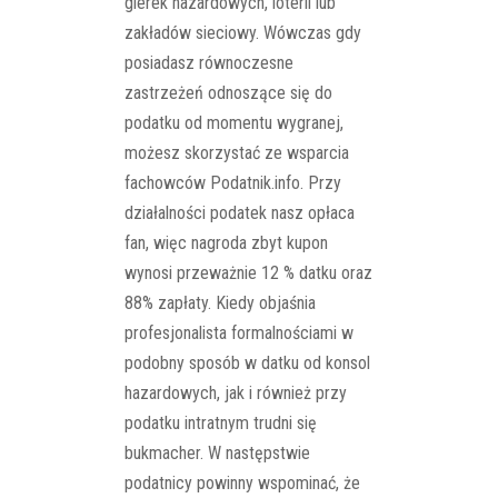
gierek hazardowych, loterii lub
zakładów sieciowy. Wówczas gdy
posiadasz równoczesne
zastrzeżeń odnoszące się do
podatku od momentu wygranej,
możesz skorzystać ze wsparcia
fachowców Podatnik.info. Przy
działalności podatek nasz opłaca
fan, więc nagroda zbyt kupon
wynosi przeważnie 12 % datku oraz
88% zapłaty. Kiedy objaśnia
profesjonalista formalnościami w
podobny sposób w datku od konsol
hazardowych, jak i również przy
podatku intratnym trudni się
bukmacher. W następstwie
podatnicy powinny wspominać, że