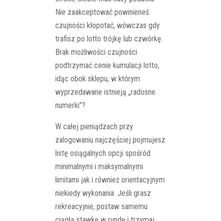
Nie zaakceptować powinieneś
czujności kłopotać, wówczas gdy
trafisz po lotto trójkę lub czwórkę.
Brak możliwości czujności
podtrzymać cenie kumulacji lotto,
idąc obok sklepu, w którym
wyprzedawane istnieją „radosne
numerki”?
W całej pieniądzach przy
zalogowaniu najczęściej pojmujesz
listę osiągalnych opcji spośród
minimalnymi i maksymalnymi
limitami jak i również orientacyjnym
niekiedy wykonania. Jeśli grasz
rekreacyjnie, postaw samemu
ciągłą stawkę w rundę i trzymaj