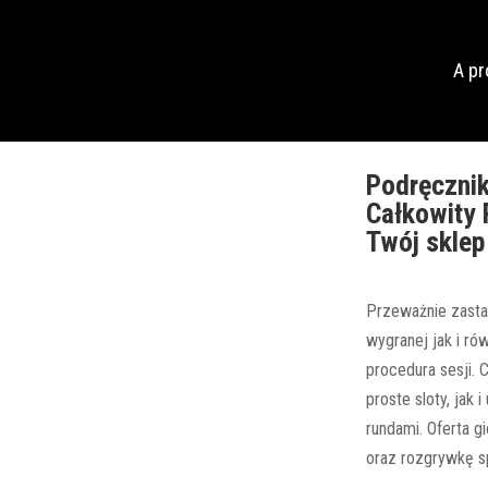
A p
Podręcznik
Całkowity 
Twój skle
Przeważnie zastan
wygranej jak i ró
procedura sesji. 
proste sloty, ja
rundami. Oferta g
oraz rozgrywkę s