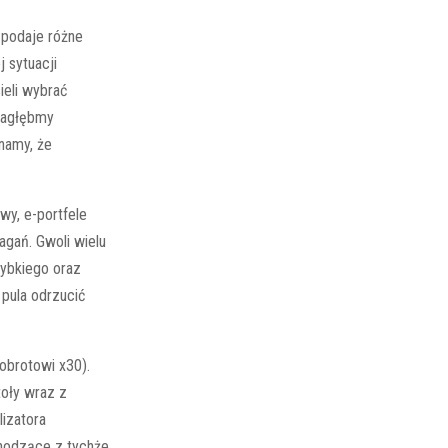
o podaje różne
 sytuacji
eli wybrać
 Zagłębmy
namy, że
wy, e-portfele
agań. Gwoli wielu
ybkiego oraz
pula odrzucić
obrotowi x30).
toły wraz z
izatora
hodzące z tychże