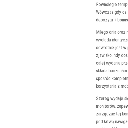
Równolegle tempo 
Wówczas gdy osią
depozytu + bonusy
Milego dnia oraz 
wygląda identycz
odwrotnie jest w 
zjawisko, hdy do
całej wydaniu prz
składa baczności
spośród kompletne
korzystania z mob
Szereg wydaje si
monitorów, zapew
zarządzać tej kon
pod łatwą nawigac