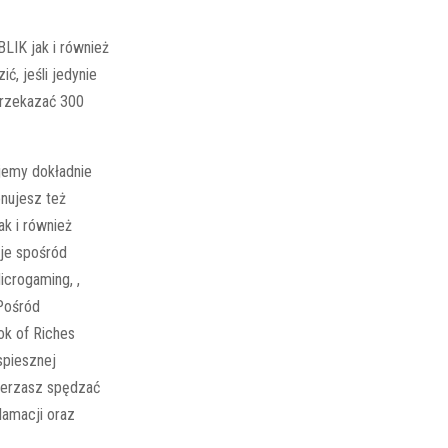
LIK jak i również
ć, jeśli jedynie
przekazać 300
jemy dokładnie
onujesz też
ak i również
uje spośród
crogaming, ,
 Pośród
ok of Riches
spiesznej
ierzasz spędzać
amacji oraz