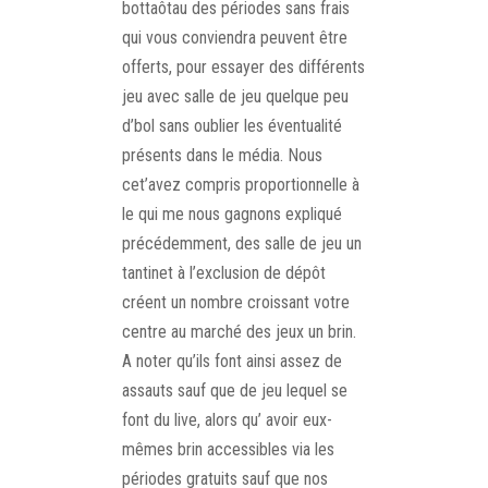
bottaôtau des périodes sans frais
qui vous conviendra peuvent être
offerts, pour essayer des différents
jeu avec salle de jeu quelque peu
d’bol sans oublier les éventualité
présents dans le média. Nous
cet’avez compris proportionnelle à
le qui me nous gagnons expliqué
précédemment, des salle de jeu un
tantinet à l’exclusion de dépôt
créent un nombre croissant votre
centre au marché des jeux un brin.
A noter qu’ils font ainsi assez de
assauts sauf que de jeu lequel se
font du live, alors qu’ avoir eux-
mêmes brin accessibles via les
périodes gratuits sauf que nos