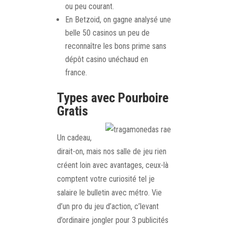
ou peu courant.
En Betzoid, on gagne analysé une
belle 50 casinos un peu de
reconnaître les bons prime sans
dépôt casino unéchaud en
france.
Types avec Pourboire
Gratis
Un cadeau,
dirait-on, mais nos salle de jeu rien
créent loin avec avantages, ceux-là
comptent votre curiosité tel je
salaire le bulletin avec métro. Vie
d’un pro du jeu d’action, c’levant
d’ordinaire jongler pour 3 publicités