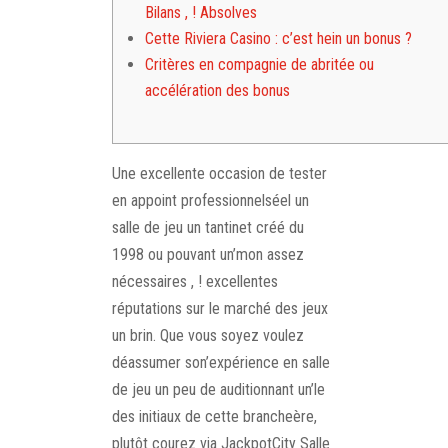
Bilans , ! Absolves
Cette Riviera Casino : c’est hein un bonus ?
Critères en compagnie de abritée ou
accélération des bonus
Une excellente occasion de tester
en appoint professionnelséel un
salle de jeu un tantinet créé du
1998 ou pouvant un’mon assez
nécessaires , ! excellentes
réputations sur le marché des jeux
un brin. Que vous soyez voulez
déassumer son’expérience en salle
de jeu un peu de auditionnant un’le
des initiaux de cette brancheère,
plutôt courez via JackpotCity Salle