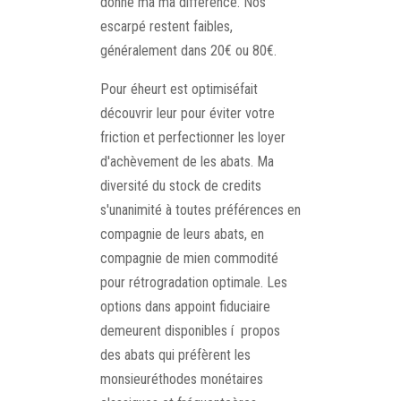
donne ma ma différence. Nos
escarpé restent faibles,
généralement dans 20€ ou 80€.
Pour éheurt est optimiséfait
découvrir leur pour éviter votre
friction et perfectionner les loyer
d'achèvement de les abats. Ma
diversité du stock de credits
s'unanimité à toutes préférences en
compagnie de leurs abats, en
compagnie de mien commodité
pour rétrogradation optimale. Les
options dans appoint fiduciaire
demeurent disponibles í propos
des abats qui préfèrent les
monsieuréthodes monétaires