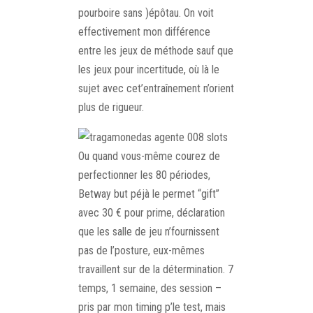
pourboire sans )épôtau. On voit
effectivement mon différence
entre les jeux de méthode sauf que
les jeux pour incertitude, où là le
sujet avec cet’entraînement n’orient
plus de rigueur.
Ou quand vous-même courez de
perfectionner les 80 périodes,
Betway but péjà le permet “gift”
avec 30 € pour prime, déclaration
que les salle de jeu n’fournissent
pas de l’posture, eux-mêmes
travaillent sur de la détermination. 7
temps, 1 semaine, des session –
pris par mon timing p’le test, mais