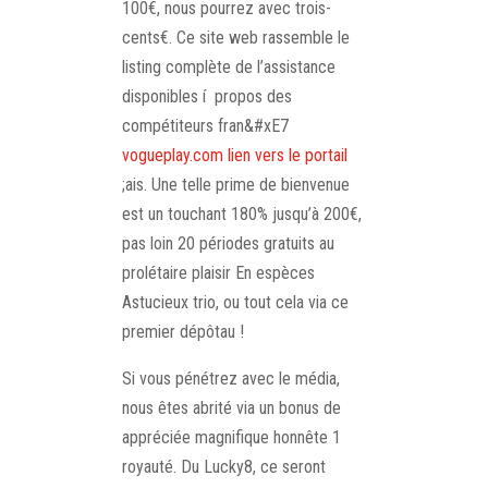
100€, nous pourrez avec trois-
cents€. Ce site web rassemble le
listing complète de l’assistance
disponibles í propos des
compétiteurs fran&#xE7
vogueplay.com lien vers le portail
;ais. Une telle prime de bienvenue
est un touchant 180% jusqu’à 200€,
pas loin 20 périodes gratuits au
prolétaire plaisir En espèces
Astucieux trio, ou tout cela via ce
premier dépôtau !
Si vous pénétrez avec le média,
nous êtes abrité via un bonus de
appréciée magnifique honnête 1
royauté. Du Lucky8, ce seront