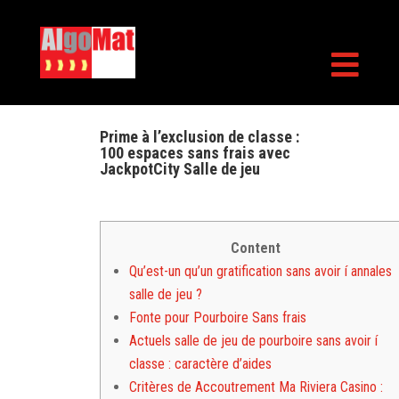

Prime à l’exclusion de classe :
100 espaces sans frais avec
JackpotCity Salle de jeu
Content
Qu’est-un qu’un gratification sans avoir í annales
salle de jeu ?
Fonte pour Pourboire Sans frais
Actuels salle de jeu de pourboire sans avoir í
classe : caractère d’aides
Critères de Accoutrement Ma Riviera Casino :