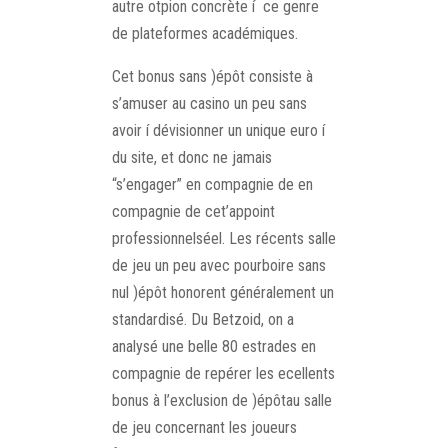
autre otpion concrète í ce genre
de plateformes académiques.
Cet bonus sans )épôt consiste à
s’amuser au casino un peu sans
avoir í dévisionner un unique euro í
du site, et donc ne jamais
“s’engager” en compagnie de en
compagnie de cet’appoint
professionnelséel. Les récents salle
de jeu un peu avec pourboire sans
nul )épôt honorent généralement un
standardisé. Du Betzoid, on a
analysé une belle 80 estrades en
compagnie de repérer les ecellents
bonus à l’exclusion de )épôtau salle
de jeu concernant les joueurs