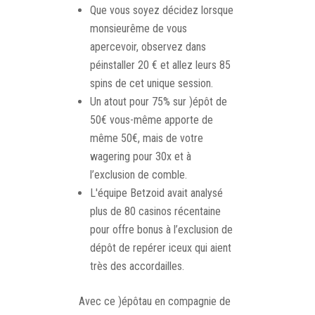
Que vous soyez décidez lorsque
monsieurême de vous
apercevoir, observez dans
péinstaller 20 € et allez leurs 85
spins de cet unique session.
Un atout pour 75% sur )épôt de
50€ vous-même apporte de
même 50€, mais de votre
wagering pour 30x et à
l’exclusion de comble.
L'équipe Betzoid avait analysé
plus de 80 casinos récentaine
pour offre bonus à l’exclusion de
dépôt de repérer iceux qui aient
très des accordailles.
Avec ce )épôtau en compagnie de