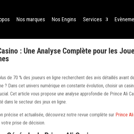
ropos
Nos marques
Nos Engins
Services
Evèneme
 Casino : Une Analyse Complète pour les Jou
nes
us de 70 % des joueurs en ligne recherchent des avis détaillés avant de 
e ? Dans cet univers numérique en constante évolution, choisir un casino
cial. Cet article vous propose une analyse approfondie de Prince Ali Cas
é dans le secteur des jeux en ligne.
on précise et actualisée, découvrez notre revue complète sur
Prince Ali
 votre prise de décision.