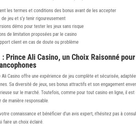
ent les termes et conditions des bonus avant de les accepter
 de jeu et s’y tenir rigoureusement
rsions démo pour tester les jeux sans risque
tions de limitation proposées par le casino
upport client en cas de doute ou problème
 : Prince Ali Casino, un Choix Raisonné pour
rancophones
 Ali Casino offre une expérience de jeu complète et sécurisée, adaptée
nes. Sa diversité de jeux, ses bonus attractifs et son engagement enver
rieuse sur le marché. Toutefois, comme pour tout casino en ligne, il est 
er de manière responsable.
votre connaissance et bénéficier d’un avis expert, n’hésitez pas à consu
i faire un choix éclairé.