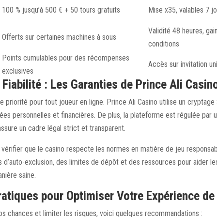
100 % jusqu’à 500 € + 50 tours gratuits
Mise x35, valables 7 j
Validité 48 heures, ga
Offerts sur certaines machines à sous
conditions
Points cumulables pour des récompenses
Accès sur invitation u
exclusives
 Fiabilité : Les Garanties de Prince Ali Casin
e priorité pour tout joueur en ligne. Prince Ali Casino utilise un crypta
es personnelles et financières. De plus, la plateforme est régulée par u
ssure un cadre légal strict et transparent.
e vérifier que le casino respecte les normes en matière de jeu responsabl
s d’auto-exclusion, des limites de dépôt et des ressources pour aider le
anière saine.
ratiques pour Optimiser Votre Expérience de
s chances et limiter les risques, voici quelques recommandations :