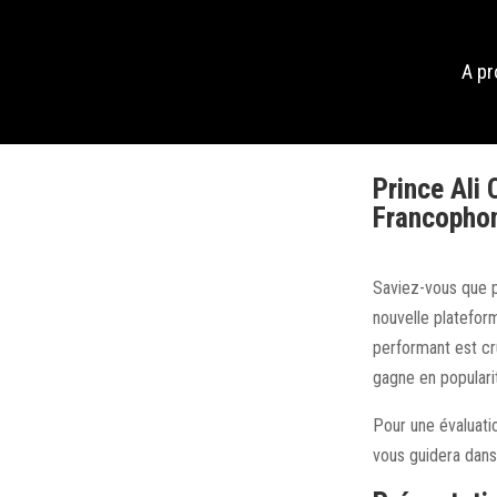
A p
Prince Ali
Francopho
Saviez-vous que pl
nouvelle plateform
performant est cru
gagne en popularit
Pour une évaluati
vous guidera dans