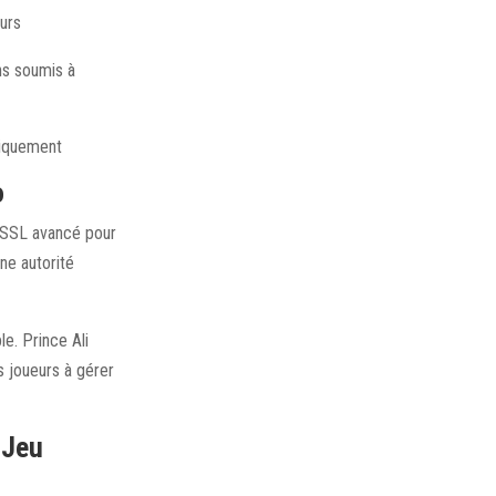
ours
ins soumis à
niquement
o
ge SSL avancé pour
ne autorité
e. Prince Ali
s joueurs à gérer
 Jeu