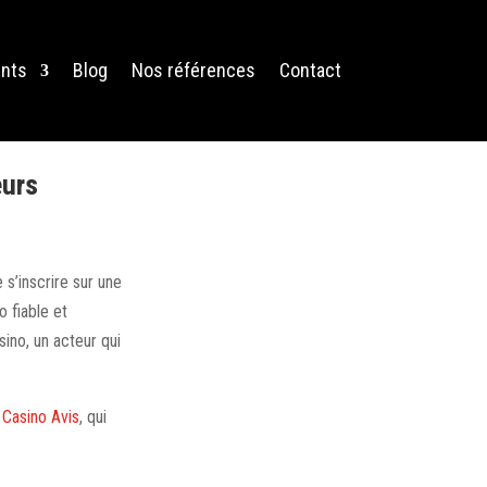
nts
Blog
Nos références
Contact
eurs
s’inscrire sur une
 fiable et
ino, un acteur qui
 Casino Avis
, qui