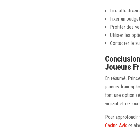
Lire attentivem
Fixer un budget
Profiter des ve
Utiliser les op
Contacter le s
Conclusion
Joueurs F
En résumé, Prince
joueurs francopho
font une option sé
vigilant et de jou
Pour approfondir 
Casino Avis
et ains