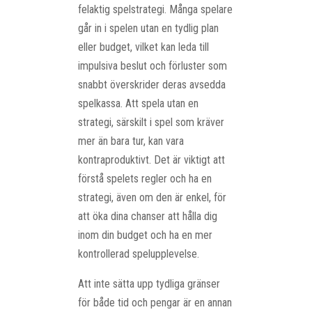
felaktig spelstrategi. Många spelare
går in i spelen utan en tydlig plan
eller budget, vilket kan leda till
impulsiva beslut och förluster som
snabbt överskrider deras avsedda
spelkassa. Att spela utan en
strategi, särskilt i spel som kräver
mer än bara tur, kan vara
kontraproduktivt. Det är viktigt att
förstå spelets regler och ha en
strategi, även om den är enkel, för
att öka dina chanser att hålla dig
inom din budget och ha en mer
kontrollerad spelupplevelse.
Att inte sätta upp tydliga gränser
för både tid och pengar är en annan