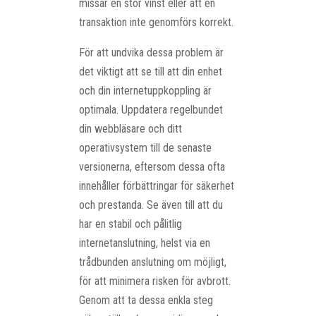
missar en stor vinst eller att en
transaktion inte genomförs korrekt.
För att undvika dessa problem är
det viktigt att se till att din enhet
och din internetuppkoppling är
optimala. Uppdatera regelbundet
din webbläsare och ditt
operativsystem till de senaste
versionerna, eftersom dessa ofta
innehåller förbättringar för säkerhet
och prestanda. Se även till att du
har en stabil och pålitlig
internetanslutning, helst via en
trådbunden anslutning om möjligt,
för att minimera risken för avbrott.
Genom att ta dessa enkla steg