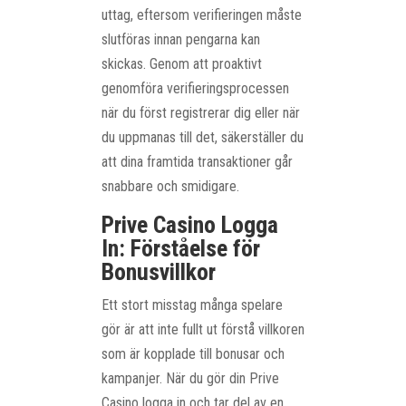
uttag, eftersom verifieringen måste
slutföras innan pengarna kan
skickas. Genom att proaktivt
genomföra verifieringsprocessen
när du först registrerar dig eller när
du uppmanas till det, säkerställer du
att dina framtida transaktioner går
snabbare och smidigare.
Prive Casino Logga
In: Förståelse för
Bonusvillkor
Ett stort misstag många spelare
gör är att inte fullt ut förstå villkoren
som är kopplade till bonusar och
kampanjer. När du gör din Prive
Casino logga in och tar del av en