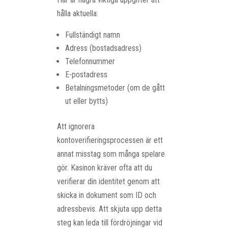
hålla aktuella:
Fullständigt namn
Adress (bostadsadress)
Telefonnummer
E-postadress
Betalningsmetoder (om de gått
ut eller bytts)
Att ignorera
kontoverifieringsprocessen är ett
annat misstag som många spelare
gör. Kasinon kräver ofta att du
verifierar din identitet genom att
skicka in dokument som ID och
adressbevis. Att skjuta upp detta
steg kan leda till fördröjningar vid