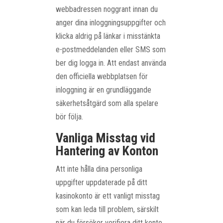
webbadressen noggrant innan du
anger dina inloggningsuppgifter och
klicka aldrig på länkar i misstänkta
e-postmeddelanden eller SMS som
ber dig logga in. Att endast använda
den officiella webbplatsen för
inloggning är en grundläggande
säkerhetsåtgärd som alla spelare
bör följa.
Vanliga Misstag vid
Hantering av Konton
Att inte hålla dina personliga
uppgifter uppdaterade på ditt
kasinokonto är ett vanligt misstag
som kan leda till problem, särskilt
när du försöker verifiera ditt konto