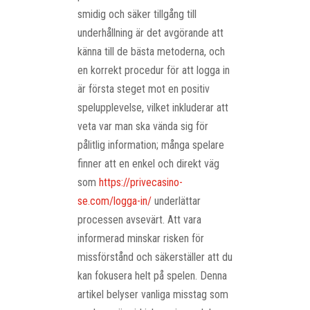
smidig och säker tillgång till
underhållning är det avgörande att
känna till de bästa metoderna, och
en korrekt procedur för att logga in
är första steget mot en positiv
spelupplevelse, vilket inkluderar att
veta var man ska vända sig för
pålitlig information; många spelare
finner att en enkel och direkt väg
som
https://privecasino-
se.com/logga-in/
underlättar
processen avsevärt. Att vara
informerad minskar risken för
missförstånd och säkerställer att du
kan fokusera helt på spelen. Denna
artikel belyser vanliga misstag som