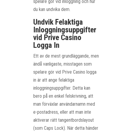
spelare gör vid inloggning och hur
du kan undvika dem.
Undvik Felaktiga
Inloggningsuppgifter
vid Prive Casino
Logga In
Ett av de mest grundläggande, men
ändå vanligaste, misstagen som
spelare gör vid Prive Casino logga
in är att ange felaktiga
inloggningsuppgifter. Detta kan
bero på en enkel felskrivning, att
man förväxlar användarnamn med
e-postadress, eller att man inte
aktiverar rätt tangentbordslayout
(som Caps Lock). När detta händer