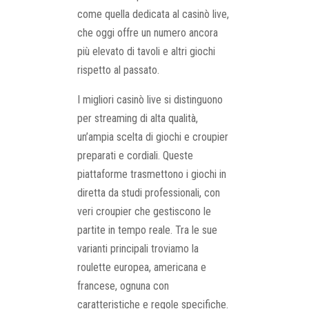
come quella dedicata al casinò live,
che oggi offre un numero ancora
più elevato di tavoli e altri giochi
rispetto al passato.
I migliori casinò live si distinguono
per streaming di alta qualità,
un’ampia scelta di giochi e croupier
preparati e cordiali. Queste
piattaforme trasmettono i giochi in
diretta da studi professionali, con
veri croupier che gestiscono le
partite in tempo reale. Tra le sue
varianti principali troviamo la
roulette europea, americana e
francese, ognuna con
caratteristiche e regole specifiche.