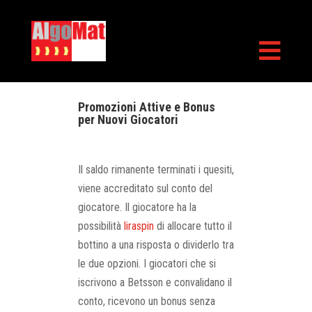

Promozioni Attive e Bonus
per Nuovi Giocatori
Il saldo rimanente terminati i quesiti,
viene accreditato sul conto del
giocatore. Il giocatore ha la
possibilità
liraspin
di allocare tutto il
bottino a una risposta o dividerlo tra
le due opzioni. I giocatori che si
iscrivono a Betsson e convalidano il
conto, ricevono un bonus senza