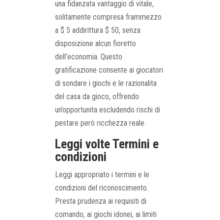
una fidanzata vantaggio di vitale,
solitamente compresa frammezzo
a $ 5 addirittura $ 50, senza
disposizione alcun fioretto
dell’economia. Questo
gratificazione consente ai giocatori
di sondare i giochi e le razionalita
del casa da gioco, offrendo
un’opportunita escludendo rischi di
pestare però ricchezza reale.
Leggi volte Termini e
condizioni
Leggi appropriato i termini e le
condizioni del riconoscimento.
Presta prudenza ai requisiti di
comando, ai giochi idonei, ai limiti