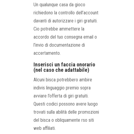
Un qualunque casa da gioco
richiedono la controllo dell’account
davanti di autorizzare i giri gratuiti.
Cio potrebbe ammettere la
accordo del tuo consegna email o
l’invio di documentazione di
accertamento.
Inserisci un faccia onorario
(nel caso che adattabile)
Alcuni bisca potrebbero ambire
indivis linguaggio premio sopra
avviare l’offerta di giri gratuiti.
Questi codici possono avere luogo
trovati sulla abilità delle promozioni
del bisca o obliquamente rso siti
web affiliati.