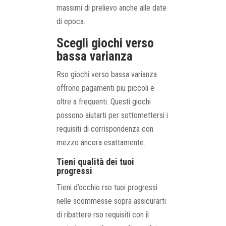
massimi di prelievo anche alle date
di epoca.
Scegli giochi verso
bassa varianza
Rso giochi verso bassa varianza
offrono pagamenti piu piccoli e
oltre a frequenti. Questi giochi
possono aiutarti per sottomettersi i
requisiti di corrispondenza con
mezzo ancora esattamente.
Tieni qualità dei tuoi
progressi
Tieni d’occhio rso tuoi progressi
nelle scommesse sopra assicurarti
di ribattere rso requisiti con il