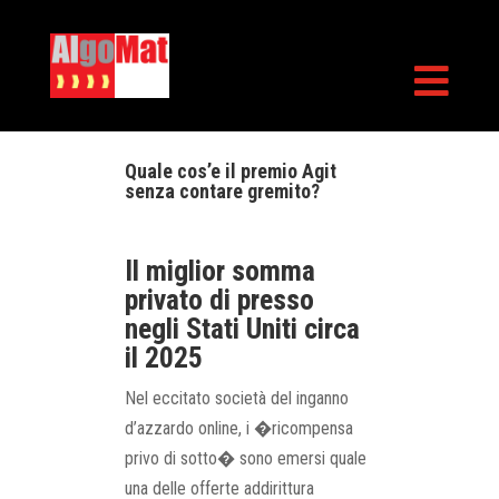

Quale cos’e il premio Agit
senza contare gremito?
Il miglior somma
privato di presso
negli Stati Uniti circa
il 2025
Nel eccitato società del inganno
d’azzardo online, i �ricompensa
privo di sotto� sono emersi quale
una delle offerte addirittura