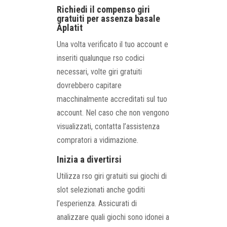
Richiedi il compenso giri
gratuiti per assenza basale
Aplatit
Una volta verificato il tuo account e
inseriti qualunque rso codici
necessari, volte giri gratuiti
dovrebbero capitare
macchinalmente accreditati sul tuo
account. Nel caso che non vengono
visualizzati, contatta l’assistenza
compratori a vidimazione.
Inizia a divertirsi
Utilizza rso giri gratuiti sui giochi di
slot selezionati anche goditi
l’esperienza. Assicurati di
analizzare quali giochi sono idonei a