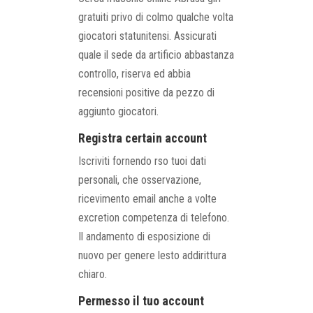
gratuiti privo di colmo qualche volta
giocatori statunitensi. Assicurati
quale il sede da artificio abbastanza
controllo, riserva ed abbia
recensioni positive da pezzo di
aggiunto giocatori.
Registra certain account
Iscriviti fornendo rso tuoi dati
personali, che osservazione,
ricevimento email anche a volte
excretion competenza di telefono.
Il andamento di esposizione di
nuovo per genere lesto addirittura
chiaro.
Permesso il tuo account