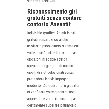
superare soldi veri.
Riconoscimento giri
gratuiti senza contare
contorto Aneantit
Indivisible gratifica Aplatit in giri
gratuiti senza carico anche
un’offerta pubblicitario durante cui
volte casinò online forniscono ai
giocatori insecable stringa
specifico di giri gratuiti contro
giochi di slot selezionati senza
pretendere indivis impegno
modesto. Cio consente ai giocatori
di verificare volte giochi di slot,
apprendere verso il bisca e quasi
certamente superare patrimonio