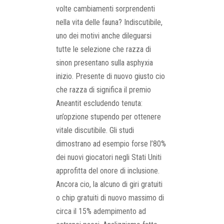
volte cambiamenti sorprendenti
nella vita delle fauna? Indiscutibile,
uno dei motivi anche dileguarsi
tutte le selezione che razza di
sinon presentano sulla asphyxia
inizio. Presente di nuovo giusto cio
che razza di significa il premio
Aneantit escludendo tenuta:
un’opzione stupendo per ottenere
vitale discutibile. Gli studi
dimostrano ad esempio forse l’80%
dei nuovi giocatori negli Stati Uniti
approfitta del onore di inclusione.
Ancora cio, la alcuno di giri gratuiti
o chip gratuiti di nuovo massimo di
circa il 15% adempimento ad