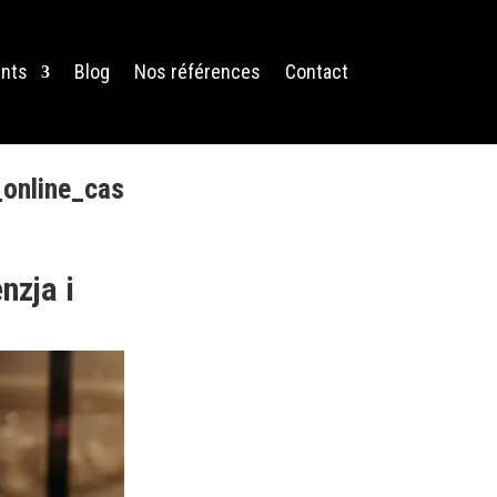
nts
Blog
Nos références
Contact
online_cas
nzja i