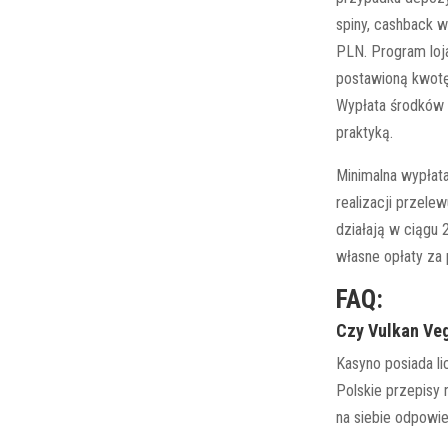
spiny, cashback 
PLN. Program loj
postawioną kwotę
Wypłata środków 
praktyką.
Minimalna wypłat
realizacji przele
działają w ciągu 
własne opłaty za
FAQ:
Czy Vulkan Veg
Kasyno posiada li
Polskie przepisy 
na siebie odpowie