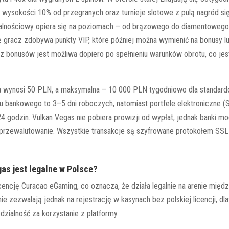
w wysokości 10% od przegranych oraz turnieje slotowe z pulą nagród s
alnościowy opiera się na poziomach – od brązowego do diamentowego
 gracz zdobywa punkty VIP, które później można wymienić na bonusy l
z bonusów jest możliwa dopiero po spełnieniu warunków obrotu, co je
a wynosi 50 PLN, a maksymalna – 10 000 PLN tygodniowo dla standard
wu bankowego to 3–5 dni roboczych, natomiast portfele elektroniczne (Skr
24 godzin. Vulkan Vegas nie pobiera prowizji od wypłat, jednak banki mo
 przewalutowanie. Wszystkie transakcje są szyfrowane protokołem SSL 
as jest legalne w Polsce?
cencję Curacao eGaming, co oznacza, że działa legalnie na arenie międ
nie zezwalają jednak na rejestrację w kasynach bez polskiej licencji, dl
dzialność za korzystanie z platformy.