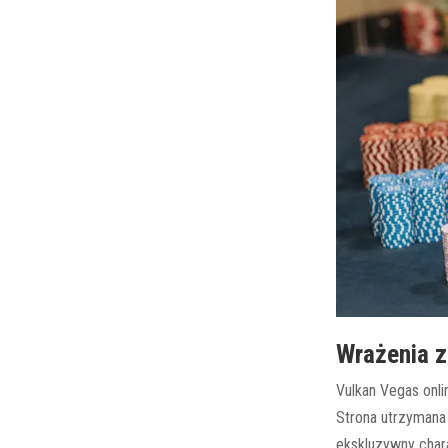
Wrażenia z 
Vulkan Vegas onli
Strona utrzymana 
ekskluzywny chara