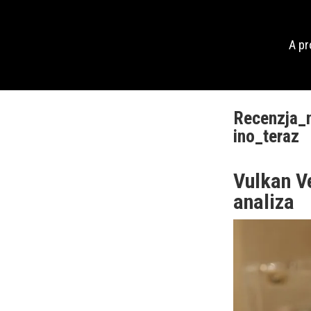
A p
Recenzja_n
ino_teraz
Vulkan V
analiza