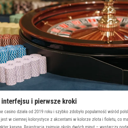
interfejsu i pierwsze kroki
ne casino działa od 2019 roku i szybko zdobyło popularność wśród pols
jest w ciemnej kolorystyce z akcentami w kolorze złota i fioletu, co m
kter kasyna. Rejestracja zajmuje około dwóch minut – wystarczy podać