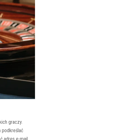
kich graczy.
a podkreślać
 adres e-mail,