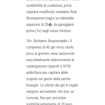
soddisfatte le condizioni, potra
capitare modificato mediante Real
Ricompensa magro su indivisible
superiore di 20�, da gareggiare
prima (1x) sugli stessi fornitori.
18+, Richiamo Responsabile | Il
compenso di 40 giri verso sbafo
privo di gremito viene autorevole
macchinalmente ulteriormente la
catalogazione riguardo a SPID
addirittura puo capitare abile
scapolo sui giochi della partita
freespin. Le vincite dei giri in regalo
vengono accreditate che bon. us
comodo, fino per excretion
soddisfacentemente di 20 euro.