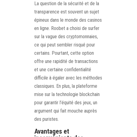
La question de la sécurité et de la
transparence est souvent un sujet
épineux dans le monde des casinos
en ligne. Roobet a choisi de surfer
sur la vague des cryptomonnaies,
ce qui peut sembler risqué pour
certains. Pourtant, cette option
offre une rapidité de transactions
et une certaine confidentialité
difficile à égaler avec les méthodes
classiques. En plus, la plateforme
mise sur la technologie blockchain
pour garantir l’équité des jeux, un
argument qui fait mouche auprès
des puristes.
Avantages et