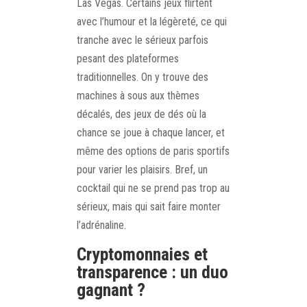
Las Vegas. Certains jeux flirtent
avec l’humour et la légèreté, ce qui
tranche avec le sérieux parfois
pesant des plateformes
traditionnelles. On y trouve des
machines à sous aux thèmes
décalés, des jeux de dés où la
chance se joue à chaque lancer, et
même des options de paris sportifs
pour varier les plaisirs. Bref, un
cocktail qui ne se prend pas trop au
sérieux, mais qui sait faire monter
l’adrénaline.
Cryptomonnaies et
transparence : un duo
gagnant ?