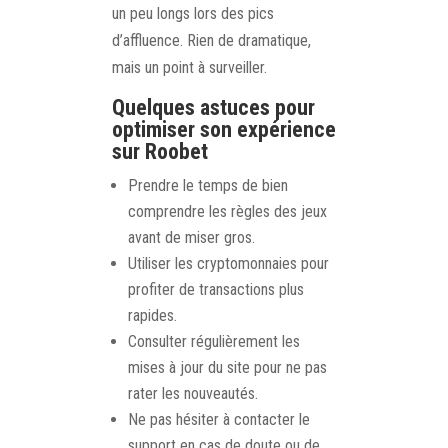
un peu longs lors des pics
d’affluence. Rien de dramatique,
mais un point à surveiller.
Quelques astuces pour
optimiser son expérience
sur Roobet
Prendre le temps de bien
comprendre les règles des jeux
avant de miser gros.
Utiliser les cryptomonnaies pour
profiter de transactions plus
rapides.
Consulter régulièrement les
mises à jour du site pour ne pas
rater les nouveautés.
Ne pas hésiter à contacter le
support en cas de doute ou de