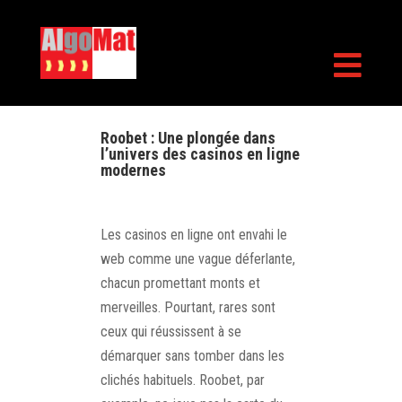

Roobet : Une plongée dans
l’univers des casinos en ligne
modernes
Les casinos en ligne ont envahi le
web comme une vague déferlante,
chacun promettant monts et
merveilles. Pourtant, rares sont
ceux qui réussissent à se
démarquer sans tomber dans les
clichés habituels. Roobet, par