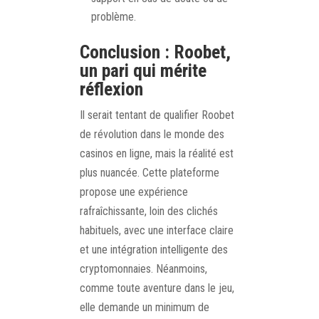
problème.
Conclusion : Roobet,
un pari qui mérite
réflexion
Il serait tentant de qualifier Roobet
de révolution dans le monde des
casinos en ligne, mais la réalité est
plus nuancée. Cette plateforme
propose une expérience
rafraîchissante, loin des clichés
habituels, avec une interface claire
et une intégration intelligente des
cryptomonnaies. Néanmoins,
comme toute aventure dans le jeu,
elle demande un minimum de