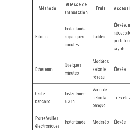
Vitesse de
Méthode
Frais
Accessib
transaction
Élevée, 
Instantanée
nécessit
Bitcoin
à quelques
Faibles
portefeui
minutes
crypto
Modérés
Quelques
Ethereum
selon le
Élevée
minutes
réseau
Variable
Carte
Instantanée
selon la
Très éle
bancaire
à 24h
banque
Portefeuilles
Instantanée
Modérés
Élevée
électroniques