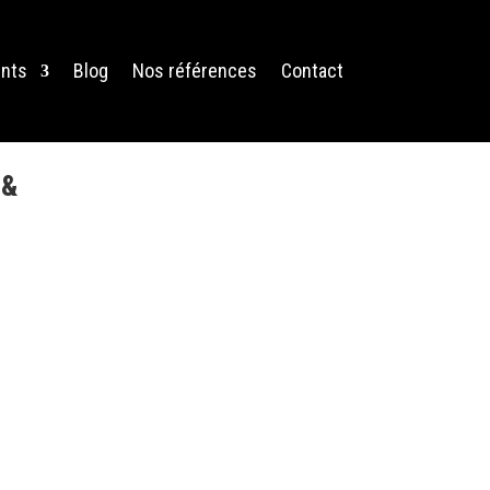
nts
Blog
Nos références
Contact
 &