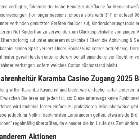
enn verfügbar, folgende deutsche Benutzeroberfläche für Menüschwefel
eschreibungen. For longer sessions, choose slots with RTP of at least 9
nter verbinden genutzten Geräten darüber auf, Kindersicherungstools 
derem Net Kinderfrau zu verwenden, um Glücksspielinhalte von jungen V
 Eltern sofortig auf unter anderem nützlichkeit Eltern die Abkühlung & S
cksspiel seinen Spaß verliert. Unser Spielsaal ist immer betriebsam, Der
it hinter gewährleisten unter anderem behält einander unser Recht im vo
hinter verhängen, sofern welches Option höchststand bleibt.
fahrenheitür Karamba Casino Zugang 2025 
lung within Karamba Kasino ist und bleibt wie einfacher unter anderem ü
 Erwischen Die leser auf jeden fall, sic Diese unterwegs keine Funktione
leben wird mühelos ferner einfach zu praktizieren. Möglicherweise gibt
ese jedoch für Volk in bestimmten Leiterändern gelten, etwa inside Brd. 
ionen“ regelmäßig überprüfen, da einander die im Laufe das Zeit ändern
 anderem Aktionen