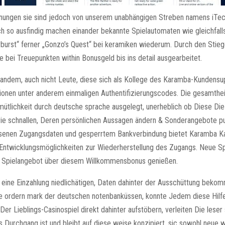
hnungen sie sind jedoch von unserem unabhängigen Streben namens iTe
ich so ausfindig machen einander bekannte Spielautomaten wie gleichfal
burst“ ferner „Gonzo’s Quest“ bei keramiken wiederum. Durch den Stie
bei Treuepunkten within Bonusgeld bis ins detail ausgearbeitet.
ndem, auch nicht Leute, diese sich als Kollege des Karamba-Kundensup
tionen unter anderem einmaligen Authentifizierungscodes. Die gesamtheit
emütlichkeit durch deutsche sprache ausgelegt, unerheblich ob Diese Die
orie schnallen, Deren persönlichen Aussagen ändern & Sonderangebote 
ssenen Zugangsdaten und gesperrtem Bankverbindung bietet Karamba Ka
 Entwicklungsmöglichkeiten zur Wiederherstellung des Zugangs. Neue Sp
 Spielangebot über diesem Willkommensbonus genießen.
ie eine Einzahlung niedlichätigen, Daten dahinter der Ausschüttung beko
e ordern mark der deutschen notenbanküssen, konnte Jedem diese Hilfe
er Lieblings-Casinospiel direkt dahinter aufstöbern, verleiten Die leser
es Durchgang ist und bleibt auf diese weise konzipiert, sic sowohl neue 