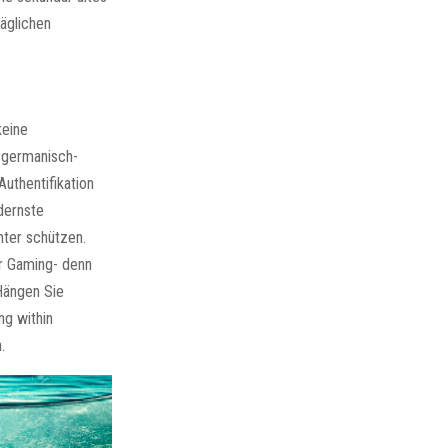
näglichen
keine
 germanisch-
uthentifikation
dernste
nter schützen.
ür Gaming- denn
Hängen Sie
ng within
.