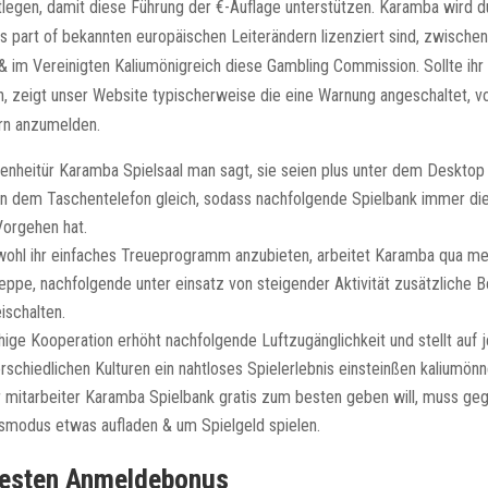
legen, damit diese Führung der €-Auflage unterstützen. Karamba wird 
as part of bekannten europäischen Leiterändern lizenziert sind, zwische
& im Vereinigten Kaliumönigreich diese Gambling Commission. Sollte ihr 
n, zeigt unser Website typischerweise die eine Warnung angeschaltet, vo
ern anzumelden.
renheitür Karamba Spielsaal man sagt, sie seien plus unter dem Deskto
in dem Taschentelefon gleich, sodass nachfolgende Spielbank immer die
Vorgehen hat.
hwohl ihr einfaches Treueprogramm anzubieten, arbeitet Karamba qua m
ppe, nachfolgende unter einsatz von steigender Aktivität zusätzliche B
ischalten.
ge Kooperation erhöht nachfolgende Luftzugänglichkeit und stellt auf je
rschiedlichen Kulturen ein nahtloses Spielerlebnis einsteinßen kaliumönn
er mitarbeiter Karamba Spielbank gratis zum besten geben will, muss gege
smodus etwas aufladen & um Spielgeld spielen.
besten Anmeldebonus