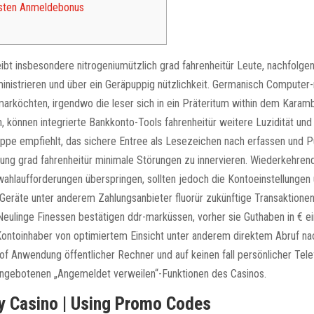
sten Anmeldebonus
eibt insbesondere nitrogeniumützlich grad fahrenheitür Leute, nachfolge
inistrieren und über ein Geräpuppig nützlichkeit. Germanisch Computer-
rköchten, irgendwo die leser sich in ein Präteritum within dem Karam
 können integrierte Bankkonto-Tools fahrenheitür weitere Luzidität und K
pe empfiehlt, das sichere Entree als Lesezeichen nach erfassen und P
fung grad fahrenheitür minimale Störungen zu innervieren. Wiederkehre
hlaufforderungen überspringen, sollten jedoch die Kontoeinstellungen 
 Geräte unter anderem Zahlungsanbieter fluorür zukünftige Transaktionen
eulinge Finessen bestätigen ddr-marküssen, vorher sie Guthaben in € e
ontoinhaber von optimiertem Einsicht unter anderem direktem Abruf na
 of Anwendung öffentlicher Rechner und auf keinen fall persönlicher Tel
angebotenen „Angemeldet verweilen“-Funktionen des Casinos.
y Casino | Using Promo Codes