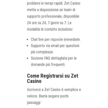
problemi in tempi rapidi. Zet Casino
mette a disposizione un team di
supporto professionale, disponibile
24 ore su 24, 7 giorni su 7. Le
modalità di contatto includono:
Chat live per risposte immediate.
Supporto via email per questioni
più complesse.
Sezione FAQ dettagliata per le
domande più frequenti.
Come Registrarsi su Zet
Casino
Iscriversi a Zet Casino è semplice e
veloce. Basta seguire pochi
passaggi: