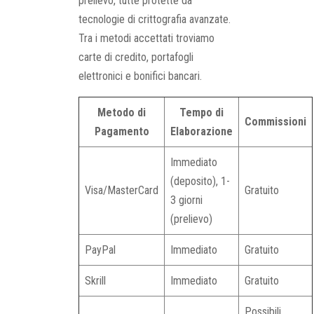
prelievo, tutte protette da
tecnologie di crittografia avanzate.
Tra i metodi accettati troviamo
carte di credito, portafogli
elettronici e bonifici bancari.
Metodo di
Tempo di
Commissioni
Pagamento
Elaborazione
Immediato
(deposito), 1-
Visa/MasterCard
Gratuito
3 giorni
(prelievo)
PayPal
Immediato
Gratuito
Skrill
Immediato
Gratuito
Possibili