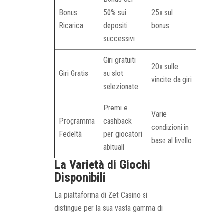
Bonus
50% sui
25x sul
Ricarica
depositi
bonus
successivi
Giri gratuiti
20x sulle
Giri Gratis
su slot
vincite da giri
selezionate
Premi e
Varie
Programma
cashback
condizioni in
Fedeltà
per giocatori
base al livello
abituali
La Varietà di Giochi
Disponibili
La piattaforma di Zet Casino si
distingue per la sua vasta gamma di