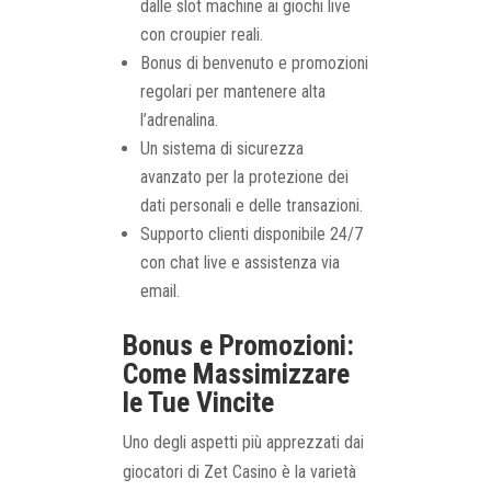
dalle slot machine ai giochi live
con croupier reali.
Bonus di benvenuto e promozioni
regolari per mantenere alta
l’adrenalina.
Un sistema di sicurezza
avanzato per la protezione dei
dati personali e delle transazioni.
Supporto clienti disponibile 24/7
con chat live e assistenza via
email.
Bonus e Promozioni:
Come Massimizzare
le Tue Vincite
Uno degli aspetti più apprezzati dai
giocatori di Zet Casino è la varietà