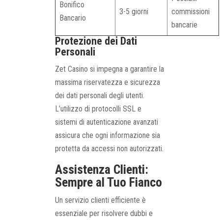
Bonifico
3-5 giorni
commissioni
Bancario
bancarie
Protezione dei Dati
Personali
Zet Casino si impegna a garantire la
massima riservatezza e sicurezza
dei dati personali degli utenti.
L’utilizzo di protocolli SSL e
sistemi di autenticazione avanzati
assicura che ogni informazione sia
protetta da accessi non autorizzati.
Assistenza Clienti:
Sempre al Tuo Fianco
Un servizio clienti efficiente è
essenziale per risolvere dubbi e