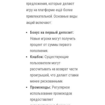
предложения, которые делают
игру на платформе ещё более
привлекательной. Основные виды
акций включают:
Бонус на первый депозит:
Новые игроки могут получить
процент от суммы первого
пополнения.
Кэшбэк:
Существующие
пользователи могут
рассчитывать на возврат части
проигрышей, что делает ставки
менее рискованными.
Промокоды:
Регулярное
использование промокодов
предоставляет