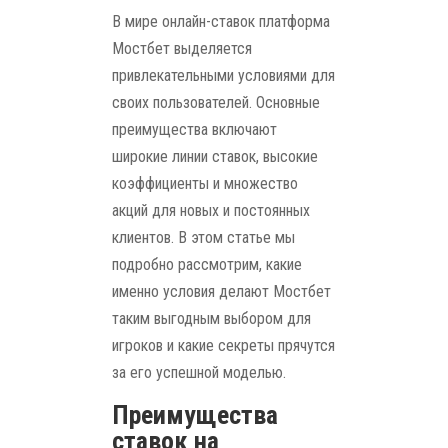
В мире онлайн-ставок платформа
Мостбет выделяется
привлекательными условиями для
своих пользователей. Основные
преимущества включают
широкие линии ставок, высокие
коэффициенты и множество
акций для новых и постоянных
клиентов. В этом статье мы
подробно рассмотрим, какие
именно условия делают Мостбет
таким выгодным выбором для
игроков и какие секреты прячутся
за его успешной моделью.
Преимущества
ставок на