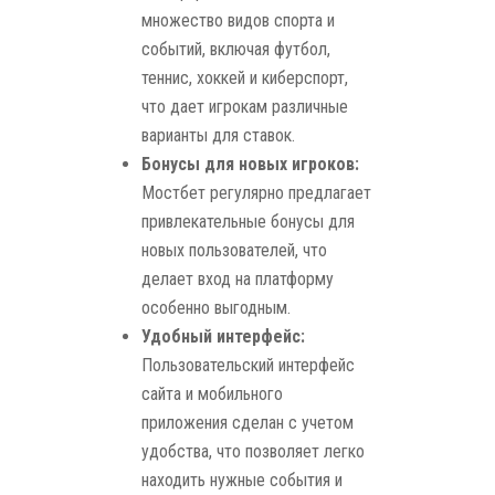
множество видов спорта и
событий, включая футбол,
теннис, хоккей и киберспорт,
что дает игрокам различные
варианты для ставок.
Бонусы для новых игроков:
Мостбет регулярно предлагает
привлекательные бонусы для
новых пользователей, что
делает вход на платформу
особенно выгодным.
Удобный интерфейс:
Пользовательский интерфейс
сайта и мобильного
приложения сделан с учетом
удобства, что позволяет легко
находить нужные события и