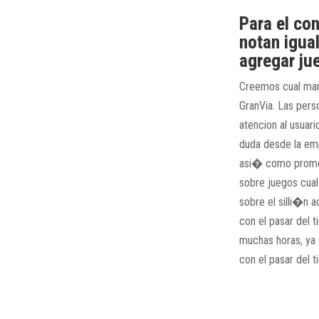
Para el co
notan igua
agregar ju
Creemos cual man
GranVia. Las pers
atencion al usuar
duda desde la em
asi� como promoc
sobre juegos cual
sobre el silli�n 
con el pasar del 
muchas horas, ya 
con el pasar del t