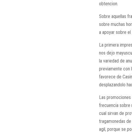
obtencion.
Sobre aquellas fra
sobre muchas hora
a apoyar sobre el
La primera impres
nos dejo mayuscul
la variedad de anu
previamente con l
favorece de Casin
desplazandolo hac
Las promociones d
frecuencia sobre r
cual sirvan de pr
tragamonedas de m
agil, porque se p