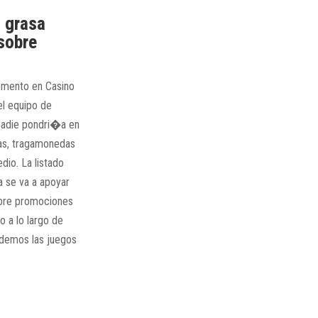
a grasa
sobre
omento en Casino
el equipo de
 nadie pondri�a en
as, tragamonedas
io. La listado
a se va a apoyar
obre promociones
 a lo largo de
videmos las juegos