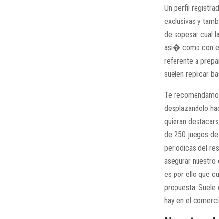
Un perfil registr
exclusivas y tamb
de sopesar cual l
asi� como con el
referente a prepa
suelen replicar ba
Te recomendamos c
desplazandolo haci
quieran destacars
de 250 juegos de 
periodicas del re
asegurar nuestro
es por ello que c
propuesta. Suele
hay en el comerci