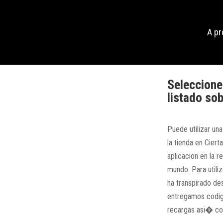
A p
Seleccione
listado sob
Puede utilizar un
la tienda en Ciert
aplicacion en la r
mundo. Para utiliz
ha transpirado de
entregamos codigo
recargas asi� co