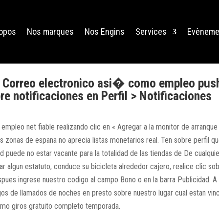
ropos
Nos marques
Nos Engins
Services
Evèneme
 Correo electronico asi� como empleo push
re notificaciones en Perfil > Notificaciones
a empleo net fiable realizando clic en « Agregar a la monitor de arranqu
as zonas de espana no aprecia listas monetarios real. Ten sobre perfil q
ed puede no estar vacante para la totalidad de las tiendas de De cualquie
ar algun estatuto, conduce su bicicleta alrededor cajero, realice clic s
spues ingrese nuestro codigo al campo Bono o en la barra Publicidad. A
s de llamados de noches en presto sobre nuestro lugar cual estan vin
mo giros gratuito completo temporada.