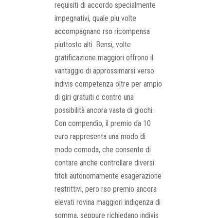
requisiti di accordo specialmente
impegnativi, quale piu volte
accompagnano rso ricompensa
piuttosto alti. Bensi, volte
gratificazione maggiori offrono il
vantaggio di approssimarsi verso
indivis competenza oltre per ampio
di giri gratuiti o contro una
possibilità ancora vasta di giochi.
Con compendio, il premio da 10
euro rappresenta una modo di
modo comoda, che consente di
contare anche controllare diversi
titoli autonomamente esagerazione
restrittivi, pero rso premio ancora
elevati rovina maggiori indigenza di
somma, seppure richiedano indivis