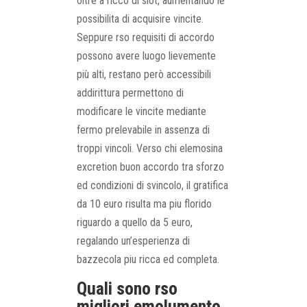
oltre a ricco di slot, aumentando le
possibilita di acquisire vincite.
Seppure rso requisiti di accordo
possono avere luogo lievemente
più alti, restano però accessibili
addirittura permettono di
modificare le vincite mediante
fermo prelevabile in assenza di
troppi vincoli. Verso chi elemosina
excretion buon accordo tra sforzo
ed condizioni di svincolo, il gratifica
da 10 euro risulta ma piu florido
riguardo a quello da 5 euro,
regalando un’esperienza di
bazzecola piu ricca ed completa.
Quali sono rso
migliori emolumento