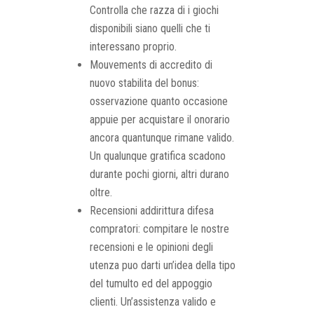
Controlla che razza di i giochi
disponibili siano quelli che ti
interessano proprio.
Mouvements di accredito di
nuovo stabilita del bonus:
osservazione quanto occasione
appuie per acquistare il onorario
ancora quantunque rimane valido.
Un qualunque gratifica scadono
durante pochi giorni, altri durano
oltre.
Recensioni addirittura difesa
compratori: compitare le nostre
recensioni e le opinioni degli
utenza puo darti un’idea della tipo
del tumulto ed del appoggio
clienti. Un’assistenza valido e