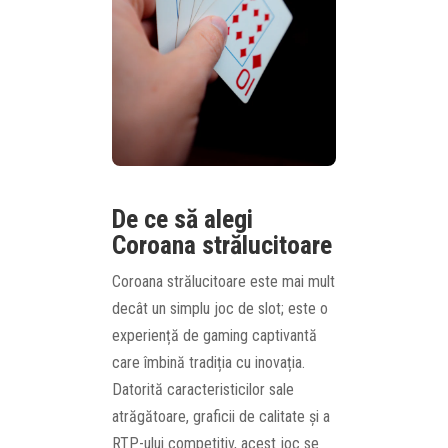
De ce să alegi
Coroana strălucitoare
Coroana strălucitoare este mai mult
decât un simplu joc de slot; este o
experiență de gaming captivantă
care îmbină tradiția cu inovația.
Datorită caracteristicilor sale
atrăgătoare, graficii de calitate și a
RTP-ului competitiv, acest joc se