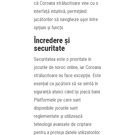
că Coroana strălucitoare vine cu o
interfață intuitivă, permițând
jucătorilor să navigheze ușor între
opțiuni și funcții.
Încredere și
securitate
Securitatea este o prioritate în
jocurile de noroc online, iar Coroana
strălucitoare nu face excepție. Este
esențial ca jucătorii să se simtă în
siguranță atunci când își joacă banii.
Platformele pe care sunt
disponibile jocurile sunt
reglementate și utilizează
tehnologii avansate de criptare
pentru a proteja datele utilizatorilor.