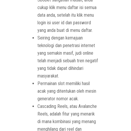
cukup klik menu daftar isi semua
data anda, setelah itu klik menu
login isi user id dan password
yang anda buat di menu daftar.
Seiring dengan kemajuan
teknologi dan penetrasi internet
yang semakin masif, judi online
telah menjadi sebuah tren negatif
yang tidak dapat dihindari
masyarakat.
Permainan slot memiliki hasil
acak yang ditentukan oleh mesin
generator nomor acak.
Cascading Reels, atau Avalanche
Reels, adalah fitur yang menarik
di mana kombinasi yang menang
menghilang dari reel dan