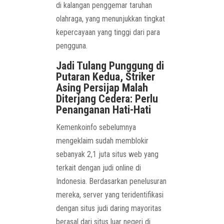
di kalangan penggemar taruhan
olahraga, yang menunjukkan tingkat
kepercayaan yang tinggi dari para
pengguna.
Jadi Tulang Punggung di
Putaran Kedua, Striker
Asing Persijap Malah
Diterjang Cedera: Perlu
Penanganan Hati-Hati
Kemenkoinfo sebelumnya
mengeklaim sudah memblokir
sebanyak 2,1 juta situs web yang
terkait dengan judi online di
Indonesia. Berdasarkan penelusuran
mereka, server yang teridentifikasi
dengan situs judi daring mayoritas
berasal dari situs luar negeri di