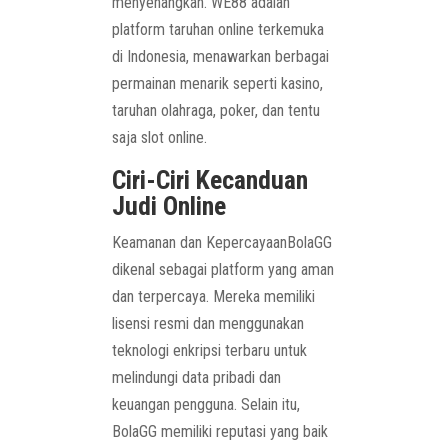
menyenangkan. WE88 adalah
platform taruhan online terkemuka
di Indonesia, menawarkan berbagai
permainan menarik seperti kasino,
taruhan olahraga, poker, dan tentu
saja slot online.
Ciri-Ciri Kecanduan
Judi Online
Keamanan dan KepercayaanBolaGG
dikenal sebagai platform yang aman
dan terpercaya. Mereka memiliki
lisensi resmi dan menggunakan
teknologi enkripsi terbaru untuk
melindungi data pribadi dan
keuangan pengguna. Selain itu,
BolaGG memiliki reputasi yang baik