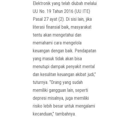
Elektronik yang telah diubah melalui
UU No. 19 Tahun 2016 (UU ITE)
Pasal 27 ayat (2). Di sisi lain, jika
literasi finansial baik, masyarakat
tentu akan mengetahui dan
memahami cara mengelola
keuangan dengan baik. Pendapatan
yang masuk tidak akan bisa
menutupi dampak penyakit mental
dan kesulitan keuangan akibat judi,”
tuturnya. “Orang yang sudah
memiliki gangguan lain, seperti
depresi misalnya, juga memiliki
risiko lebih besar untuk mengalami
kecanduan,” tambahnya.