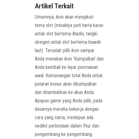
Artikel Terkait
Umumnya, ikon akan mengikuti
tema slot (misalnya peti harta karun
untuk slot bertema Aladin, tangki
oksigen untuk slot bertema bawah
laut). Teruslah pilih ikon sampai
Anda menekan ikon ‘Kumpulkan’ dan
Anda kembali ke layar permainan
awal. Kemenangan total Anda untuk
putaran bonus akan dikumpulkan
dan ditambahkan ke akun Anda.
Apapun game yang Anda pilih, pada
dasarnya mereka bekerja dengan
cara yang sama, meskipun ada
sedikit perbedaan dalam fitur dari
pengembang ke pengembang.