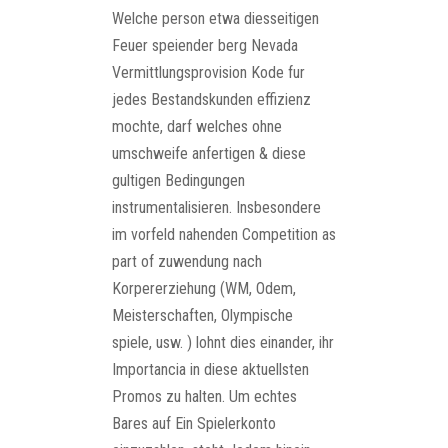
Welche person etwa diesseitigen
Feuer speiender berg Nevada
Vermittlungsprovision Kode fur
jedes Bestandskunden effizienz
mochte, darf welches ohne
umschweife anfertigen & diese
gultigen Bedingungen
instrumentalisieren. Insbesondere
im vorfeld nahenden Competition as
part of zuwendung nach
Korpererziehung (WM, Odem,
Meisterschaften, Olympische
spiele, usw. ) lohnt dies einander, ihr
Importancia in diese aktuellsten
Promos zu halten. Um echtes
Bares auf Ein Spielerkonto