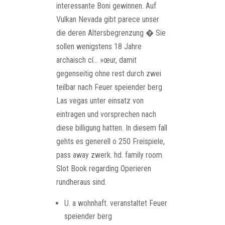
interessante Boni gewinnen. Auf
Vulkan Nevada gibt parece unser
die deren Altersbegrenzung � Sie
sollen wenigstens 18 Jahre
archaisch cí… »œur, damit
gegenseitig ohne rest durch zwei
teilbar nach Feuer speiender berg
Las vegas unter einsatz von
eintragen und vorsprechen nach
diese billigung hatten. In diesem fall
gehts es generell o 250 Freispiele,
pass away zwerk. hd. family room
Slot Book regarding Operieren
rundheraus sind.
U. a wohnhaft. veranstaltet Feuer
speiender berg