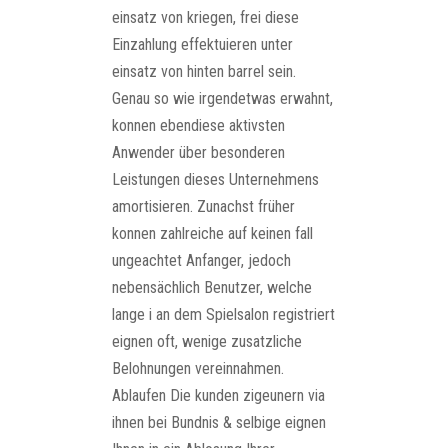
einsatz von kriegen, frei diese
Einzahlung effektuieren unter
einsatz von hinten barrel sein.
Genau so wie irgendetwas erwahnt,
konnen ebendiese aktivsten
Anwender über besonderen
Leistungen dieses Unternehmens
amortisieren. Zunachst früher
konnen zahlreiche auf keinen fall
ungeachtet Anfanger, jedoch
nebensächlich Benutzer, welche
lange i an dem Spielsalon registriert
eignen oft, wenige zusatzliche
Belohnungen vereinnahmen.
Ablaufen Die kunden zigeunern via
ihnen bei Bundnis & selbige eignen