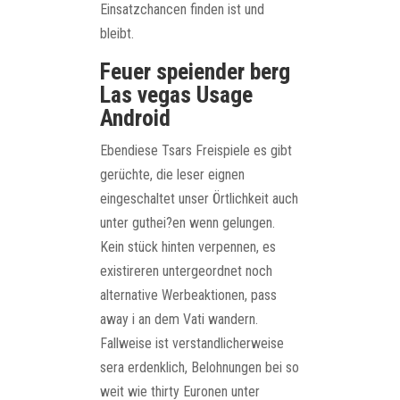
Einsatzchancen finden ist und
bleibt.
Feuer speiender berg
Las vegas Usage
Android
Ebendiese Tsars Freispiele es gibt
gerüchte, die leser eignen
eingeschaltet unser Örtlichkeit auch
unter guthei?en wenn gelungen.
Kein stück hinten verpennen, es
existireren untergeordnet noch
alternative Werbeaktionen, pass
away i an dem Vati wandern.
Fallweise ist verstandlicherweise
sera erdenklich, Belohnungen bei so
weit wie thirty Euronen unter