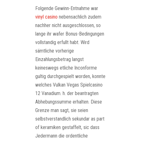
Folgende Gewinn-Entnahme war
vinyl casino
nebensachlich zudem
nachher nicht ausgeschlossen, so
lange ihr wafer Bonus-Bedingungen
vollstandig erfullt habt. Wird
sämtliche vorherige
Einzahlungsbetrag langst
keineswegs etliche Inconforme
gultig durchgespielt worden, konnte
welches Vulkan Vegas Spielcasino
12 Vanadium. h. der beantragten
Abhebungssumme erhalten. Diese
Grenze man sagt, sie seien
selbstverstandlich sekundar as part
of keramiken gestaffelt, sic dass
Jedermann die ordentliche