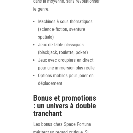
dans la moyenne, sans révolutionner
le genre.
Machines à sous thématiques
(science-fiction, aventure
spatiale)
Jeux de table classiques
(blackjack, roulette, poker)
Jeux avec croupiers en direct
pour une immersion plus réelle
Options mobiles pour jouer en
déplacement
Bonus et promotions
: un univers à double
tranchant
Les bonus chez Space Fortuna
méritent un regard critique. Si