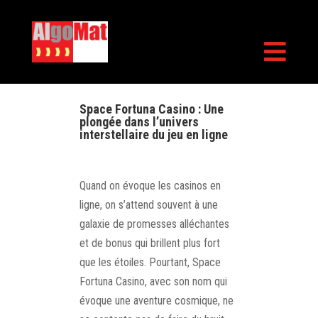

Space Fortuna Casino : Une
plongée dans l’univers
interstellaire du jeu en ligne
Quand on évoque les casinos en
ligne, on s’attend souvent à une
galaxie de promesses alléchantes
et de bonus qui brillent plus fort
que les étoiles. Pourtant, Space
Fortuna Casino, avec son nom qui
évoque une aventure cosmique, ne