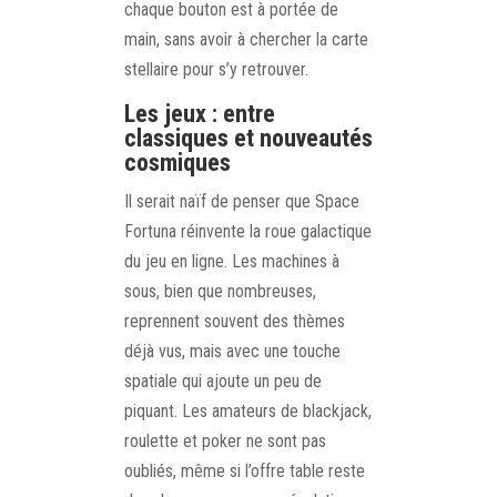
chaque bouton est à portée de
main, sans avoir à chercher la carte
stellaire pour s’y retrouver.
Les jeux : entre
classiques et nouveautés
cosmiques
Il serait naïf de penser que Space
Fortuna réinvente la roue galactique
du jeu en ligne. Les machines à
sous, bien que nombreuses,
reprennent souvent des thèmes
déjà vus, mais avec une touche
spatiale qui ajoute un peu de
piquant. Les amateurs de blackjack,
roulette et poker ne sont pas
oubliés, même si l’offre table reste