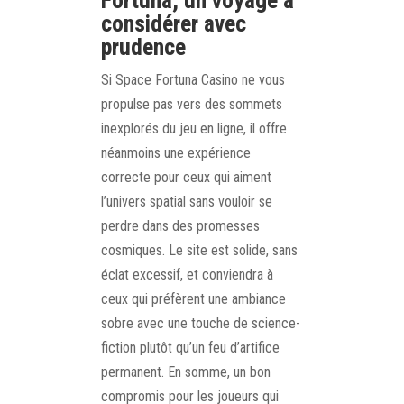
Fortuna, un voyage à
considérer avec
prudence
Si Space Fortuna Casino ne vous
propulse pas vers des sommets
inexplorés du jeu en ligne, il offre
néanmoins une expérience
correcte pour ceux qui aiment
l’univers spatial sans vouloir se
perdre dans des promesses
cosmiques. Le site est solide, sans
éclat excessif, et conviendra à
ceux qui préfèrent une ambiance
sobre avec une touche de science-
fiction plutôt qu’un feu d’artifice
permanent. En somme, un bon
compromis pour les joueurs qui