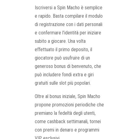
Iscriversi a Spin Macho è semplice
e rapido. Basta compilare il modulo
di registrazione con i dati personali
e confermare l’identità per iniziare
subito a giocare. Una volta
effettuato il primo deposito, il
giocatore può usufruire di un
generoso bonus di benvenuto, che
può includere fondi extra e giri
gratuiti sulle slot più popolari.
Oltre al bonus iniziale, Spin Macho
propone promozioni periodiche che
premiano la fedeltà degli utenti,
come cashback settimanali, tornei
con premi in denaro e programmi
VIP esclusivi.