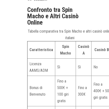
Confronto tra Spin
Macho e Altri Casinò
Online
Tabella comparativa tra Spin Macho e altri casinò onli
italiani
Spin
Casinò
Caratteristica
Casinò B
Macho
A
Licenza
Sì
Sì
No
AAMS/ADM
Fino a
Fino a
Bonus di
500€ +
Fino a
400€ + 50
Benvenuto
100 giri
300€
giri gratis
gratis