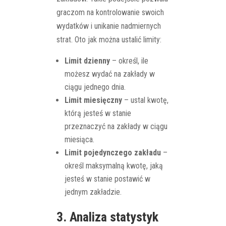
graczom na kontrolowanie swoich
wydatków i unikanie nadmiernych
strat. Oto jak można ustalić limity:
Limit dzienny
– określ, ile
możesz wydać na zakłady w
ciągu jednego dnia.
Limit miesięczny
– ustal kwotę,
którą jesteś w stanie
przeznaczyć na zakłady w ciągu
miesiąca.
Limit pojedynczego zakładu
–
określ maksymalną kwotę, jaką
jesteś w stanie postawić w
jednym zakładzie.
3. Analiza statystyk