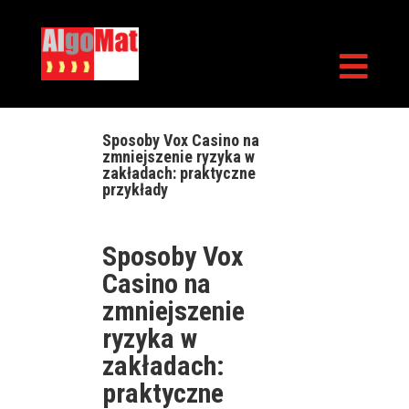

Sposoby Vox Casino na
zmniejszenie ryzyka w
zakładach: praktyczne
przykłady
Sposoby Vox
Casino na
zmniejszenie
ryzyka w
zakładach:
praktyczne