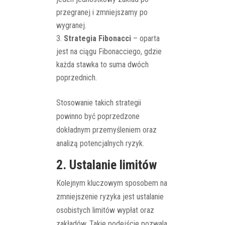
przegranej i zmniejszamy po
wygranej.
Strategia Fibonacci
– oparta
jest na ciągu Fibonacciego, gdzie
każda stawka to suma dwóch
poprzednich.
Stosowanie takich strategii
powinno być poprzedzone
dokładnym przemyśleniem oraz
analizą potencjalnych ryzyk.
2. Ustalanie limitów
Kolejnym kluczowym sposobem na
zmniejszenie ryzyka jest ustalanie
osobistych limitów wypłat oraz
zakładów. Takie podejście pozwala