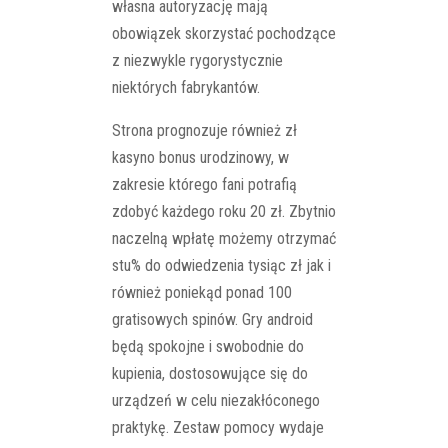
własna autoryzację mają
obowiązek skorzystać pochodzące
z niezwykle rygorystycznie
niektórych fabrykantów.
Strona prognozuje również zł
kasyno bonus urodzinowy, w
zakresie którego fani potrafią
zdobyć każdego roku 20 zł. Zbytnio
naczelną wpłatę możemy otrzymać
stu% do odwiedzenia tysiąc zł jak i
również poniekąd ponad 100
gratisowych spinów. Gry android
będą spokojne i swobodnie do
kupienia, dostosowujące się do
urządzeń w celu niezakłóconego
praktykę. Zestaw pomocy wydaje