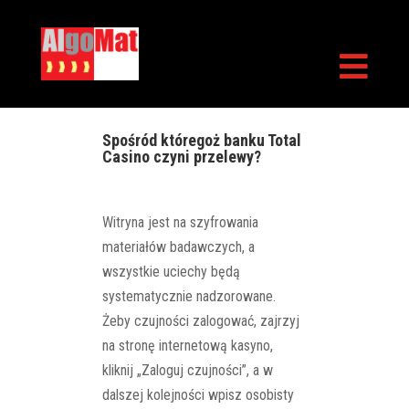

Spośród któregoż banku Total
Casino czyni przelewy?
Witryna jest na szyfrowania
materiałów badawczych, a
wszystkie uciechy będą
systematycznie nadzorowane.
Żeby czujności zalogować, zajrzyj
na stronę internetową kasyno,
kliknij „Zaloguj czujności”, a w
dalszej kolejności wpisz osobisty