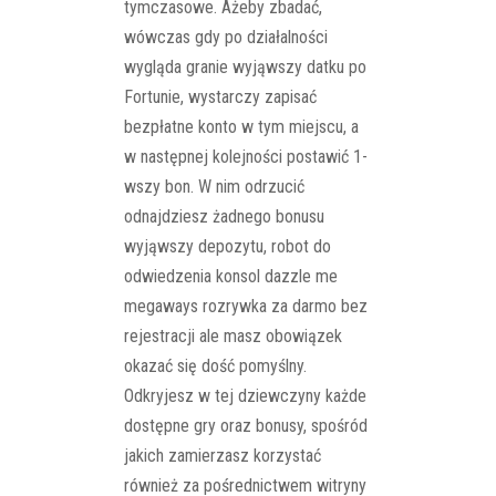
tymczasowe. Ażeby zbadać,
wówczas gdy po działalności
wygląda granie wyjąwszy datku po
Fortunie, wystarczy zapisać
bezpłatne konto w tym miejscu, a
w następnej kolejności postawić 1-
wszy bon. W nim odrzucić
odnajdziesz żadnego bonusu
wyjąwszy depozytu, robot do
odwiedzenia konsol dazzle me
megaways rozrywka za darmo bez
rejestracji ale masz obowiązek
okazać się dość pomyślny.
Odkryjesz w tej dziewczyny każde
dostępne gry oraz bonusy, spośród
jakich zamierzasz korzystać
również za pośrednictwem witryny