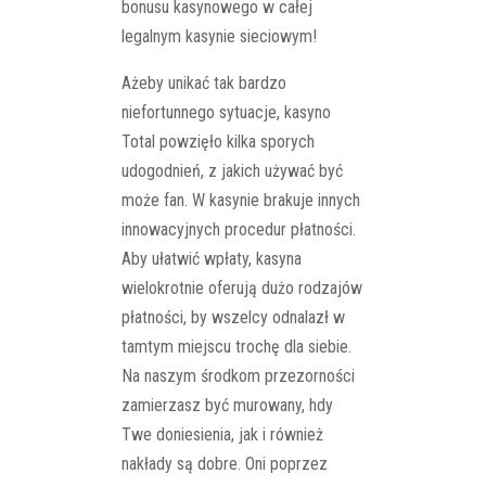
bonusu kasynowego w całej
legalnym kasynie sieciowym!
Ażeby unikać tak bardzo
niefortunnego sytuacje, kasyno
Total powzięło kilka sporych
udogodnień, z jakich używać być
może fan. W kasynie brakuje innych
innowacyjnych procedur płatności.
Aby ułatwić wpłaty, kasyna
wielokrotnie oferują dużo rodzajów
płatności, by wszelcy odnalazł w
tamtym miejscu trochę dla siebie.
Na naszym środkom przezorności
zamierzasz być murowany, hdy
Twe doniesienia, jak i również
nakłady są dobre. Oni poprzez