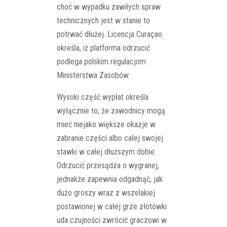
choć w wypadku zawiłych spraw
technicznych jest w stanie to
potrwać dłużej. Licencja Curaçao
określa, iż platforma odrzucić
podlega polskim regulacjom
Ministerstwa Zasobów.
Wysoki część wypłat określa
wyłącznie to, że zawodnicy mogą
mieć niejako większe okazje w
zabranie części albo całej swojej
stawki w całej dłuższym dobie.
Odrzucić przesądza o wygranej,
jednakże zapewnia odgadnąć, jak
dużo groszy wraz z wszelakiej
postawionej w całej grze złotówki
uda czujności zwrócić graczowi w