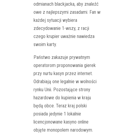
odmianach blackjacka, aby znaleźć
owe z najlepszymi zasadami. Fan w
każdej sytuacji wybiera
zdecydowanie 1-wszy, z racji
czego krupier uważnie nawiedza
swoim karty.
Państwo zakazuje prywatnym
operatorom proponowania gierek
przy nurtu kasyn przez internet.
Odrabiają one legalnie w wolności
rynku Unii. Pozostające strony
hazardowe do kupienia w kraju
będą obce. Teraz kraj polski
posiada jedynie 1 lokalnie
licencjonowane kasyno online
objęte monopolem narodowym.