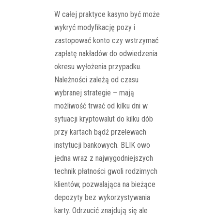
W całej praktyce kasyno być może
wykryć modyfikację pozy i
zastopować konto czy wstrzymać
zapłatę nakładów do odwiedzenia
okresu wyłożenia przypadku.
Należności zależą od czasu
wybranej strategie – mają
możliwość trwać od kilku dni w
sytuacji kryptowalut do kilku dób
przy kartach bądź przelewach
instytucji bankowych. BLIK owo
jedna wraz z najwygodniejszych
technik płatności gwoli rodzimych
klientów, pozwalająca na bieżące
depozyty bez wykorzystywania
karty. Odrzucić znajdują się ale