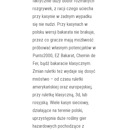
faktycznie duży dobór rozmaitych
rozgrywek, z racji czego uciecha
przy kasynie w żadnym wypadku
się nie nudzi. Przy kasynach w
polsku wersji bakarata nie brakuje,
przez co gracze mają możliwość
próbować własnym potencjałów w
Punto2000, EZ Bakarat, Chemin de
Fer, bądź bakaracie klasycznym.
Zmian ruletki też wydaje się dosyć
mnóstwo – od czasu ruletki
amerykańskiej oraz europejskiej,
przy ruletkę klasyczną, 3d, lub
rosyjską. Wiele kasyn sieciowy,
działające na terenie polski,
uprzystępnia duże rośliny gier
hazardowych pochodzące z