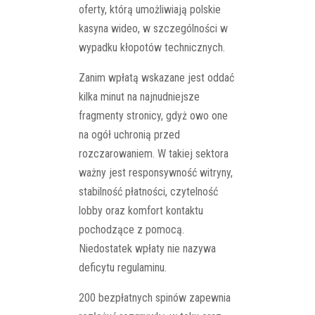
oferty, którą umożliwiają polskie
kasyna wideo, w szczególności w
wypadku kłopotów technicznych.
Zanim wpłatą wskazane jest oddać
kilka minut na najnudniejsze
fragmenty stronicy, gdyż owo one
na ogół uchronią przed
rozczarowaniem. W takiej sektora
ważny jest responsywność witryny,
stabilność płatności, czytelność
lobby oraz komfort kontaktu
pochodzące z pomocą.
Niedostatek wpłaty nie nazywa
deficytu regulaminu.
200 bezpłatnych spinów zapewnia