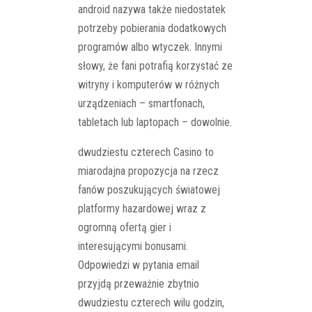
android nazywa także niedostatek
potrzeby pobierania dodatkowych
programów albo wtyczek. Innymi
słowy, że fani potrafią korzystać ze
witryny i komputerów w różnych
urządzeniach – smartfonach,
tabletach lub laptopach – dowolnie.
dwudziestu czterech Casino to
miarodajna propozycja na rzecz
fanów poszukujących światowej
platformy hazardowej wraz z
ogromną ofertą gier i
interesującymi bonusami.
Odpowiedzi w pytania email
przyjdą przeważnie zbytnio
dwudziestu czterech wilu godzin,