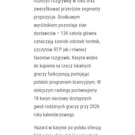
rozłożyć rozgrywkę w toku oraz
zweryfikować przeróżne segmenty
propozycje. Środkowym
wyróżnikiem pozostaje stan
dostawców – 134 szkoła główna
oznaczają szeroki odcinek technik,
szczytów RTP jak i również
fasonów rozgrywki. Kasyna wideo
do kupienia na rzecz lokalnych
graczy funkcjonują pomijając
polskim programem licencyjnym. W
niniejszym rankingu porównujemy
18 kasyn sieciowy dostępnych
gwoli rodzimych graczy przy 2026
roku kalendarzowego.
Hazard w kasynie po polsku oferują