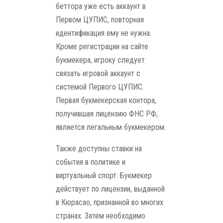
беттора уже есть аккаунт в
Первом ЦУПИС, повторная
идентификация ему не нужна.
Кроме регистрации на сайте
букмекера, игроку следует
связать игровой аккаунт с
системой Первого ЦУПИС.
Первая букмекерская контора,
получившая лицензию ФНС РФ,
является легальным букмекером.
Также доступны ставки на
события в политике и
виртуальный спорт. Букмекер
действует по лицензии, выданной
в Кюрасао, признанной во многих
странах. Затем необходимо