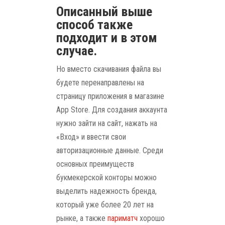
Описанный выше
способ также
подходит и в этом
случае.
Но вместо скачивания файла вы
будете перенаправлены на
страницу приложения в магазине
App Store. Для создания аккаунта
нужно зайти на сайт, нажать на
«Вход» и ввести свои
авторизационные данные. Среди
основных преимуществ
букмекерской конторы можно
выделить надежность бренда,
который уже более 20 лет на
рынке, а также
париматч
хорошо