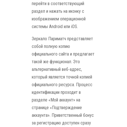
перейти в соответствующий
раздел и нажать на иконку с
изображением операционной
системы Android или iOS.
Зеркало Париматч представляет
собой полную копию
официального сайта и предлагает
такой же функционал. Это
альтернативный веб-адрес,
который является точной копией
официального ресурса. Процесс
идентификации проходит в
разделе «Мой аккаунт» на
странице «Подтверждение
аккаунта». Приветственный бонус
за регистрацию доступен сразу