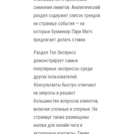
снижения лимитов. Аналитический
раздел содержит список трендов
на странице события — на
которые букмекер Пари Матч
предлагает делать ставки.
Раздел Топ Экспресс
демонстрирует самые
популярные экспрессы среди
других пользователей.
Консультанты быстро отвечают
на запросы и решают
большинство вопросов клиентов,
включая сложные и спорные. На
странице также размещены
кнопка для онлайн-чата и
актуальные контакты. Таким