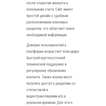
после открытия аккаунта и
пополнения счета. Сайт имеет
простой дизайн с удобным
расположением ключевых
разделов, что облегчает поиск
необходимой информации.
Доверие пользователей к
платформе возрастает благодаря
быстрой круглосуточной
технической поддержке и
регулярному обновлению
контента. Также игроки могут
получить доступ к разделам со
статистикой и
видеотрансляциями игр в
реальном времени. Для этого