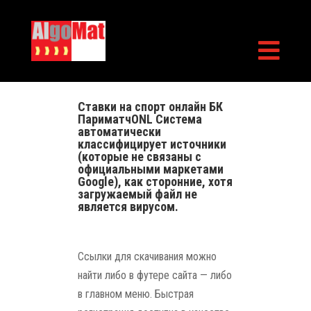

Ставки на спорт онлайн БК
ПариматчONL Система
автоматически
классифицирует источники
(которые не связаны с
официальными маркетами
Google), как сторонние, хотя
загружаемый файл не
является вирусом.
Ссылки для скачивания можно
найти либо в футере сайта — либо
в главном меню. Быстрая