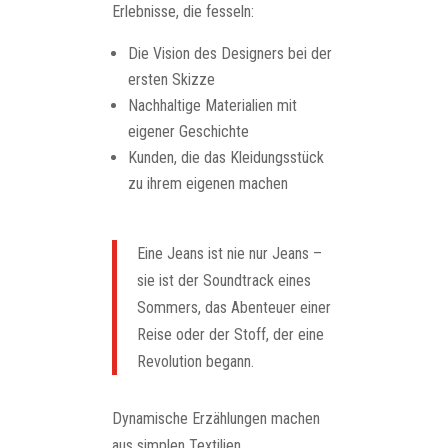
Erlebnisse, die fesseln:
Die Vision des Designers bei der
ersten Skizze
Nachhaltige Materialien mit
eigener Geschichte
Kunden, die das Kleidungsstück
zu ihrem eigenen machen
Eine Jeans ist nie nur Jeans –
sie ist der Soundtrack eines
Sommers, das Abenteuer einer
Reise oder der Stoff, der eine
Revolution begann.
Dynamische Erzählungen machen
aus simplen Textilien