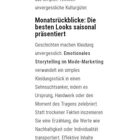
unvergessliche Kulturgüter.
Monatsrückblicke: Die
besten Looks saisonal
präsentiert
Geschichten machen Kleidung
unvergesslich.
Emotionales
Storytelling im Mode-Marketing
verwandelt ein simples
Kleidungsstück in einen
Sehnsuchtsanker, indem es
Ursprung, Handwerk oder den
Moment des Tragens zelebriert.
Statt trockener Fakten inszenieren
Sie eine Erzählung, die Werte wie
Nachhaltigkeit oder Individualität
transportiert. Effektive Inhalte