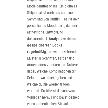
Modeidentität online. Ein digitales
Stiljournal ist mehr als nur eine
Sammlung von Outfits – es ist dein
persönliches Moodboard, das deine
ästhetische Entwicklung
dokumentiert.
Analysiere deine
gespeicherten Looks
regelmäßig
, um wiederkehrende
Muster in Schnitten, Farben und
Accessoires zu erkennen. Notiere
dabei, welche Kombinationen dir
Selbstbewusstsein geben und
welche du nie wieder tragen
würdest. So filterst du unbewusste
Vorlieben heraus und baust gezielt
einen authentischen Stil auf, der