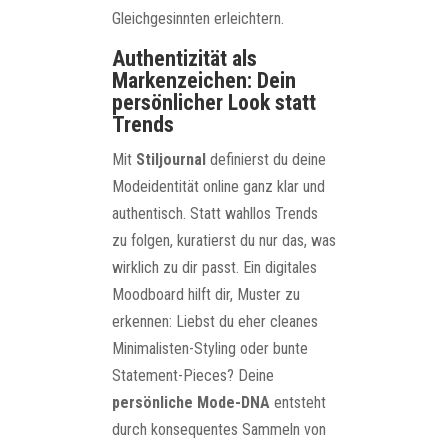
Gleichgesinnten erleichtern.
Authentizität als
Markenzeichen: Dein
persönlicher Look statt
Trends
Mit
Stiljournal
definierst du deine
Modeidentität online ganz klar und
authentisch. Statt wahllos Trends
zu folgen, kuratierst du nur das, was
wirklich zu dir passt. Ein digitales
Moodboard hilft dir, Muster zu
erkennen: Liebst du eher cleanes
Minimalisten-Styling oder bunte
Statement-Pieces? Deine
persönliche Mode-DNA
entsteht
durch konsequentes Sammeln von