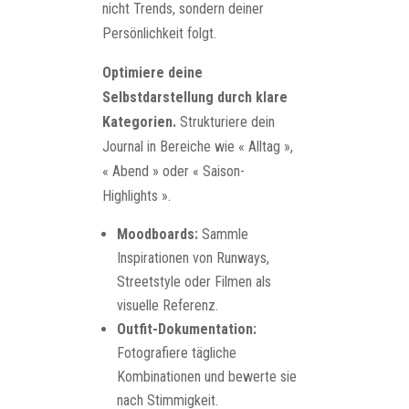
nicht Trends, sondern deiner
Persönlichkeit folgt.
Optimiere deine
Selbstdarstellung durch klare
Kategorien.
Strukturiere dein
Journal in Bereiche wie « Alltag »,
« Abend » oder « Saison-
Highlights ».
Moodboards:
Sammle
Inspirationen von Runways,
Streetstyle oder Filmen als
visuelle Referenz.
Outfit-Dokumentation:
Fotografiere tägliche
Kombinationen und bewerte sie
nach Stimmigkeit.