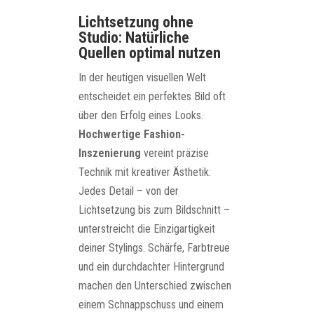
Lichtsetzung ohne
Studio: Natürliche
Quellen optimal nutzen
In der heutigen visuellen Welt
entscheidet ein perfektes Bild oft
über den Erfolg eines Looks.
Hochwertige Fashion-
Inszenierung
vereint präzise
Technik mit kreativer Ästhetik:
Jedes Detail – von der
Lichtsetzung bis zum Bildschnitt –
unterstreicht die Einzigartigkeit
deiner Stylings. Schärfe, Farbtreue
und ein durchdachter Hintergrund
machen den Unterschied zwischen
einem Schnappschuss und einem