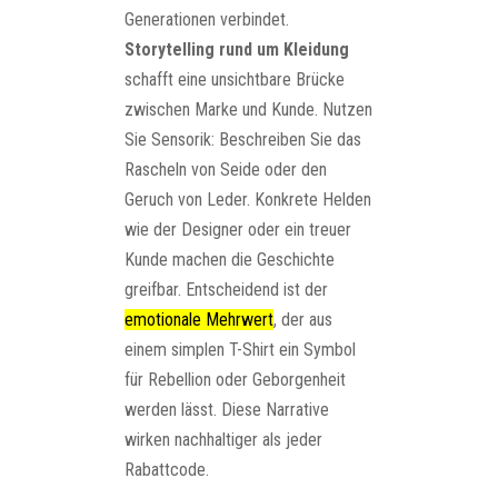
Generationen verbindet.
Storytelling rund um Kleidung
schafft eine unsichtbare Brücke
zwischen Marke und Kunde. Nutzen
Sie Sensorik: Beschreiben Sie das
Rascheln von Seide oder den
Geruch von Leder. Konkrete Helden
wie der Designer oder ein treuer
Kunde machen die Geschichte
greifbar. Entscheidend ist der
emotionale Mehrwert
, der aus
einem simplen T-Shirt ein Symbol
für Rebellion oder Geborgenheit
werden lässt. Diese Narrative
wirken nachhaltiger als jeder
Rabattcode.