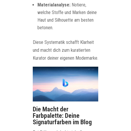
Materialanalyse:
Notiere,
welche Stoffe und Marken deine
Haut und Silhouette am besten
betonen.
Diese Systematik schafft Klarheit
und macht dich zum kuratierten
Kurator deiner eigenen Modemarke.
Die Macht der
Farbpalette: Deine
Signaturfarben im Blog