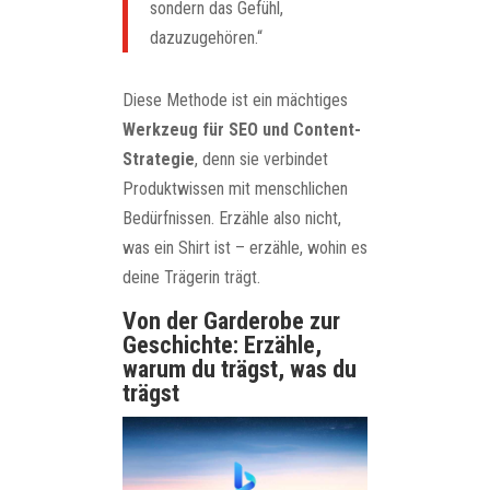
sondern das Gefühl,
dazuzugehören.“
Diese Methode ist ein mächtiges
Werkzeug für SEO und Content-
Strategie
, denn sie verbindet
Produktwissen mit menschlichen
Bedürfnissen. Erzähle also nicht,
was ein Shirt ist – erzähle, wohin es
deine Trägerin trägt.
Von der Garderobe zur
Geschichte: Erzähle,
warum du trägst, was du
trägst