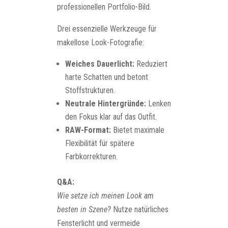
professionellen Portfolio-Bild.
Drei essenzielle Werkzeuge für
makellose Look-Fotografie:
Weiches Dauerlicht:
Reduziert
harte Schatten und betont
Stoffstrukturen.
Neutrale Hintergründe:
Lenken
den Fokus klar auf das Outfit.
RAW-Format:
Bietet maximale
Flexibilität für spätere
Farbkorrekturen.
Q&A:
Wie setze ich meinen Look am
besten in Szene?
Nutze natürliches
Fensterlicht und vermeide