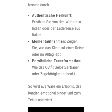
fesseln durch:
Authentische Herkunft:
Erzählen Sie von den Webern in
Indien oder der Lederreise aus
Italien.
Momentaufnahmen:
Zeigen
Sie, wie das Kleid auf einer Reise
oder im Alltag lebt.
Persönliche Transformation:
Wie das Outfit Selbstvertrauen
oder Zugehörigkeit schenkt.
So wird aus Ware ein Erlebnis, das
Kunden emotional bindet und zum
Teilen motiviert.