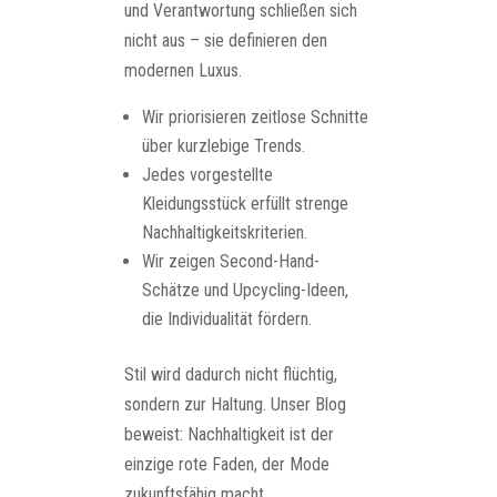
und Verantwortung schließen sich
nicht aus – sie definieren den
modernen Luxus.
Wir priorisieren zeitlose Schnitte
über kurzlebige Trends.
Jedes vorgestellte
Kleidungsstück erfüllt strenge
Nachhaltigkeitskriterien.
Wir zeigen Second-Hand-
Schätze und Upcycling-Ideen,
die Individualität fördern.
Stil wird dadurch nicht flüchtig,
sondern zur Haltung. Unser Blog
beweist: Nachhaltigkeit ist der
einzige rote Faden, der Mode
zukunftsfähig macht.