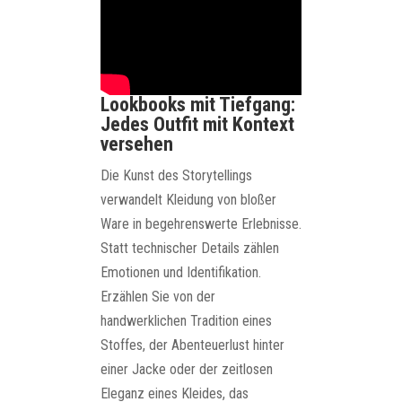
Lookbooks mit Tiefgang:
Jedes Outfit mit Kontext
versehen
Die Kunst des Storytellings
verwandelt Kleidung von bloßer
Ware in begehrenswerte Erlebnisse.
Statt technischer Details zählen
Emotionen und Identifikation.
Erzählen Sie von der
handwerklichen Tradition eines
Stoffes, der Abenteuerlust hinter
einer Jacke oder der zeitlosen
Eleganz eines Kleides, das