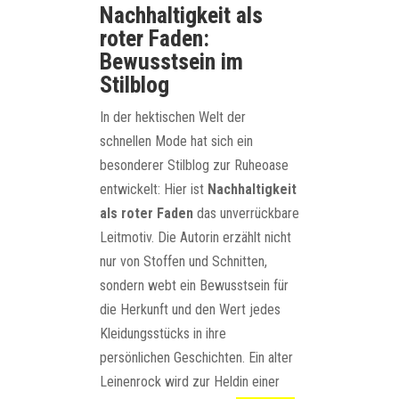
Nachhaltigkeit als
roter Faden:
Bewusstsein im
Stilblog
In der hektischen Welt der
schnellen Mode hat sich ein
besonderer Stilblog zur Ruheoase
entwickelt: Hier ist
Nachhaltigkeit
als roter Faden
das unverrückbare
Leitmotiv. Die Autorin erzählt nicht
nur von Stoffen und Schnitten,
sondern webt ein Bewusstsein für
die Herkunft und den Wert jedes
Kleidungsstücks in ihre
persönlichen Geschichten. Ein alter
Leinenrock wird zur Heldin einer