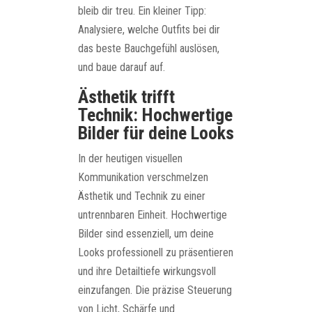
bleib dir treu. Ein kleiner Tipp:
Analysiere, welche Outfits bei dir
das beste Bauchgefühl auslösen,
und baue darauf auf.
Ästhetik trifft
Technik: Hochwertige
Bilder für deine Looks
In der heutigen visuellen
Kommunikation verschmelzen
Ästhetik und Technik zu einer
untrennbaren Einheit. Hochwertige
Bilder sind essenziell, um deine
Looks professionell zu präsentieren
und ihre Detailtiefe wirkungsvoll
einzufangen. Die präzise Steuerung
von Licht, Schärfe und