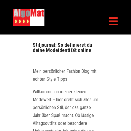

Stiljournal: So definierst du
deine Modeidentität online
Mein persönlicher Fashion Blog mit
echten Style Tipps
Willkommen in meiner kleinen
Modewelt – hier dreht sich alles um
persönlichen Stil, der das ganze
Jahr über Spaß macht. Ob lässige
Alltagsoutfits oder besondere