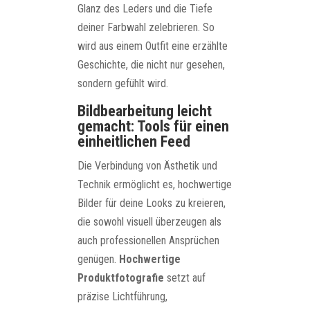
Glanz des Leders und die Tiefe
deiner Farbwahl zelebrieren. So
wird aus einem Outfit eine erzählte
Geschichte, die nicht nur gesehen,
sondern gefühlt wird.
Bildbearbeitung leicht
gemacht: Tools für einen
einheitlichen Feed
Die Verbindung von Ästhetik und
Technik ermöglicht es, hochwertige
Bilder für deine Looks zu kreieren,
die sowohl visuell überzeugen als
auch professionellen Ansprüchen
genügen.
Hochwertige
Produktfotografie
setzt auf
präzise Lichtführung,