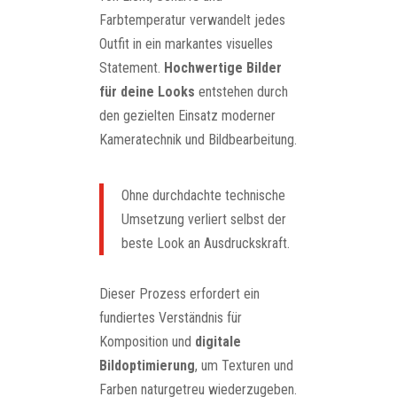
Farbtemperatur verwandelt jedes
Outfit in ein markantes visuelles
Statement.
Hochwertige Bilder
für deine Looks
entstehen durch
den gezielten Einsatz moderner
Kameratechnik und Bildbearbeitung.
Ohne durchdachte technische
Umsetzung verliert selbst der
beste Look an Ausdruckskraft.
Dieser Prozess erfordert ein
fundiertes Verständnis für
Komposition und
digitale
Bildoptimierung
, um Texturen und
Farben naturgetreu wiederzugeben.