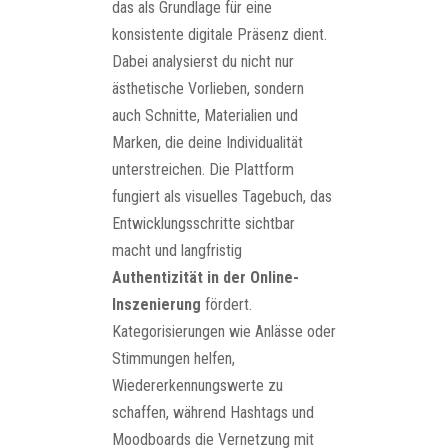
das als Grundlage für eine
konsistente digitale Präsenz dient.
Dabei analysierst du nicht nur
ästhetische Vorlieben, sondern
auch Schnitte, Materialien und
Marken, die deine Individualität
unterstreichen. Die Plattform
fungiert als visuelles Tagebuch, das
Entwicklungsschritte sichtbar
macht und langfristig
Authentizität in der Online-
Inszenierung
fördert.
Kategorisierungen wie Anlässe oder
Stimmungen helfen,
Wiedererkennungswerte zu
schaffen, während Hashtags und
Moodboards die Vernetzung mit