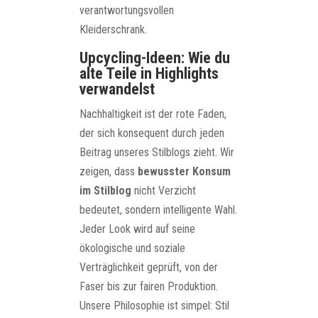
verantwortungsvollen
Kleiderschrank.
Upcycling-Ideen: Wie du
alte Teile in Highlights
verwandelst
Nachhaltigkeit ist der rote Faden,
der sich konsequent durch jeden
Beitrag unseres Stilblogs zieht. Wir
zeigen, dass
bewusster Konsum
im Stilblog
nicht Verzicht
bedeutet, sondern intelligente Wahl.
Jeder Look wird auf seine
ökologische und soziale
Verträglichkeit geprüft, von der
Faser bis zur fairen Produktion.
Unsere Philosophie ist simpel: Stil