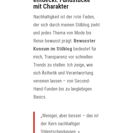
mit Charakter
Nachhaltigkeit ist der rote Faden,
der sich durch meinen Stilblog zieht
und jedes Thema von Mode bis
Reise bewusst prägt.
Bewusster
Konsum im Stilblog
bedeutet für
mich, Transparenz vor schnellen
Trends zu stellen. Ich zeige, wie
sich Ästhetik und Verantwortung
vereinen lassen – von Second-
Hand-Funden bis zu langlebigen
Basics.
„Weniger, aber besser – das ist
der Kern nachhaltiger
Stilentscheidungen. »