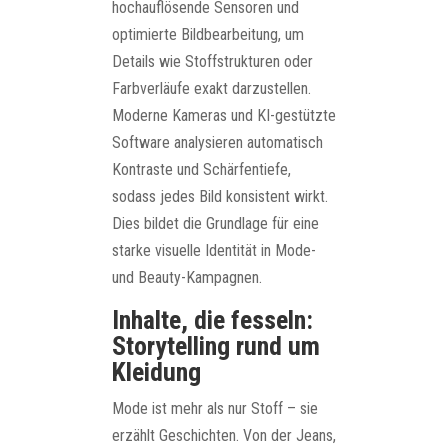
hochauflösende Sensoren und
optimierte Bildbearbeitung, um
Details wie Stoffstrukturen oder
Farbverläufe exakt darzustellen.
Moderne Kameras und KI-gestützte
Software analysieren automatisch
Kontraste und Schärfentiefe,
sodass jedes Bild konsistent wirkt.
Dies bildet die Grundlage für eine
starke visuelle Identität in Mode-
und Beauty-Kampagnen.
Inhalte, die fesseln:
Storytelling rund um
Kleidung
Mode ist mehr als nur Stoff – sie
erzählt Geschichten. Von der Jeans,