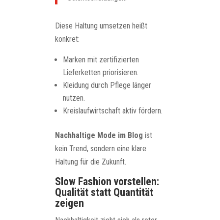
Diese Haltung umsetzen heißt
konkret:
Marken mit zertifizierten
Lieferketten priorisieren.
Kleidung durch Pflege länger
nutzen.
Kreislaufwirtschaft aktiv fördern.
Nachhaltige Mode im Blog
ist
kein Trend, sondern eine klare
Haltung für die Zukunft.
Slow Fashion vorstellen:
Qualität statt Quantität
zeigen