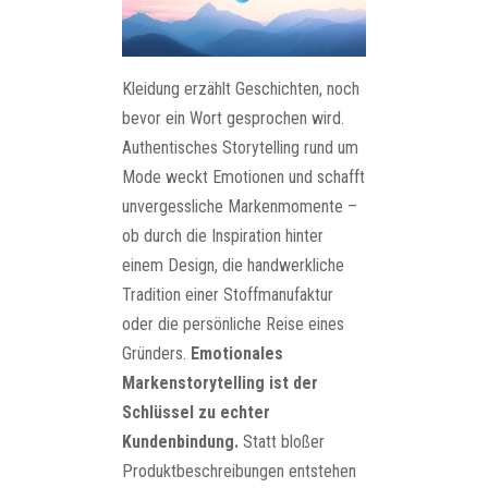
Kleidung erzählt Geschichten, noch
bevor ein Wort gesprochen wird.
Authentisches Storytelling rund um
Mode weckt Emotionen und schafft
unvergessliche Markenmomente –
ob durch die Inspiration hinter
einem Design, die handwerkliche
Tradition einer Stoffmanufaktur
oder die persönliche Reise eines
Gründers.
Emotionales
Markenstorytelling ist der
Schlüssel zu echter
Kundenbindung.
Statt bloßer
Produktbeschreibungen entstehen