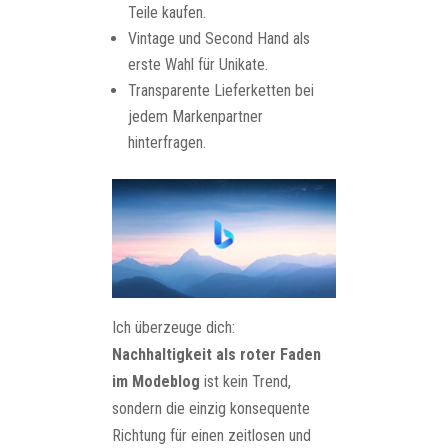
Teile kaufen.
Vintage und Second Hand als
erste Wahl für Unikate.
Transparente Lieferketten bei
jedem Markenpartner
hinterfragen.
Ich überzeuge dich:
Nachhaltigkeit als roter Faden
im Modeblog
ist kein Trend,
sondern die einzig konsequente
Richtung für einen zeitlosen und