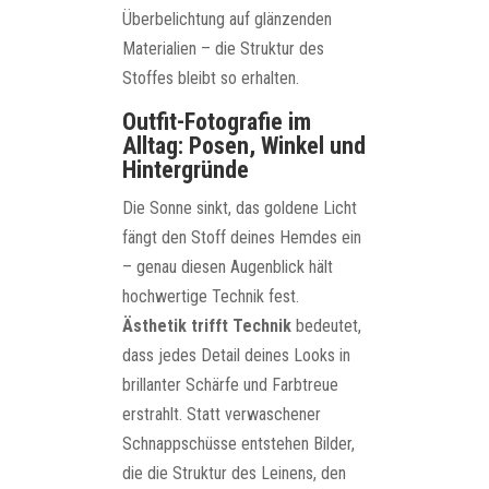
Überbelichtung auf glänzenden
Materialien – die Struktur des
Stoffes bleibt so erhalten.
Outfit-Fotografie im
Alltag: Posen, Winkel und
Hintergründe
Die Sonne sinkt, das goldene Licht
fängt den Stoff deines Hemdes ein
– genau diesen Augenblick hält
hochwertige Technik fest.
Ästhetik trifft Technik
bedeutet,
dass jedes Detail deines Looks in
brillanter Schärfe und Farbtreue
erstrahlt. Statt verwaschener
Schnappschüsse entstehen Bilder,
die die Struktur des Leinens, den