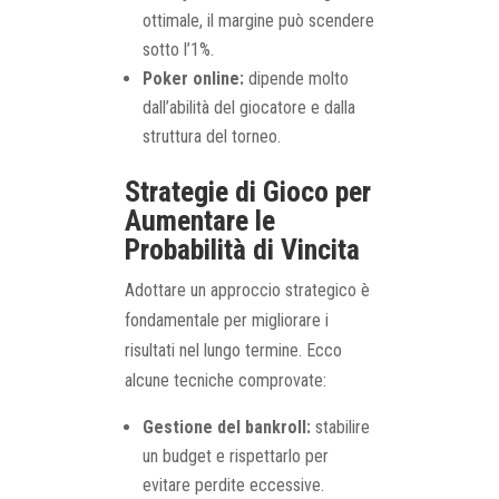
ottimale, il margine può scendere
sotto l’1%.
Poker online:
dipende molto
dall’abilità del giocatore e dalla
struttura del torneo.
Strategie di Gioco per
Aumentare le
Probabilità di Vincita
Adottare un approccio strategico è
fondamentale per migliorare i
risultati nel lungo termine. Ecco
alcune tecniche comprovate:
Gestione del bankroll:
stabilire
un budget e rispettarlo per
evitare perdite eccessive.