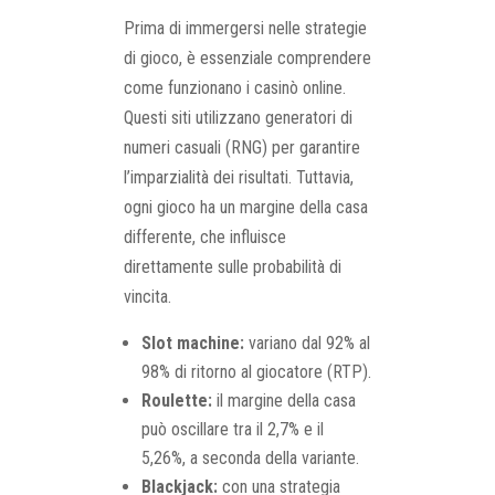
Prima di immergersi nelle strategie
di gioco, è essenziale comprendere
come funzionano i casinò online.
Questi siti utilizzano generatori di
numeri casuali (RNG) per garantire
l’imparzialità dei risultati. Tuttavia,
ogni gioco ha un margine della casa
differente, che influisce
direttamente sulle probabilità di
vincita.
Slot machine:
variano dal 92% al
98% di ritorno al giocatore (RTP).
Roulette:
il margine della casa
può oscillare tra il 2,7% e il
5,26%, a seconda della variante.
Blackjack:
con una strategia