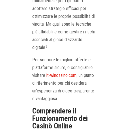
fondamentale per i giocatori
adottare strategie efficaci per
ottimizzare le proprie possibilità di
vincita. Ma quali sono le tecniche
più affidabili e come gestire i rischi
associati al gioco d’azzardo
digitale?
Per scoprire le migliori offerte e
piattaforme sicure, è consigliabile
visitare
it-wincasino.com
, un punto
di riferimento per chi desidera
un’esperienza di gioco trasparente
e vantaggiosa.
Comprendere il
Funzionamento dei
Casinò Online