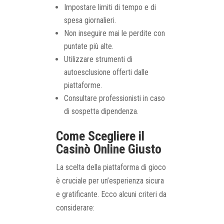
Impostare limiti di tempo e di
spesa giornalieri.
Non inseguire mai le perdite con
puntate più alte.
Utilizzare strumenti di
autoesclusione offerti dalle
piattaforme.
Consultare professionisti in caso
di sospetta dipendenza.
Come Scegliere il
Casinò Online Giusto
La scelta della piattaforma di gioco
è cruciale per un’esperienza sicura
e gratificante. Ecco alcuni criteri da
considerare: