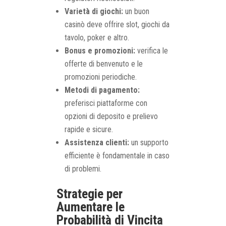
Varietà di giochi:
un buon
casinò deve offrire slot, giochi da
tavolo, poker e altro.
Bonus e promozioni:
verifica le
offerte di benvenuto e le
promozioni periodiche.
Metodi di pagamento:
preferisci piattaforme con
opzioni di deposito e prelievo
rapide e sicure.
Assistenza clienti:
un supporto
efficiente è fondamentale in caso
di problemi.
Strategie per
Aumentare le
Probabilità di Vincita