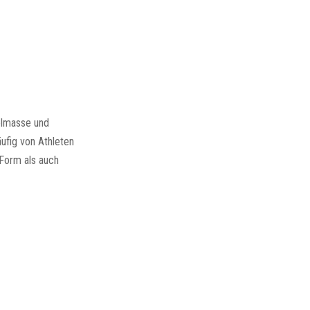
kelmasse und
ufig von Athleten
 Form als auch