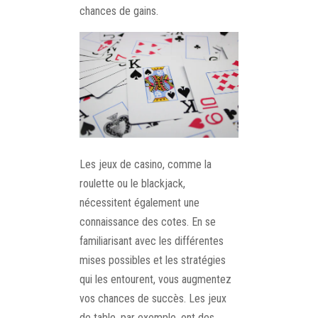
chances de gains.
Les jeux de casino, comme la
roulette ou le blackjack,
nécessitent également une
connaissance des cotes. En se
familiarisant avec les différentes
mises possibles et les stratégies
qui les entourent, vous augmentez
vos chances de succès. Les jeux
de table, par exemple, ont des