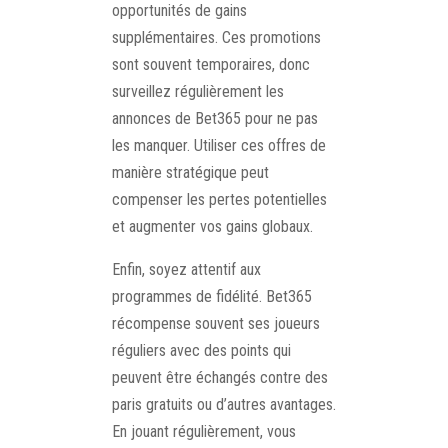
opportunités de gains
supplémentaires. Ces promotions
sont souvent temporaires, donc
surveillez régulièrement les
annonces de Bet365 pour ne pas
les manquer. Utiliser ces offres de
manière stratégique peut
compenser les pertes potentielles
et augmenter vos gains globaux.
Enfin, soyez attentif aux
programmes de fidélité. Bet365
récompense souvent ses joueurs
réguliers avec des points qui
peuvent être échangés contre des
paris gratuits ou d’autres avantages.
En jouant régulièrement, vous