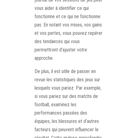
vous aider à identifier ce qui
fonctionne et ce qui ne fonctionne
pas. En notant vos mises, vos gains
et vos pertes, vous pouvez repérer
des tendances qui vous
permettront d’ajuster votre
approche.
De plus, il est utile de passer en
revue les statistiques des jeux sur
lesquels vous pariez. Par exemple,
si vous pariez sur des matchs de
football, examinez les
performances passées des
équipes, les blessures et d’autres
facteurs qui peuvent influencer le
résultat. Cette analyse approfondie