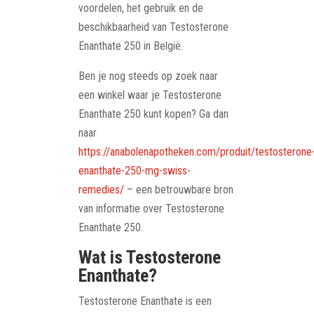
voordelen, het gebruik en de
beschikbaarheid van Testosterone
Enanthate 250 in België.
Ben je nog steeds op zoek naar
een winkel waar je Testosterone
Enanthate 250 kunt kopen? Ga dan
naar
https://anabolenapotheken.com/produit/testosterone
enanthate-250-mg-swiss-
remedies/
– een betrouwbare bron
van informatie over Testosterone
Enanthate 250.
Wat is Testosterone
Enanthate?
Testosterone Enanthate is een