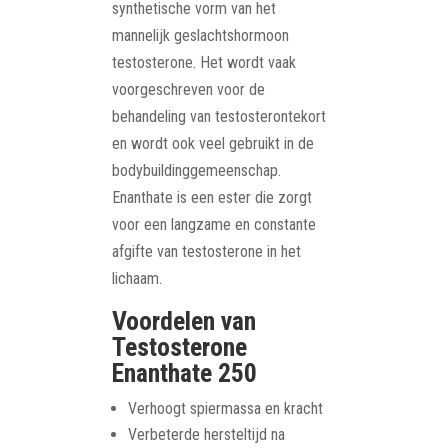
synthetische vorm van het
mannelijk geslachtshormoon
testosterone. Het wordt vaak
voorgeschreven voor de
behandeling van testosterontekort
en wordt ook veel gebruikt in de
bodybuildinggemeenschap.
Enanthate is een ester die zorgt
voor een langzame en constante
afgifte van testosterone in het
lichaam.
Voordelen van
Testosterone
Enanthate 250
Verhoogt spiermassa en kracht
Verbeterde hersteltijd na