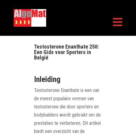

Testosterone Enanthate 250:
Een Gids voor Sporters in
België
Inleiding
Testosterone Enanthate is een van
de meest populaire vormen van
testosterone die door sporters en
bodybuilders wordt gebruikt om de
prestaties te verbeteren. Dit artikel
biedt een overzicht van de