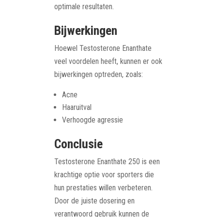
optimale resultaten.
Bijwerkingen
Hoewel Testosterone Enanthate
veel voordelen heeft, kunnen er ook
bijwerkingen optreden, zoals:
Acne
Haaruitval
Verhoogde agressie
Conclusie
Testosterone Enanthate 250 is een
krachtige optie voor sporters die
hun prestaties willen verbeteren.
Door de juiste dosering en
verantwoord gebruik kunnen de