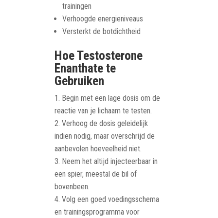
trainingen
Verhoogde energieniveaus
Versterkt de botdichtheid
Hoe Testosterone
Enanthate te
Gebruiken
Begin met een lage dosis om de
reactie van je lichaam te testen.
Verhoog de dosis geleidelijk
indien nodig, maar overschrijd de
aanbevolen hoeveelheid niet.
Neem het altijd injecteerbaar in
een spier, meestal de bil of
bovenbeen.
Volg een goed voedingsschema
en trainingsprogramma voor