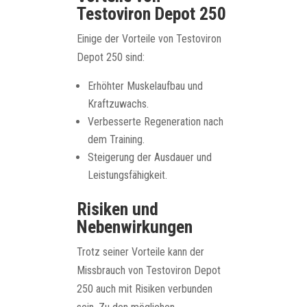
Testoviron Depot 250
Einige der Vorteile von Testoviron
Depot 250 sind:
Erhöhter Muskelaufbau und
Kraftzuwachs.
Verbesserte Regeneration nach
dem Training.
Steigerung der Ausdauer und
Leistungsfähigkeit.
Risiken und
Nebenwirkungen
Trotz seiner Vorteile kann der
Missbrauch von Testoviron Depot
250 auch mit Risiken verbunden