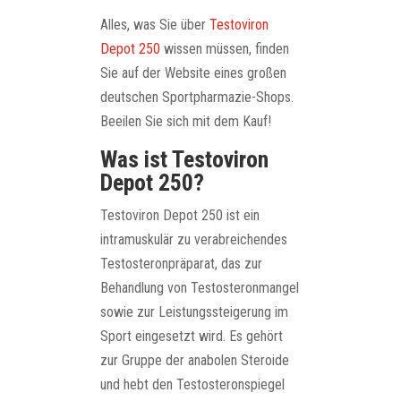
Alles, was Sie über
Testoviron
Depot 250
wissen müssen, finden
Sie auf der Website eines großen
deutschen Sportpharmazie-Shops.
Beeilen Sie sich mit dem Kauf!
Was ist Testoviron
Depot 250?
Testoviron Depot 250 ist ein
intramuskulär zu verabreichendes
Testosteronpräparat, das zur
Behandlung von Testosteronmangel
sowie zur Leistungssteigerung im
Sport eingesetzt wird. Es gehört
zur Gruppe der anabolen Steroide
und hebt den Testosteronspiegel