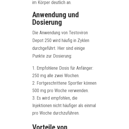
im Körper deutlich an.
Anwendung und
Dosierung
Die Anwendung von Testoviron
Depot 250 wird häufig in Zyklen
durchgeführt. Hier sind einige
Punkte zur Dosierung:
Empfohlene Dosis für Anfänger:
250 mg alle zwei Wochen.
Fortgeschrittene Sportler können
500 mg pro Woche verwenden.
Es wird empfohlen, die
Injektionen nicht häufiger als einmal
pro Woche durchzuführen.
Vorteile von