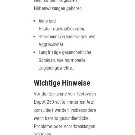
sein. Zu den möglichen
Nebenwirkungen gehören:
Akne und
Hautunregelmäßigkeiten.
Stimmungsveränderungen wie
Aggressivität.
Langfristige gesundheitliche
Schäden, wie hormonelle
Ungleichgewichte.
Wichtige Hinweise
Vor der Einnahme von Testoviron
Depot 250 sollte immer ein Arzt
konsultiert werden, insbesondere
wenn bereits gesundheitliche
Probleme oder Vorerkrankungen
bestehen.