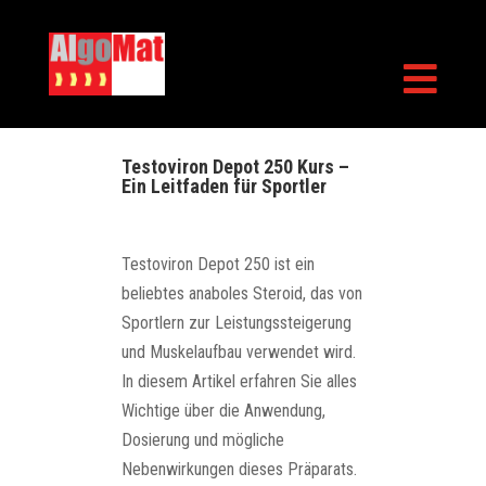

Testoviron Depot 250 Kurs –
Ein Leitfaden für Sportler
Testoviron Depot 250 ist ein
beliebtes anaboles Steroid, das von
Sportlern zur Leistungssteigerung
und Muskelaufbau verwendet wird.
In diesem Artikel erfahren Sie alles
Wichtige über die Anwendung,
Dosierung und mögliche
Nebenwirkungen dieses Präparats.