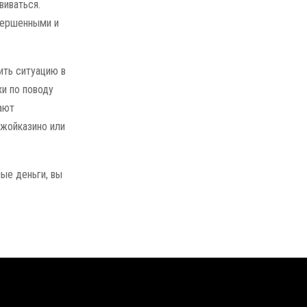
виваться.
вершенными и
ить ситуацию в
и по поводу
ают
Джойказино или
ые деньги, вы