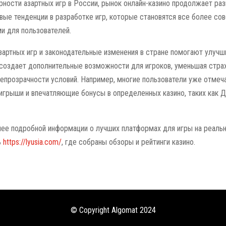
рности азартных игр в России, рынок онлайн-казино продолжает раз
ые тенденции в разработке игр, которые становятся все более со
и для пользователей.
зартных игр и законодательные изменения в стране помогают улучш
 создает дополнительные возможности для игроков, уменьшая страх
непрозрачности условий. Например, многие пользователи уже отмеч
игрыши и впечатляющие бонусы в определенных казино, таких как 
лее подробной информации о лучших платформах для игры на реальн
ь
https://lyusia.com/
, где собраны обзоры и рейтинги казино.
© Copyright Algomat 2024