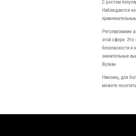
С ростом популя
Наблюдаются нов
привлекательным
Регулирование а
этой сфере. Это
безопасности и 
значительные вы
Вулкан.
Наконец, для бо
можете посетит