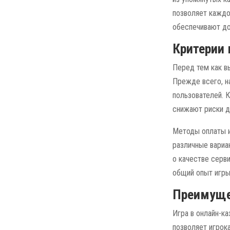
позволяет каждо
обеспечивают до
Критерии 
Перед тем как в
Прежде всего, н
пользователей. 
снижают риски д
Методы оплаты и
различные вариа
о качестве серви
общий опыт игры
Преимуще
Игра в онлайн-к
позволяет игрок