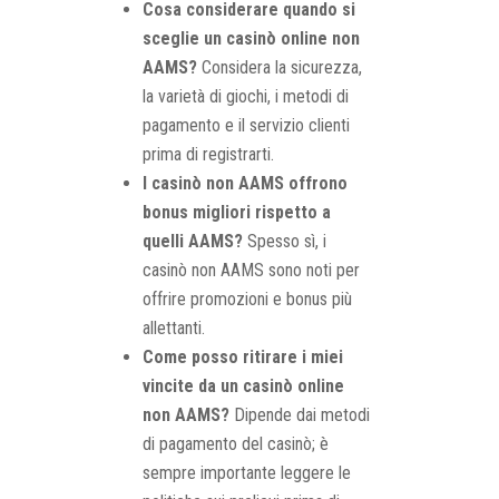
Cosa considerare quando si
sceglie un casinò online non
AAMS?
Considera la sicurezza,
la varietà di giochi, i metodi di
pagamento e il servizio clienti
prima di registrarti.
I casinò non AAMS offrono
bonus migliori rispetto a
quelli AAMS?
Spesso sì, i
casinò non AAMS sono noti per
offrire promozioni e bonus più
allettanti.
Come posso ritirare i miei
vincite da un casinò online
non AAMS?
Dipende dai metodi
di pagamento del casinò; è
sempre importante leggere le