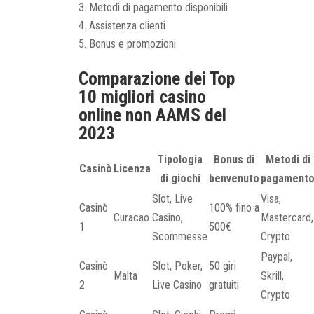
Metodi di pagamento disponibili
Assistenza clienti
Bonus e promozioni
Comparazione dei Top
10 migliori casino
online non AAMS del
2023
Tipologia
Bonus di
Metodi di
Casinò
Licenza
di giochi
benvenuto
pagament
Slot, Live
Visa,
Casinò
100% fino a
Curacao
Casino,
Mastercard,
1
500€
Scommesse
Crypto
Paypal,
Casinò
Slot, Poker,
50 giri
Malta
Skrill,
2
Live Casino
gratuiti
Crypto