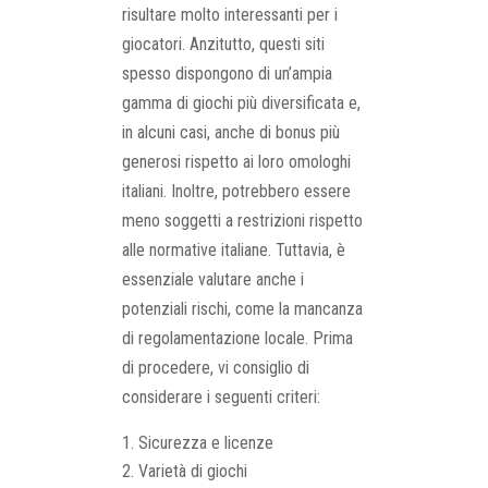
risultare molto interessanti per i
giocatori. Anzitutto, questi siti
spesso dispongono di un’ampia
gamma di giochi più diversificata e,
in alcuni casi, anche di bonus più
generosi rispetto ai loro omologhi
italiani. Inoltre, potrebbero essere
meno soggetti a restrizioni rispetto
alle normative italiane. Tuttavia, è
essenziale valutare anche i
potenziali rischi, come la mancanza
di regolamentazione locale. Prima
di procedere, vi consiglio di
considerare i seguenti criteri:
Sicurezza e licenze
Varietà di giochi