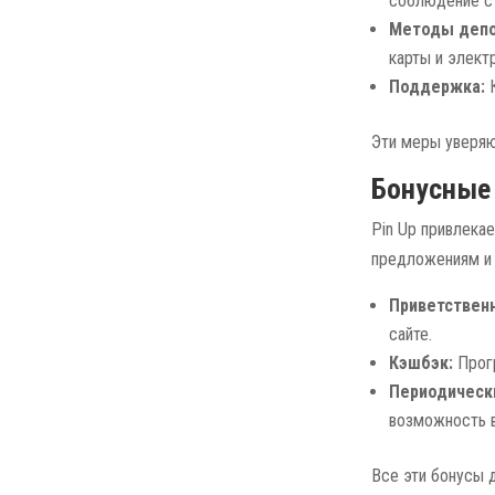
соблюдение ст
Методы депо
карты и элект
Поддержка:
К
Эти меры уверяю
Бонусные
Pin Up привлека
предложениям и 
Приветственн
сайте.
Кэшбэк:
Прогр
Периодически
возможность в
Все эти бонусы 