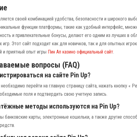
ие
еляется своей комбинацией удобства, безопасности и широкого выб
никальные функции платформы, такие как удобный интерфейс, множе
ность и привлекательные бонусы, делают его одним из лучших в обл
х игр. Этот сайт подходит как для новичков, так и для опытных игро
 и приятный опыт игры
Пин Ап казино официальный сайт
.
аваемые вопросы (FAQ)
гистрироваться на сайте Pin Up?
необходимо перейти на главную страницу сайта, нажать кнопку « Ре
еобходимые поля и подтвердить свою учетную запись.
латёжные методы используются на Pin Up?
ны банковские карты, электронные кошельки, а также другие спосо
редств.