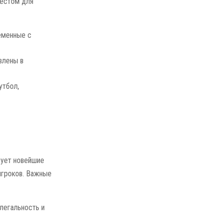
местом для
еменные с
влены в
утбол,
зует новейшие
игроков. Важные
легальность и