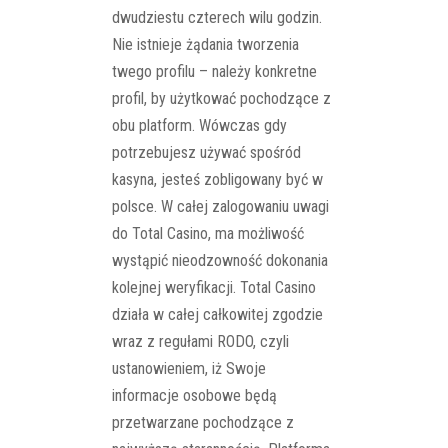
dwudziestu czterech wilu godzin.
Nie istnieje żądania tworzenia
twego profilu – należy konkretne
profil, by użytkować pochodzące z
obu platform. Wówczas gdy
potrzebujesz używać spośród
kasyna, jesteś zobligowany być w
polsce. W całej zalogowaniu uwagi
do Total Casino, ma możliwość
wystąpić nieodzowność dokonania
kolejnej weryfikacji. Total Casino
działa w całej całkowitej zgodzie
wraz z regułami RODO, czyli
ustanowieniem, iż Swoje
informacje osobowe będą
przetwarzane pochodzące z