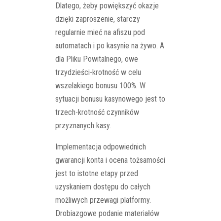
Dlatego, żeby powiększyć okazje
dzięki zaproszenie, starczy
regularnie mieć na afiszu pod
automatach i po kasynie na żywo. A
dla Pliku Powitalnego, owe
trzydzieści-krotność w celu
wszelakiego bonusu 100%. W
sytuacji bonusu kasynowego jest to
trzech-krotność czynników
przyznanych kasy.
Implementacja odpowiednich
gwarancji konta i ocena tożsamości
jest to istotne etapy przed
uzyskaniem dostępu do całych
możliwych przewagi platformy.
Drobiazgowe podanie materiałów