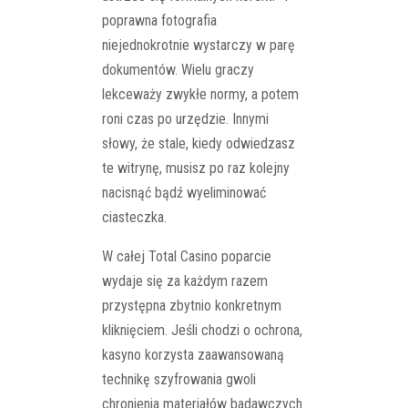
poprawna fotografia
niejednokrotnie wystarczy w parę
dokumentów. Wielu graczy
lekceważy zwykłe normy, a potem
roni czas po urzędzie. Innymi
słowy, że stale, kiedy odwiedzasz
te witrynę, musisz po raz kolejny
nacisnąć bądź wyeliminować
ciasteczka.
W całej Total Casino poparcie
wydaje się za każdym razem
przystępna zbytnio konkretnym
kliknięciem. Jeśli chodzi o ochrona,
kasyno korzysta zaawansowaną
technikę szyfrowania gwoli
chronienia materiałów badawczych