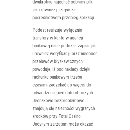
dwukrotnie najechać pobrany plik
jak i również przejść za
pośrednictwem przebieg aplikacji.
Podest realizuje wyłącznie
transfery w konto w agencji
bankowej dane podczas zapisu jak
i również weryfikacji, oraz niedobór
przelewów błyskawicznych
powoduje, iż pod nakłady dzięki
rachunku bankowym trzeba
czasami zaczekać co więcej do
odwiedzenia pięć dób roboczych.
Jednakowo bezproblemowe
znajdują się należności wygranych
środków przy Total Casino.
Jedynym zarzutem może okazać