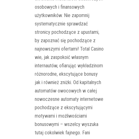
osobowych i finansowych
użytkowników. Nie zapomnij
systematycznie sprawdzać
stronicy pochodzące z upustami,
by zapoznać się pochodzące z
najnowszymi ofertami! Total Casino
wie, jak zaspokoić własnym
internautów, ofiarując wykładzinom
różnorodne, ekscytujące bonusy
jak i również zniżki. Od kapitalnych
automatów owocowych w całej
nowoczesne automaty internetowe
pochodzące z ekscytującymi
motywami i możliwościami
bonusowymi – wszelcy wyszuka
tutaj cokolwiek fajnego. Fani