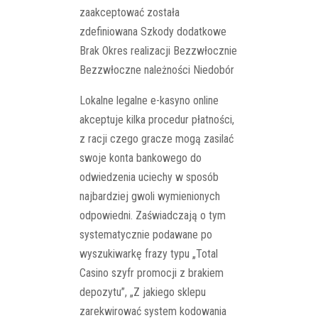
zaakceptować została
zdefiniowana Szkody dodatkowe
Brak Okres realizacji Bezzwłocznie
Bezzwłoczne należności Niedobór
Lokalne legalne e-kasyno online
akceptuje kilka procedur płatności,
z racji czego gracze mogą zasilać
swoje konta bankowego do
odwiedzenia uciechy w sposób
najbardziej gwoli wymienionych
odpowiedni. Zaświadczają o tym
systematycznie podawane po
wyszukiwarkę frazy typu „Total
Casino szyfr promocji z brakiem
depozytu”, „Z jakiego sklepu
zarekwirować system kodowania