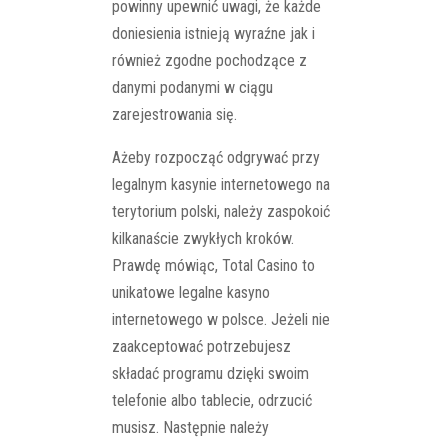
powinny upewnić uwagi, że każde
doniesienia istnieją wyraźne jak i
również zgodne pochodzące z
danymi podanymi w ciągu
zarejestrowania się.
Ażeby rozpocząć odgrywać przy
legalnym kasynie internetowego na
terytorium polski, należy zaspokoić
kilkanaście zwykłych kroków.
Prawdę mówiąc, Total Casino to
unikatowe legalne kasyno
internetowego w polsce. Jeżeli nie
zaakceptować potrzebujesz
składać programu dzięki swoim
telefonie albo tablecie, odrzucić
musisz. Następnie należy