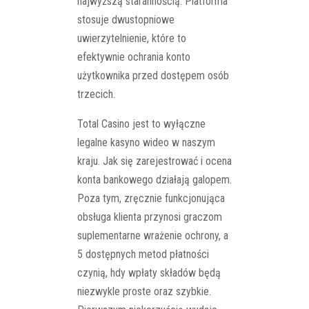
najwyższą starannością. Platforma
stosuje dwustopniowe
uwierzytelnienie, które to
efektywnie ochrania konto
użytkownika przed dostępem osób
trzecich.
Total Casino jest to wyłączne
legalne kasyno wideo w naszym
kraju. Jak się zarejestrować i ocena
konta bankowego działają galopem.
Poza tym, zręcznie funkcjonująca
obsługa klienta przynosi graczom
suplementarne wrażenie ochrony, a
5 dostępnych metod płatności
czynią, hdy wpłaty składów będą
niezwykle proste oraz szybkie.