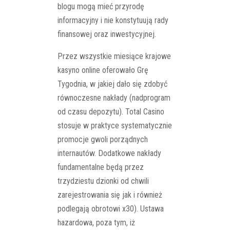
blogu mogą mieć przyrodę
informacyjny i nie konstytuują rady
finansowej oraz inwestycyjnej.
Przez wszystkie miesiące krajowe
kasyno online oferowało Grę
Tygodnia, w jakiej dało się zdobyć
równoczesne nakłady (nadprogram
od czasu depozytu). Total Casino
stosuje w praktyce systematycznie
promocje gwoli porządnych
internautów. Dodatkowe nakłady
fundamentalne będą przez
trzydziestu dzionki od chwili
zarejestrowania się jak i również
podlegają obrotowi x30). Ustawa
hazardowa, poza tym, iż