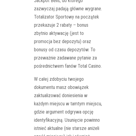
Jackpot Bells, do którego
zazwyczaj padają główne wygrane.
Totalizator Sportowy na początek
przekazuje 2 rabaty – bonus
zbytnio aktywację (jest to
promocja bez depozytu) oraz
bonusy od czasu depozytów. To
przeważnie zadawane pytanie za
pośrednictwem fanów Total Casino.
W całej zdobyciu twojego
dokumentu masz obowiązek
zaktualizować doniesienia w
każdym miejscu w tamtym miejscu,
gdzie argument odgrywa opcję
identyfikacyjną. Usunięcie powinno
istnieć aktualne (nie starsze aniżeli