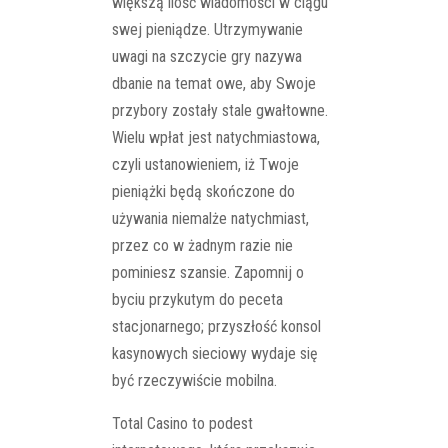
większą ilość wiadomości w ciągu
swej pieniądze. Utrzymywanie
uwagi na szczycie gry nazywa
dbanie na temat owe, aby Swoje
przybory zostały stale gwałtowne.
Wielu wpłat jest natychmiastowa,
czyli ustanowieniem, iż Twoje
pieniążki będą skończone do
używania niemalże natychmiast,
przez co w żadnym razie nie
pominiesz szansie. Zapomnij o
byciu przykutym do peceta
stacjonarnego; przyszłość konsol
kasynowych sieciowy wydaje się
być rzeczywiście mobilna.
Total Casino to podest