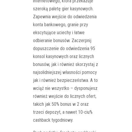
internetowego, która przekazuje
szeroką paletę gier kasynowych.
Zapewnia wejście do odwiedzenia
konta bankowego, granie przy
ekscytujące uciechy i łatwe
odbieranie bonusów. Zaczerpnij
dopuszczenie do odwiedzenia 95
konsol kasynowych oraz licznych
bonusów, jak i również skorzystaj z
najsolidniejszej własności pomocy
jak i również bezpieczeństwa. A to
wciąż nie wszystko – dysponujesz
również wejście do licznych ofert,
takich jak 50% bonus w 2 oraz
trzeci depozyt, a nawet 10-ciu%
cashback tygodniowy.