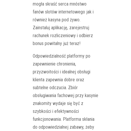
mogła skraść serca mnóstwo
fanów slotów internetowego jak i
również kasyna pod żywo.
Zainstaluj aplikację, zarejestruj
rachunek rozliczeniowy i odbierz
bonus powitalny już teraz!
Odpowiedzialność platformy po
zapewnienie chronienia,
przyzwoitości i idealnej obsługi
klienta zapewnia dobre oraz
subtelne odczucia. Zbiór
obsługiwania fachowej przy kasynie
znakomity wydaje się być z
szybkości i efektywności
funkcjonowania. Platforma skłania
do odpowiedzialnej zabawy, żeby