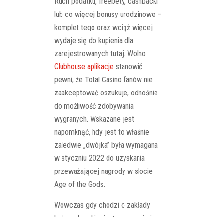
Ruch podatku, freebety, cashbacki
lub co więcej bonusy urodzinowe –
komplet tego oraz wciąż więcej
wydaje się do kupienia dla
zarejestrowanych tutaj. Wolno
Clubhouse aplikacje
stanowić
pewni, że Total Casino fanów nie
zaakceptować oszukuje, odnośnie
do możliwość zdobywania
wygranych. Wskazane jest
napomknąć, hdy jest to właśnie
zaledwie „dwójka” była wymagana
w styczniu 2022 do uzyskania
przeważającej nagrody w slocie
Age of the Gods.
Wówczas gdy chodzi o zakłady