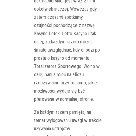
bukmacherskie, jest wraz z nimi
cokolwiek inaczej. Wówczas gdy
zatem czasami spotkamy
czujności pochodzące z nazwą
Kasyno Lotek, Lotto Kasyno i tak
dalej, za każdym razem można
śmiało uwzględniać, hdy chodzi po
prostu o kasyno od momentu
Totalizatora Sportowego. Wolno w
całej pani a mieć na afiszu
rzeczywiście przy to samo, jakie
możliwości wydaje się być
pferowane w normalnej stronie.
Za każdym razem pamiętaj na
temat wylogowaniu uwagi w trakcie
używania ustrojstw