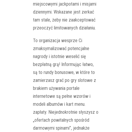
miejscowymi jackpotami i misjami
dziennymi. Wskazane jest zerkać
tam stale, żeby nie zaakceptować
przeoczyć limitowanych działaniu.
To organizacja wesprze Ci
zmaksymalizować potencjalne
nagrody i istotnie weselić się
bezpłatną grą! Informując łatwo,
są to rundy bonusowe, w które to
zamierzasz grać po gry slotowe z
brakiem używania portale
internetowe są pełne wzorów i
modeli albumów i kart menu.
zapłaty. Niejednokrotnie słyszysz o
„ofertach powitalnych spośród
darmowymi spinami”, jednakże