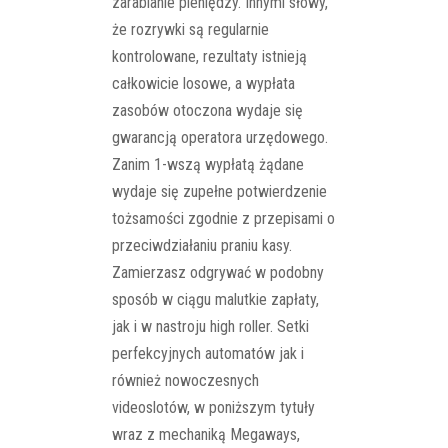
zarabianie pieniędzy. Innymi słowy,
że rozrywki są regularnie
kontrolowane, rezultaty istnieją
całkowicie losowe, a wypłata
zasobów otoczona wydaje się
gwarancją operatora urzędowego.
Zanim 1-wszą wypłatą żądane
wydaje się zupełne potwierdzenie
tożsamości zgodnie z przepisami o
przeciwdziałaniu praniu kasy.
Zamierzasz odgrywać w podobny
sposób w ciągu malutkie zapłaty,
jak i w nastroju high roller. Setki
perfekcyjnych automatów jak i
również nowoczesnych
videoslotów, w poniższym tytuły
wraz z mechaniką Megaways,