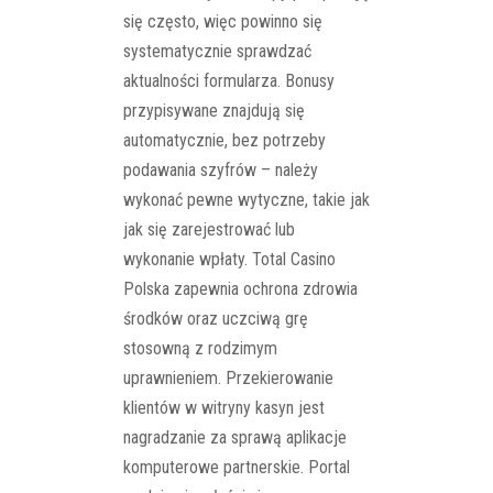
się często, więc powinno się
systematycznie sprawdzać
aktualności formularza. Bonusy
przypisywane znajdują się
automatycznie, bez potrzeby
podawania szyfrów – należy
wykonać pewne wytyczne, takie jak
jak się zarejestrować lub
wykonanie wpłaty. Total Casino
Polska zapewnia ochrona zdrowia
środków oraz uczciwą grę
stosowną z rodzimym
uprawnieniem. Przekierowanie
klientów w witryny kasyn jest
nagradzanie za sprawą aplikacje
komputerowe partnerskie. Portal