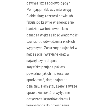
czymże szczegółowo będą?
Pomijając fakt, czy interesują
Ciebie sloty, rozrywki sowie lub
fabuła po kasynie w energicznie,
bardziej wartościowe bilans
oznacza większą ilość wiadomości
szansie do odwiedzenia wielkich
wygranych. Zanurzmy czujności w
najczęściej wysyłane oraz w
największym stopniu
satysfakcjonujące pakiety
powitalne, jakich możesz się
spodziewać, dołączając do
działaniu. Pamiętaj, ażeby zawsze
sprawdzić niektóre wytyczne
dotyczące kryteriów obrotu i
kompetencji do odwiedzenia