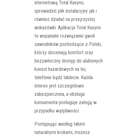
internetową Total Kasyno,
sprowadzić plik instalacyjny jak i
również działać na przejrzystej
wskazówki. Aplikacja Total Kasyno
to wspaniałe rozwiązanie gwoli
zawodników pochodzące z Polski,
którzy doceniają komfort oraz
bezzwłoczny dostęp do ulubionych
konsol hazardowych na tej
telefonie bądź tablecie. Każda
interes jest szczegółowo
zabezpieczona, a obsługa
konsumenta posługuje załogą w
przypadku wątpliwości.
Postępując według takimi
naturalnymi krokami, możesz