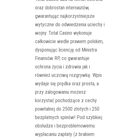
oraz dobrostan internautów,
gwarantując najkorzystniejsze
wytyczne do odwiedzenia uciechy i
wojny. Total Casino wykonuje
całkowicie wedle prawem polskim,
dysponując licencję od Ministra
Finansów RP, co gwarantuje
ochrona życia i zdrowia jak i
również uczciwą rozgrywkę. Wpis
wydaje się prędka oraz prosta, a
przy zalogowaniu możesz
korzystać pochodzące z cechy
powitalnej do 2500 złotych i 250
bezpłatnych spinów! Pod szybkiej
obsłudze i bezproblemowemu
wypłacaniu zapłaty (z brakiem