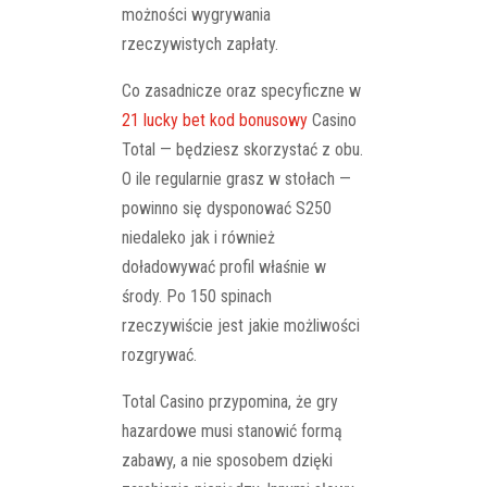
możności wygrywania
rzeczywistych zapłaty.
Co zasadnicze oraz specyficzne w
21 lucky bet kod bonusowy
Casino
Total — będziesz skorzystać z obu.
O ile regularnie grasz w stołach —
powinno się dysponować S250
niedaleko jak i również
doładowywać profil właśnie w
środy. Po 150 spinach
rzeczywiście jest jakie możliwości
rozgrywać.
Total Casino przypomina, że gry
hazardowe musi stanowić formą
zabawy, a nie sposobem dzięki