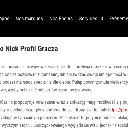
ropos
Nos marques
Nos Engins
Services
Evèneme
o Nick Profil Gracza
ino posiada intuicyjny wizerunek, jaki to umożliwia graczom w banalną 
albo cenisz oszukiwać automatami, lub sprawdzać swoje umiejętności w
a podest ma nieco specjalnie dla ciebie. Pułap powstrzymuje nielicen
owe, ażeby ochraniać odbiorców zanim oszustwami.
lCasino propozycje powiązane wraz z aplikacją mają możliwość się poj
łbym cechująca je gdy stabilnego detalu strony, jaki to stale
https://pl
ekuje w tym samym położeniu. Mnie akurat tego typu model nie bloku
w wyższym stopniu uporządkowanego wyglądu serwisu, jednak należało