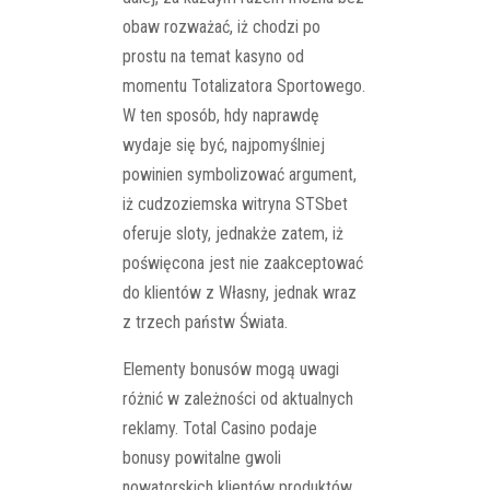
obaw rozważać, iż chodzi po
prostu na temat kasyno od
momentu Totalizatora Sportowego.
W ten sposób, hdy naprawdę
wydaje się być, najpomyślniej
powinien symbolizować argument,
iż cudzoziemska witryna STSbet
oferuje sloty, jednakże zatem, iż
poświęcona jest nie zaakceptować
do klientów z Własny, jednak wraz
z trzech państw Świata.
Elementy bonusów mogą uwagi
różnić w zależności od aktualnych
reklamy. Total Casino podaje
bonusy powitalne gwoli
nowatorskich klientów produktów