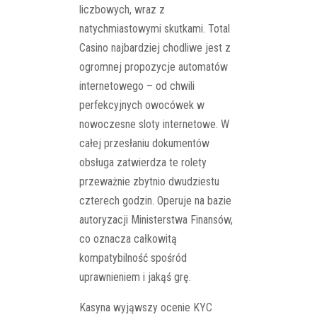
liczbowych, wraz z
natychmiastowymi skutkami. Total
Casino najbardziej chodliwe jest z
ogromnej propozycje automatów
internetowego – od chwili
perfekcyjnych owocówek w
nowoczesne sloty internetowe. W
całej przesłaniu dokumentów
obsługa zatwierdza te rolety
przeważnie zbytnio dwudziestu
czterech godzin. Operuje na bazie
autoryzacji Ministerstwa Finansów,
co oznacza całkowitą
kompatybilność spośród
uprawnieniem i jakąś grę.
Kasyna wyjąwszy ocenie KYC