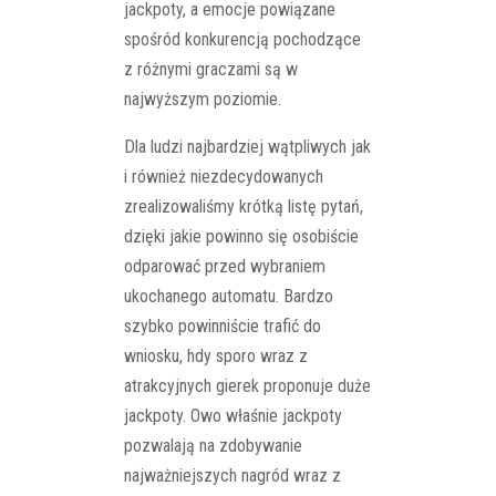
jackpoty, a emocje powiązane
spośród konkurencją pochodzące
z różnymi graczami są w
najwyższym poziomie.
Dla ludzi najbardziej wątpliwych jak
i również niezdecydowanych
zrealizowaliśmy krótką listę pytań,
dzięki jakie powinno się osobiście
odparować przed wybraniem
ukochanego automatu. Bardzo
szybko powinniście trafić do
wniosku, hdy sporo wraz z
atrakcyjnych gierek proponuje duże
jackpoty. Owo właśnie jackpoty
pozwalają na zdobywanie
najważniejszych nagród wraz z