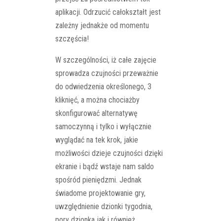
aplikacji. Odrzucić całokształt jest
zależny jednakże od momentu
szczęścia!
W szczególności, iż całe zajęcie
sprowadza czujności przeważnie
do odwiedzenia określonego, 3
kliknięć, a można chociażby
skonfigurować alternatywę
samoczynną i tylko i wyłącznie
wyglądać na tek krok, jakie
możliwości dzieje czujności dzięki
ekranie i bądź wstaje nam saldo
spośród pieniędzmi. Jednak
świadome projektowanie gry,
uwzględnienie dzionki tygodnia,
pory dzionka jak i również