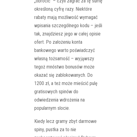
„obrócić” – czyli zagrać za tę sumę
określoną cyfrę razy. Niektóre
rabaty mają możliwość wymagać
wpisania szczególnego kodu – jeśli
tak, znajdziesz jego w całej opisie
ofert. Po założeniu konta
bankowego warto poświadczyć
własną tożsamość – wyjąwszy
tegoż mnóstwo bonusów może
okazać się zablokowanych. Do
1200 zł, a też może mieścić pulę
gratisowych spinów do
odwiedzenia wdrożenia na
popularnym slocie.
Kiedy lecz gramy zbyt darmowe
spiny, pustka za to nie