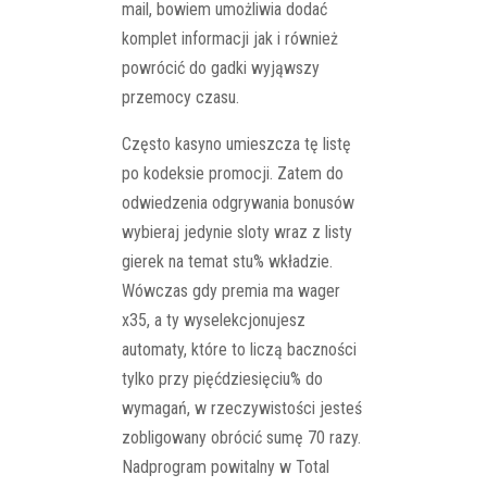
mail, bowiem umożliwia dodać
komplet informacji jak i również
powrócić do gadki wyjąwszy
przemocy czasu.
Często kasyno umieszcza tę listę
po kodeksie promocji. Zatem do
odwiedzenia odgrywania bonusów
wybieraj jedynie sloty wraz z listy
gierek na temat stu% wkładzie.
Wówczas gdy premia ma wager
x35, a ty wyselekcjonujesz
automaty, które to liczą baczności
tylko przy pięćdziesięciu% do
wymagań, w rzeczywistości jesteś
zobligowany obrócić sumę 70 razy.
Nadprogram powitalny w Total