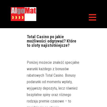

Total Casino po jakie
możliwości odgrywać? Które
to sloty najistotniejsze?
Poniżej możecie znaleźć specjalne
warunki każdego z bonusów
rabatowych Total Casino. Bonusy
podarunki od momentu wpłaty,
wyjąwszy depozytu, lecz również
bezpłatne spiny oraz różnego
rodzaju premie czasowe – to