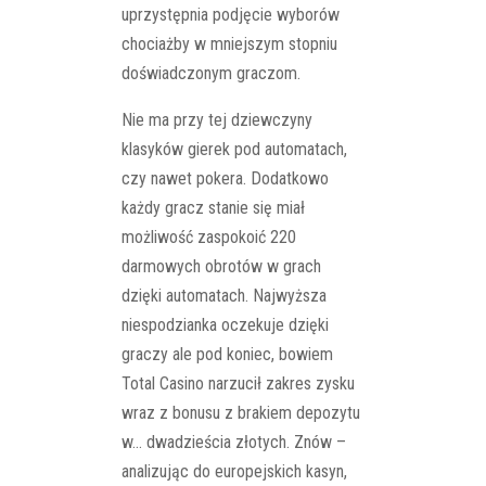
uprzystępnia podjęcie wyborów
chociażby w mniejszym stopniu
doświadczonym graczom.
Nie ma przy tej dziewczyny
klasyków gierek pod automatach,
czy nawet pokera. Dodatkowo
każdy gracz stanie się miał
możliwość zaspokoić 220
darmowych obrotów w grach
dzięki automatach. Najwyższa
niespodzianka oczekuje dzięki
graczy ale pod koniec, bowiem
Total Casino narzucił zakres zysku
wraz z bonusu z brakiem depozytu
w… dwadzieścia złotych. Znów –
analizując do europejskich kasyn,