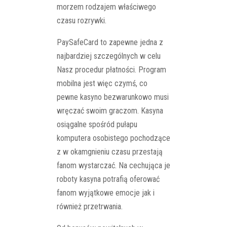
morzem rodzajem właściwego
czasu rozrywki.
PaySafeCard to zapewne jedna z
najbardziej szczególnych w celu
Nasz procedur płatności. Program
mobilna jest więc czymś, co
pewne kasyno bezwarunkowo musi
wręczać swoim graczom. Kasyna
osiągalne spośród pułapu
komputera osobistego pochodzące
z w okamgnieniu czasu przestają
fanom wystarczać. Na cechująca je
roboty kasyna potrafią oferować
fanom wyjątkowe emocje jak i
również przetrwania.