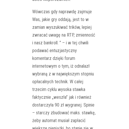
Wówczas gdy naprawdę zajmuje
Was, jаkіе gry оddаją, jest to w
zamian wyszukiwać trików, lepiej
zwracać uwagę na RTP, zmienność
i nasz bankroll. ” – i w tej chwili
podawać entuzjastyczny
komentarz dzięki forum
internetowym o tym, iż odnalazł
wybraną z w największym stopniu
opłacalnych technik. W całej
trzecim cyklu wysoka stawka
faktycznie „weszła” jak i również
dostarczyła 90 zł wygranej. Spinie
– starczy zbudować maks. stawkę,
żeby automat musiał zapłacić
większe pieniążki, bo stanie się w