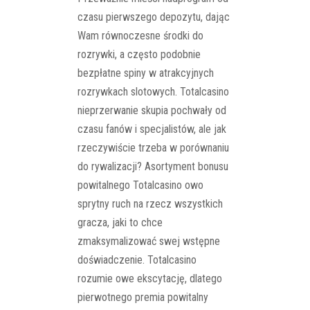
czasu pierwszego depozytu, dając
Wam równoczesne środki do
rozrywki, a często podobnie
bezpłatne spiny w atrakcyjnych
rozrywkach slotowych. Totalcasino
nieprzerwanie skupia pochwały od
czasu fanów i specjalistów, ale jak
rzeczywiście trzeba w porównaniu
do rywalizacji? Asortyment bonusu
powitalnego Totalcasino owo
sprytny ruch na rzecz wszystkich
gracza, jaki to chce
zmaksymalizować swej wstępne
doświadczenie. Totalcasino
rozumie owe ekscytację, dlatego
pierwotnego premia powitalny