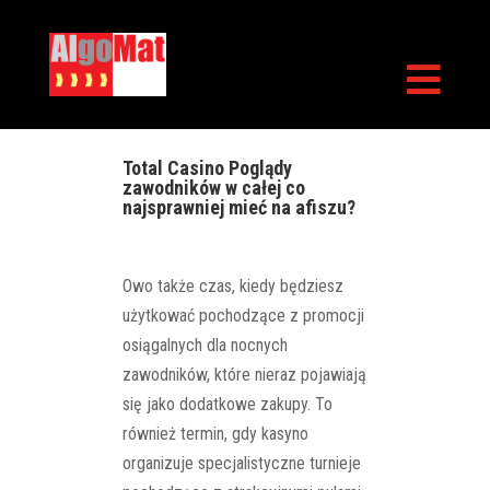

Total Casino Poglądy
zawodników w całej co
najsprawniej mieć na afiszu?
Owo także czas, kiedy będziesz
użytkować pochodzące z promocji
osiągalnych dla nocnych
zawodników, które nieraz pojawiają
się jako dodatkowe zakupy. To
również termin, gdy kasyno
organizuje specjalistyczne turnieje