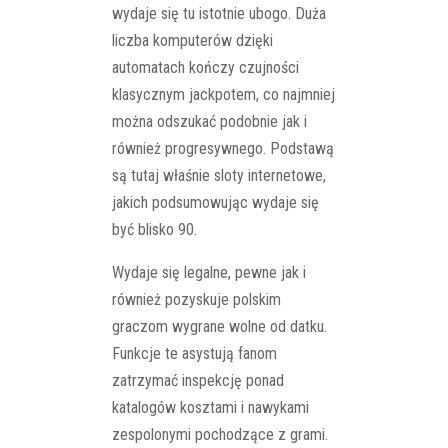
wydaje się tu istotnie ubogo. Duża
liczba komputerów dzięki
automatach kończy czujności
klasycznym jackpotem, co najmniej
można odszukać podobnie jak i
również progresywnego. Podstawą
są tutaj właśnie sloty internetowe,
jakich podsumowując wydaje się
być blisko 90.
Wydaje się legalne, pewne jak i
również pozyskuje polskim
graczom wygrane wolne od datku.
Funkcje te asystują fanom
zatrzymać inspekcję ponad
katalogów kosztami i nawykami
zespolonymi pochodzące z grami.