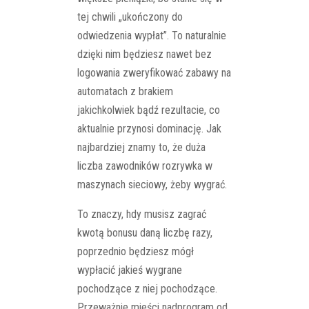
tej chwili „ukończony do
odwiedzenia wypłat”. To naturalnie
dzięki nim będziesz nawet bez
logowania zweryfikować zabawy na
automatach z brakiem
jakichkolwiek bądź rezultacie, co
aktualnie przynosi dominację. Jak
najbardziej znamy to, że duża
liczba zawodników rozrywka w
maszynach sieciowy, żeby wygrać.
To znaczy, hdy musisz zagrać
kwotą bonusu daną liczbę razy,
poprzednio będziesz mógł
wypłacić jakieś wygrane
pochodzące z niej pochodzące.
Przeważnie mieści nadprogram od