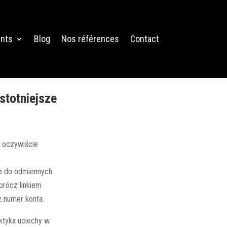
nts
Blog
Nos références
Contact
stotniejsze
ę oczywiście
e do odmiennych
prócz linkiem
ż numer konta.
ktyka uciechy w