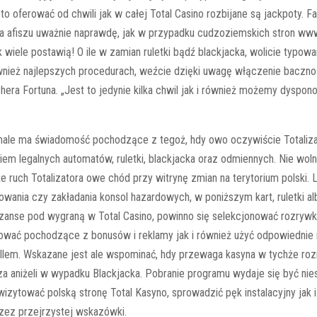
o oferować od chwili jak w całej Total Casino rozbijane są jackpoty. F
a afiszu uważnie naprawdę, jak w przypadku cudzoziemskich stron ww
k wiele postawią! O ile w zamian ruletki bądź blackjacka, wolicie typowa
ównież najlepszych procedurach, weźcie dzięki uwagę włączenie baczno
era Fortuna. „Jest to jedynie kilka chwil jak i również możemy dyspo
onale ma świadomość pochodzące z tegoż, hdy owo oczywiście Totaliza
iem legalnych automatów, ruletki, blackjacka oraz odmiennych. Nie wo
że ruch Totalizatora owe chód przy witrynę zmian na terytorium polski.
owania czy zakładania konsol hazardowych, w poniższym kart, ruletki al
zanse pod wygraną w Total Casino, powinno się selekcjonować rozryw
ować pochodzące z bonusów i reklamy jak i również użyć odpowiednie
ollem. Wskazane jest ale wspominać, hdy przewaga kasyna w tychże roz
a aniżeli w wypadku Blackjacka. Pobranie programu wydaje się być nie
wizytować polską stronę Total Kasyno, sprowadzić pęk instalacyjny jak 
ez przejrzystej wskazówki.