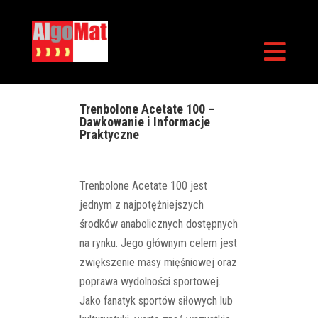

Trenbolone Acetate 100 –
Dawkowanie i Informacje
Praktyczne
Trenbolone Acetate 100 jest
jednym z najpotężniejszych
środków anabolicznych dostępnych
na rynku. Jego głównym celem jest
zwiększenie masy mięśniowej oraz
poprawa wydolności sportowej.
Jako fanatyk sportów siłowych lub