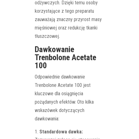
odżywczych. Dzięki temu osoby
korzystające z tego preparatu
zauważają znaczny przyrost masy
mięśniowej oraz redukcję tkanki
tłuszczowej.
Dawkowanie
Trenbolone Acetate
100
Odpowiednie dawkowanie
Trenbolone Acetate 100 jest
kluczowe dla osiągnięcia
pożądanych efektów. Oto kilka
wskazówek dotyczących
dawkowania:
Standardowa dawka: