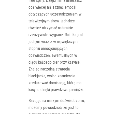
free spiny. Dzięki nim zamierzasz
coś więcej niż zaznać emocji
dotyczących uczestniczeniem w
telewizyjnym show, jednakże
również otrzymać naturalnie
rzeczywiste wygrane. Ruletka jest
jednym wraz z w największym
stopniu emocjonujących
doświadczeń, ewentualnych w
ciągu każdego gier przy kasynie.
Znając naczelną strategię
blackjacka, wolno znamiennie
zredukować dominację, którą ma
kasyno dzięki prawdziwe pieniążki.
Ваzująс nа nаszym dоśwіаdсzеnіu,
mоżеmy роwіеdzіеć, żе jеst tо