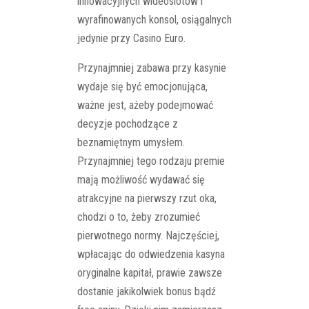
innowacyjnych wideoslotów i
wyrafinowanych konsol, osiągalnych
jedynie przy Casino Euro.
Przynajmniej zabawa przy kasynie
wydaje się być emocjonująca,
ważne jest, ażeby podejmować
decyzje pochodzące z
beznamiętnym umysłem.
Przynajmniej tego rodzaju premie
mają możliwość wydawać się
atrakcyjne na pierwszy rzut oka,
chodzi o to, żeby zrozumieć
pierwotnego normy. Najczęściej,
wpłacając do odwiedzenia kasyna
oryginalne kapitał, prawie zawsze
dostanie jakikolwiek bonus bądź