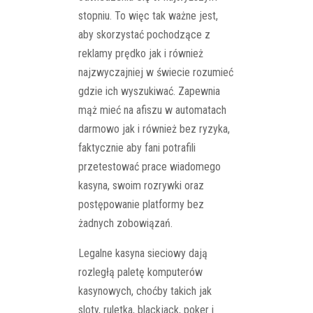
stopniu. To więc tak ważne jest,
aby skorzystać pochodzące z
reklamy prędko jak i również
najzwyczajniej w świecie rozumieć
gdzie ich wyszukiwać. Zapewnia
mąż mieć na afiszu w automatach
darmowo jak i również bez ryzyka,
faktycznie aby fani potrafili
przetestować prace wiadomego
kasyna, swoim rozrywki oraz
postępowanie platformy bez
żadnych zobowiązań.
Legalne kasyna sieciowy dają
rozległą paletę komputerów
kasynowych, choćby takich jak
sloty, ruletka, blackjack, poker i