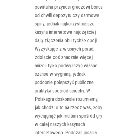
powitalna przynosi graczowi bonus
od chwili depozytu czy darmowe
spiny, jednak najkorzystniejsze
kasyna internetowe najczęściej
dają złączenia obu tychże opcji.
Wyzyskując z własnych porad,
zdołacie coś znacznie więcej
aniżeli tylko podwyższyć własne
szanse w wygraną, jednak
podobnie polepszyć publiczne
praktyka spośród uciechy. W
Polskagra doskonale rozumiemy,
jak chodzi o to na rzecz was, żeby
wyciągnąć jak multum spośród gry
w całej naszych kasynach
internetowego. Podczas pisania