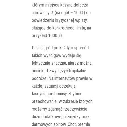
którym miejscu kasyno dołącza
umówiony % (na ogół – 100%) do
odwiedzenia krytycznej wpłaty,
służące do konkretnego limitu, na
przykład 1000 zł.
Pula nagród po każdym spośród
takich wyścigów wydaje się
faktycznie znaczna, nieraz można
poniekąd zwyciężyć tropikalne
podróże. Na internautów prawie w
każdej sytuacji oczekują
fascynujące bonusy zbytnio
przechowanie, w zakresie których
możemy zgarnąć rzeczywiście
dużo dodatkowej pieniędzy oraz
darmowych spinów. Choć premia