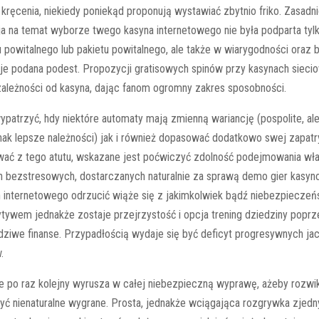
kręcenia, niekiedy poniekąd proponują wystawiać zbytnio friko. Zasadn
a na temat wyborze twego kasyna internetowego nie była podparta tylk
powitalnego lub pakietu powitalnego, ale także w wiarygodności oraz 
uje podana podest. Propozycji gratisowych spinów przy kasynach sieci
 zależności od kasyna, dając fanom ogromny zakres sposobności.
patrzyć, hdy niektóre automaty mają zmienną wariancję (pospolite, al
nak lepsze należności) jak i również dopasować dodatkowo swej zapatry
ać z tego atutu, wskazane jest poćwiczyć zdolność podejmowania wła
h bezstresowych, dostarczanych naturalnie za sprawą demo gier kasyn
h internetowego odrzucić wiąże się z jakimkolwiek bądź niebezpiecze
tywem jednakże zostaje przejrzystość i opcja trening dziedziny poprz
dziwe finanse. Przypadłością wydaje się być deficyt progresywnych ja
.
e po raz kolejny wyrusza w całej niebezpieczną wyprawę, ażeby rozwik
ryć nienaturalne wygrane. Prosta, jednakże wciągająca rozgrywka zjed