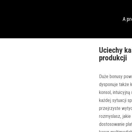
A p
Uciechy ka
produkcji
Duże bonusy powit
dysponuje także k
konsol, intuicyjn
każdej sytuacji s
przejrzyste wyty
rozmyslasz, jakie 
dostosowanie pla