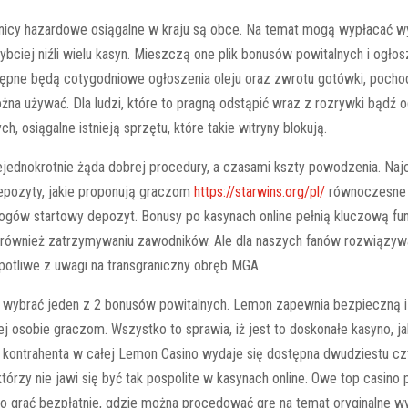
nicy hazardowe osiągalne w kraju są obce. Na temat mogą wypłacać w
bciej niźli wielu kasyn. Mieszczą one plik bonusów powitalnych i ogłosz
ępne będą cotygodniowe ogłoszenia oleju oraz zwrotu gotówki, poch
na używać. Dla ludzi, które to pragną odstąpić wraz z rozrywki bądź o
h, osiągalne istnieją sprzętu, które takie witryny blokują.
jednokrotnie żąda dobrej procedury, a czasami kszty powodzenia. Najc
pozyty, jakie proponują graczom
https://starwins.org/pl/
równoczesne 
logów startowy depozyt. Bonusy po kasynach online pełnią kluczową fu
 i również zatrzymywaniu zawodników. Ale dla naszych fanów rozwiązy
potliwe z uwagi na transgraniczny obręb MGA.
ą wybrać jeden z 2 bonusów powitalnych. Lemon zapewnia bezpieczną i 
j osobie graczom. Wszystko to sprawia, iż jest to doskonałe kasyno, ja
 kontrahenta w całej Lemon Casino wydaje się dostępna dwudziestu cz
którzy nie jawi się być tak pospolite w kasynach online. Owe top casino 
o grać bezpłatnie, gdzie można procedować grę na temat oryginalne wy