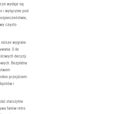
icze wydaje się
o i wyłącznie pod
bezpieczeństwie,
owy często
e niższe wygrane
wania. O ile
ściwych decyzji
owych. Bezpłatna
ństwem
ednio przejściem
ckpotów i
łać starożytne
nywa fanów retro