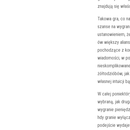
znajdują się właś
Takowa gra, co na
szanse na wygraną
ustanowieniem, ż
ów większy alian
pochodzące z kom
wiadomości, w por
nieskomplikowane,
żółtodzióbów, jak
własnej intuicji b
W całej poniektór
wybraną, jak drug
wygranie pieniędz
hdy granie wyłącz
podejście wydaje