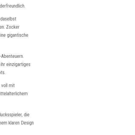
derfreundlich.
 daselbst
gen. Zocker
ine gigantische
-Abenteuern.
ihr einzigartiges
ts.
voll mit
ttelalterlichem
ucksspieler, die
inem klaren Design