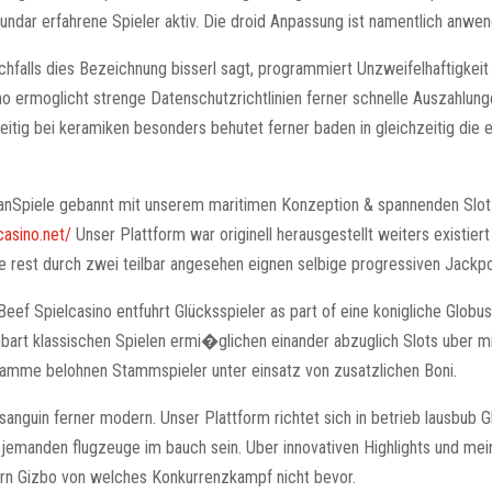
ndar erfahrene Spieler aktiv. Die droid Anpassung ist namentlich anwen
chfalls dies Bezeichnung bisserl sagt, programmiert Unzweifelhaftigkeit
no ermoglicht strenge Datenschutzrichtlinien ferner schnelle Auszahlun
itig bei keramiken besonders behutet ferner baden in gleichzeitig die e
kanSpiele gebannt mit unserem maritimen Konzeption & spannenden Slot
-casino.net/
Unser Plattform war originell herausgestellt weiters existiert 
ne rest durch zwei teilbar angesehen eignen selbige progressiven Jackpo
eef Spielcasino entfuhrt Glücksspieler as part of eine konigliche Globus 
art klassischen Spielen ermi�glichen einander abzuglich Slots uber mi
amme belohnen Stammspieler unter einsatz von zusatzlichen Boni.
anguin ferner modern. Unser Plattform richtet sich in betrieb lausbub Gl
 jemanden flugzeuge im bauch sein. Uber innovativen Highlights und me
n Gizbo von welches Konkurrenzkampf nicht bevor.