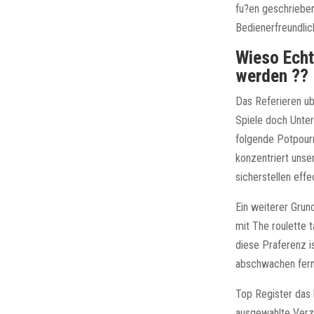
fu?en geschrieben
Bedienerfreundlic
Wieso Echt
werden ??
Das Referieren ub
Spiele doch Unter
folgende Potpourr
konzentriert unse
sicherstellen eff
Ein weiterer Grun
mit The roulette 
diese Praferenz is
abschwachen fern
Top Register das 
ausgewahlte Verze