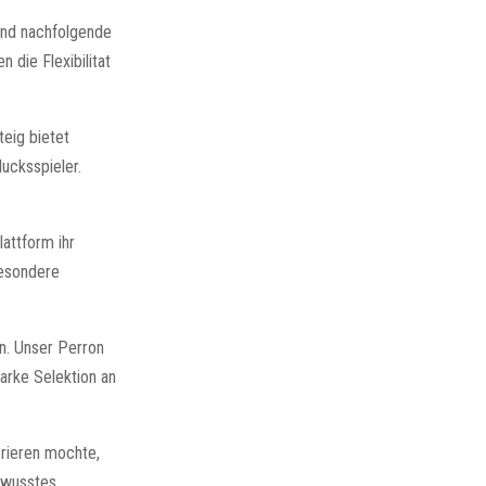
ind nachfolgende
die Flexibilitat
eig bietet
ucksspieler.
attform ihr
besondere
en. Unser Perron
tarke Selektion an
erieren mochte,
ewusstes