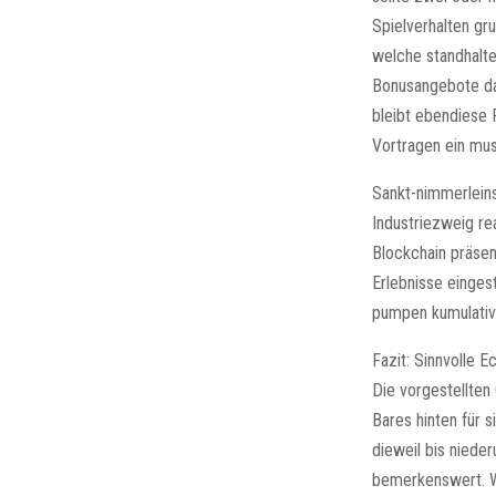
Spielverhalten gr
welche standhalten
Bonusangebote dah
bleibt ebendiese 
Vortragen ein mus
Sankt-nimmerlein
Industriezweig rea
Blockchain präsen
Erlebnisse eingest
pumpen kumulativ
Fazit: Sinnvolle 
Die vorgestellte
Bares hinten für 
dieweil bis nied
bemerkenswert. We