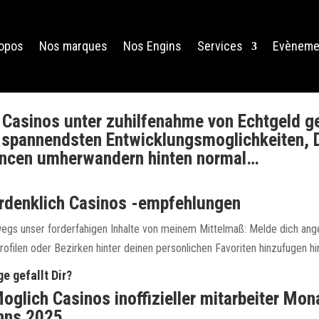
ropos
Nos marques
Nos Engins
Services
Evèneme
Casinos unter zuhilfenahme von Echtgeld g
 spannendsten Entwicklungsmoglichkeiten, 
ncen umherwandern hinten normal…
Erdenklich Casinos -empfehlungen
egs unser forderfahigen Inhalte von meinem Mittelmaß: Melde dich ang
Profilen oder Bezirken hinter deinen personlichen Favoriten hinzufugen h
e gefallt Dir?
oglich Casinos inoffizieller mitarbeiter Mon
nns 2025