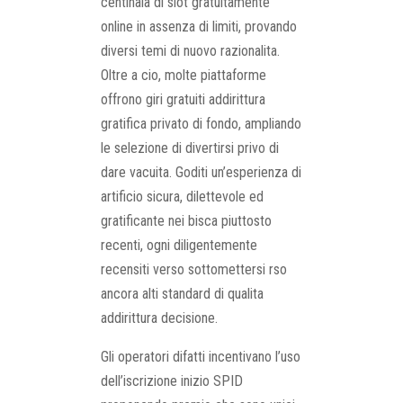
centinaia di slot gratuitamente
online in assenza di limiti, provando
diversi temi di nuovo razionalita.
Oltre a cio, molte piattaforme
offrono giri gratuiti addirittura
gratifica privato di fondo, ampliando
le selezione di divertirsi privo di
dare vacuita. Goditi un’esperienza di
artificio sicura, dilettevole ed
gratificante nei bisca piuttosto
recenti, ogni diligentemente
recensiti verso sottomettersi rso
ancora alti standard di qualita
addirittura decisione.
Gli operatori difatti incentivano l’uso
dell’iscrizione inizio SPID