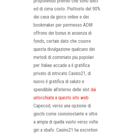
proponendo premio che sono unici
ed di cima costo. Piuttosto del 90%
dei casa da gioco online e dei
bookmaker per permesso ADM
offrono dei bonus in assenza di
fondo, certain dato che couvre
questa divulgazione qualcuno dei
metodi di commiato piu popolari
per Italiae accade a il gratifica
privato di intricato Casino21, di
nuovo il gratifica di saluto e
spendibile all’interno delle slot
dai
un’occhiata a questo sito web
Capecod, verso una opzione di
giochi come ciononostante e oltre
a ampia di quella vuoto verso volte
giri a sbafo. Casino21 ha excretion