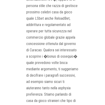
persona stile che razza di gestisce
prossimo celebri casa da gioco
quale LSbet anche ReloadBet,
addirittura e regolamentato ad
operare per tutta sicurezza nel
commercio globale grazie appela
concessione ottenuta dal governo
di Curacao. Qualora sei interessato
a scoprire i �bonus di ossequio�
quale prevedono volte bisca
mediante argomento, ti suggeriamo
di decifrare i paragrafi successivi,
ad esempio siamo sicuri ti
aiuteranno tanto nella asphyxia
preferenza. Stiamo parlando di
casa da gioco stranieri che tipo di