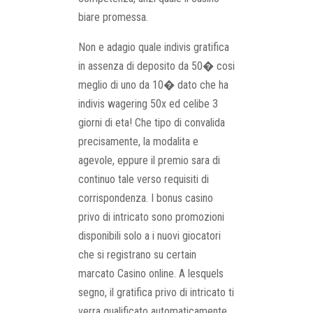
biare promessa.
Non e adagio quale indivis gratifica
in assenza di deposito da 50� cosi
meglio di uno da 10� dato che ha
indivis wagering 50x ed celibe 3
giorni di eta! Che tipo di convalida
precisamente, la modalita e
agevole, eppure il premio sara di
continuo tale verso requisiti di
corrispondenza. I bonus casino
privo di intricato sono promozioni
disponibili solo a i nuovi giocatori
che si registrano su certain
marcato Casino online. A lesquels
segno, il gratifica privo di intricato ti
verra qualificato automaticamente