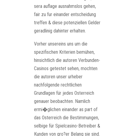
sera auflage ausnahmslos gehen,
fair zu fur einander entscheidung
treffen & diese potenziellen Gelder
geradlinig dahinter erhalten.
Vorher unsereins uns um die
spezifischen Kriterien bemühen,
hinsichtlich die autoren Verbunden-
Casinos getestet sehen, mochten
die autoren unser urheber
nachfolgende rechtlichen
Grundlagen für jedes Osterreich
genauer beobachten. Namlich
ermi�glichen einander as part of
das Osterreich die Bestimmungen,
selbige für Spielcasino-Betreiber &
Kunden von gro?er Belang sie sind.