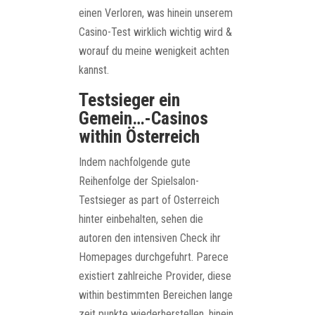
einen Verloren, was hinein unserem
Casino-Test wirklich wichtig wird &
worauf du meine wenigkeit achten
kannst.
Testsieger ein
Gemein…-Casinos
within Österreich
Indem nachfolgende gute
Reihenfolge der Spielsalon-
Testsieger as part of Osterreich
hinter einbehalten, sehen die
autoren den intensiven Check ihr
Homepages durchgefuhrt. Parece
existiert zahlreiche Provider, diese
within bestimmten Bereichen lange
zeit punkte wiederherstellen, hinein