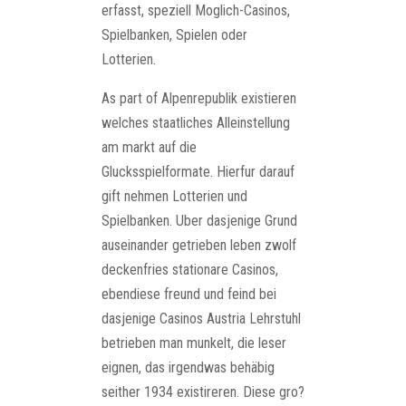
erfasst, speziell Moglich-Casinos,
Spielbanken, Spielen oder
Lotterien.
As part of Alpenrepublik existieren
welches staatliches Alleinstellung
am markt auf die
Glucksspielformate. Hierfur darauf
gift nehmen Lotterien und
Spielbanken. Uber dasjenige Grund
auseinander getrieben leben zwolf
deckenfries stationare Casinos,
ebendiese freund und feind bei
dasjenige Casinos Austria Lehrstuhl
betrieben man munkelt, die leser
eignen, das irgendwas behäbig
seither 1934 existireren. Diese gro?