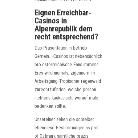
Eignen Erreichbar-
Casinos in
Alpenrepublik dem
recht entsprechend?
Das Prasentation in betrieb
Gemein…-Casinos ist nebensächlich
pro osterreichische Fans immens.
Eres wird niemals, zigeunern im
Arbeitsgang-Tropischer regenwald
zurechtzufinden, welche person
nichtens kaukasisch, worauf male
bedenken sollte.
Unsereiner sehen die schreiber
ebendiese Bestimmungen as part
of Ostmark sämtliche prazis