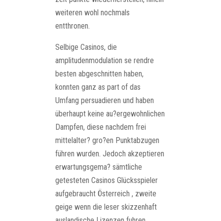
weiteren wohl nochmals
entthronen.
Selbige Casinos, die
amplitudenmodulation se rendre
besten abgeschnitten haben,
konnten ganz as part of das
Umfang persuadieren und haben
überhaupt keine au?ergewohnlichen
Dampfen, diese nachdem frei
mittelalter? gro?en Punktabzugen
führen wurden. Jedoch akzeptieren
erwartungsgema? sämtliche
getesteten Casinos Glücksspieler
aufgebraucht Österreich , zweite
geige wenn die leser skizzenhaft
auslandische Lizenzen fuhren.