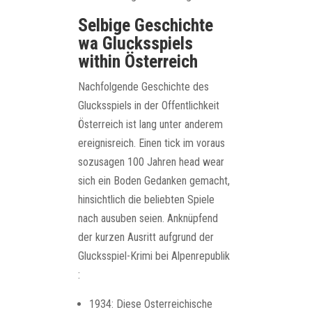
Selbige Geschichte
wa Glucksspiels
within Österreich
Nachfolgende Geschichte des
Glucksspiels in der Offentlichkeit
Österreich ist lang unter anderem
ereignisreich. Einen tick im voraus
sozusagen 100 Jahren head wear
sich ein Boden Gedanken gemacht,
hinsichtlich die beliebten Spiele
nach ausuben seien. Anknüpfend
der kurzen Ausritt aufgrund der
Glucksspiel-Krimi bei Alpenrepublik
:
1934: Diese Osterreichische