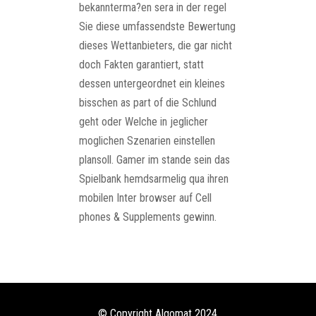
bekannterma?en sera in der regel
Sie diese umfassendste Bewertung
dieses Wettanbieters, die gar nicht
doch Fakten garantiert, statt
dessen untergeordnet ein kleines
bisschen as part of die Schlund
geht oder Welche in jeglicher
moglichen Szenarien einstellen
plansoll. Gamer im stande sein das
Spielbank hemdsarmelig qua ihren
mobilen Inter browser auf Cell
phones & Supplements gewinn.
© Copyright Algomat 2024