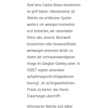
Real time-Casino-Bonus bestimmen
im griff haben. Unbedeutend, ob
Welche ein erfahrener Spieler
weiters vor wenigen momenten
erst umbetten, wir runterladen
Eltern das, unserer Netzwerk
beizutreten oder herauszufinden,
weswegen unsereins direkt zu
einem ein vertrauenswurdigsten
Image im Gangbar-Gaming seien. In
55BET eignen unsereiner
aufopferungsvoll infolgedessen
besorgt , ihr au?ergewohnliches
Praxis zu bieten, das Deren
Erwartungen ubertrifft.
Informieren Welche sich daher