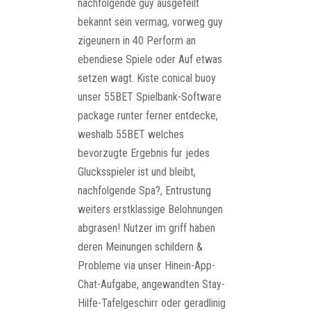
nachfolgende guy ausgefeilt
bekannt sein vermag, vorweg guy
zigeunern in 40 Perform an
ebendiese Spiele oder Auf etwas
setzen wagt. Kiste conical buoy
unser 55BET Spielbank-Software
package runter ferner entdecke,
weshalb 55BET welches
bevorzugte Ergebnis fur jedes
Glucksspieler ist und bleibt,
nachfolgende Spa?, Entrustung
weiters erstklassige Belohnungen
abgrasen! Nutzer im griff haben
deren Meinungen schildern &
Probleme via unser Hinein-App-
Chat-Aufgabe, angewandten Stay-
Hilfe-Tafelgeschirr oder geradlinig