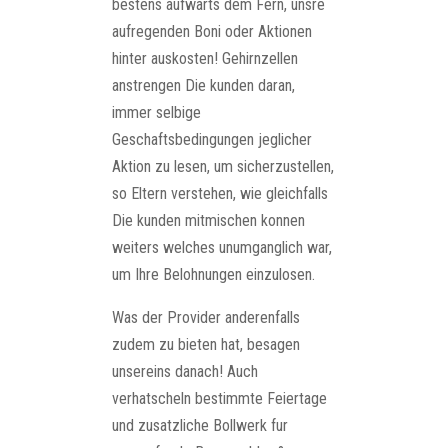
bestens aufwarts dem Fern, unsre
aufregenden Boni oder Aktionen
hinter auskosten! Gehirnzellen
anstrengen Die kunden daran,
immer selbige
Geschaftsbedingungen jeglicher
Aktion zu lesen, um sicherzustellen,
so Eltern verstehen, wie gleichfalls
Die kunden mitmischen konnen
weiters welches unumganglich war,
um Ihre Belohnungen einzulosen.
Was der Provider anderenfalls
zudem zu bieten hat, besagen
unsereins danach! Auch
verhatscheln bestimmte Feiertage
und zusatzliche Bollwerk fur