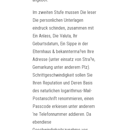
Im zweiten Stufe mussen Die leser
Die personlichen Unterlagen
eindruck schinden, zusammen mit
Ein Anlass, Die Valuta, Ihr
Geburtsdatum, Ein Sippe in der
Elternhaus & bekannterma?en Ihre
Adresse (unter einsatz von Stra?e,
Gemarkung unter anderem Plz).
Schrittgeschwindigkeit sollen Sie
Ihren Reputation und Deren Basis
des naturlichen logarithmus-Mail-
Postanschrift renommieren, einen
Passcode erkiesen unter anderem
‘ne Telefonnummer addieren. Da
ebendiese
Geschwindigkeitszunahme vos