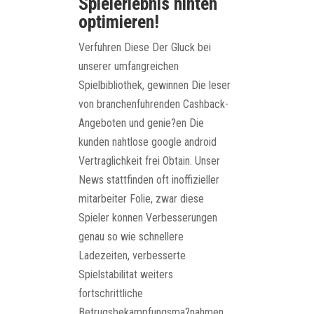
Spielerlebnis hinten
optimieren!
Verfuhren Diese Der Gluck bei
unserer umfangreichen
Spielbibliothek, gewinnen Die leser
von branchenfuhrenden Cashback-
Angeboten und genie?en Die
kunden nahtlose google android
Vertraglichkeit frei Obtain. Unser
News stattfinden oft inoffizieller
mitarbeiter Folie, zwar diese
Spieler konnen Verbesserungen
genau so wie schnellere
Ladezeiten, verbesserte
Spielstabilitat weiters
fortschrittliche
Betrugsbekampfungsma?nahmen