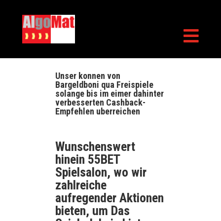

Unser konnen von
Bargeldboni qua Freispiele
solange bis im eimer dahinter
verbesserten Cashback-
Empfehlen uberreichen
Wunschenswert
hinein 55BET
Spielsalon, wo wir
zahlreiche
aufregender Aktionen
bieten, um Das