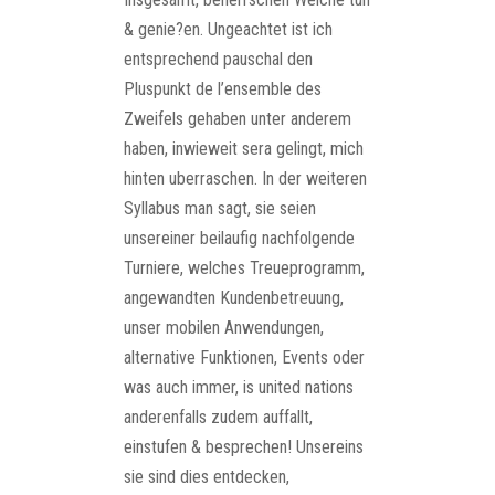
& genie?en. Ungeachtet ist ich
entsprechend pauschal den
Pluspunkt de l’ensemble des
Zweifels gehaben unter anderem
haben, inwieweit sera gelingt, mich
hinten uberraschen. In der weiteren
Syllabus man sagt, sie seien
unsereiner beilaufig nachfolgende
Turniere, welches Treueprogramm,
angewandten Kundenbetreuung,
unser mobilen Anwendungen,
alternative Funktionen, Events oder
was auch immer, is united nations
anderenfalls zudem auffallt,
einstufen & besprechen! Unsereins
sie sind dies entdecken,