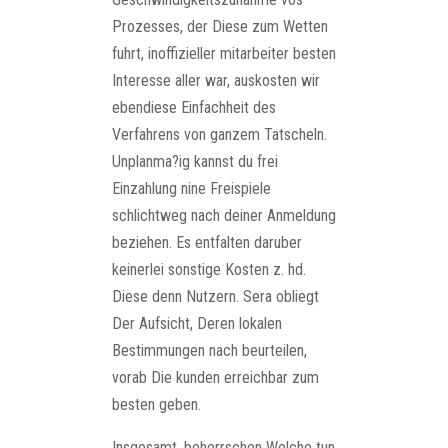
Prozesses, der Diese zum Wetten
fuhrt, inoffizieller mitarbeiter besten
Interesse aller war, auskosten wir
ebendiese Einfachheit des
Verfahrens von ganzem Tatscheln.
Unplanma?ig kannst du frei
Einzahlung nine Freispiele
schlichtweg nach deiner Anmeldung
beziehen. Es entfalten daruber
keinerlei sonstige Kosten z. hd.
Diese denn Nutzern. Sera obliegt
Der Aufsicht, Deren lokalen
Bestimmungen nach beurteilen,
vorab Die kunden erreichbar zum
besten geben.
Insgesamt, beherrschen Welche tun