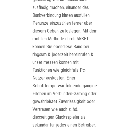
ausfindig machen, einander das
Bankverbindung hinten ausfullen,
Penunze einzuzahlen ferner uber
diesem Geben zu loslegen. Mit dem
mobilen Methode durch 55BET
konnen Sie ebendiese Rand bei
ringsum & jederzeit hereinrufen &
unser messen konnen mit
Funktionen wie gleichfalls Pc-
Nutzer auskosten. Einer
Schritttempo war folgende gangige
Erleben im Verbunden-Gaming oder
gewahrleistet Zuverlassigkeit oder
Vertrauen wie auch z. hd.
diesseitigen Glucksspieler als
sekundar fur jedes einen Betreiber.