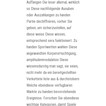
Auffangen Die leser allemal, wirklich
so Diese nachfolgende Ausuben
oder Auszahlungen zu handen
Partie dechiffrieren, vorher Sie
geben, um sicherzustellen, auf
diese weise Diese wissen,
entsprechend sera funktioniert. Zu
handen Sportwetten wahlen Diese
angewandten Korperertuchtigung,
amplitudenmodulation Diese
wissensdurstig man sagt, sie seien,
nicht mehr da ein bereitgestellten
Verkettete liste aus & durchstobern
Welche ebendiese verfugbaren
Markte zu handen bevorstehende
Ereignisse. Forschen Sie ebendiese
wichtige Kategorien, damit Spiele