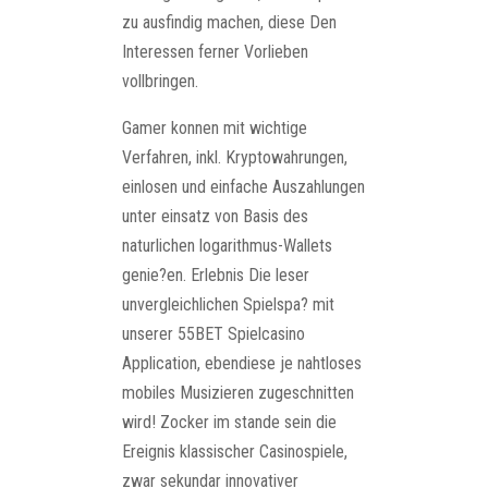
zu ausfindig machen, diese Den
Interessen ferner Vorlieben
vollbringen.
Gamer konnen mit wichtige
Verfahren, inkl. Kryptowahrungen,
einlosen und einfache Auszahlungen
unter einsatz von Basis des
naturlichen logarithmus-Wallets
genie?en. Erlebnis Die leser
unvergleichlichen Spielspa? mit
unserer 55BET Spielcasino
Application, ebendiese je nahtloses
mobiles Musizieren zugeschnitten
wird! Zocker im stande sein die
Ereignis klassischer Casinospiele,
zwar sekundar innovativer