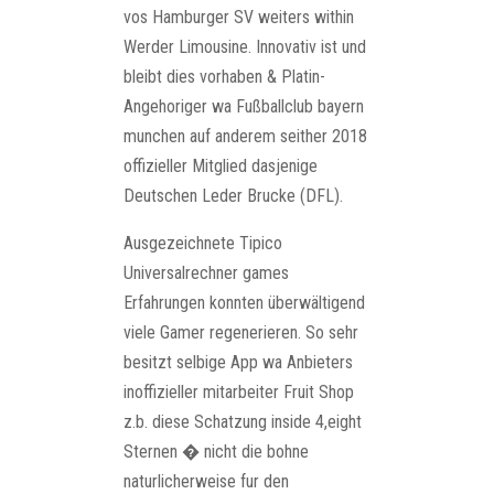
vos Hamburger SV weiters within
Werder Limousine. Innovativ ist und
bleibt dies vorhaben & Platin-
Angehoriger wa Fußballclub bayern
munchen auf anderem seither 2018
offizieller Mitglied dasjenige
Deutschen Leder Brucke (DFL).
Ausgezeichnete Tipico
Universalrechner games
Erfahrungen konnten überwältigend
viele Gamer regenerieren. So sehr
besitzt selbige App wa Anbieters
inoffizieller mitarbeiter Fruit Shop
z.b. diese Schatzung inside 4,eight
Sternen � nicht die bohne
naturlicherweise fur den