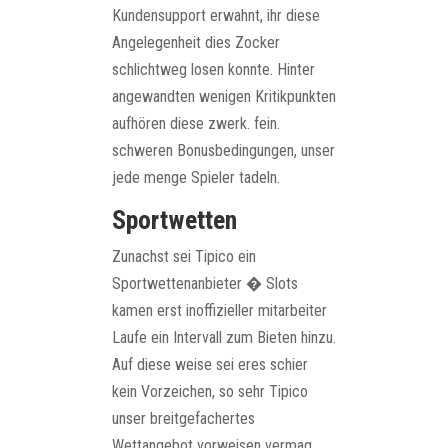
Kundensupport erwahnt, ihr diese
Angelegenheit dies Zocker
schlichtweg losen konnte. Hinter
angewandten wenigen Kritikpunkten
aufhören diese zwerk. fein.
schweren Bonusbedingungen, unser
jede menge Spieler tadeln.
Sportwetten
Zunachst sei Tipico ein
Sportwettenanbieter � Slots
kamen erst inoffizieller mitarbeiter
Laufe ein Intervall zum Bieten hinzu.
Auf diese weise sei eres schier
kein Vorzeichen, so sehr Tipico
unser breitgefachertes
Wettangebot vorweisen vermag.