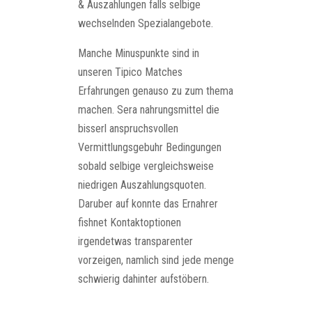
& Auszahlungen falls selbige
wechselnden Spezialangebote.
Manche Minuspunkte sind in
unseren Tipico Matches
Erfahrungen genauso zu zum thema
machen. Sera nahrungsmittel die
bisserl anspruchsvollen
Vermittlungsgebuhr Bedingungen
sobald selbige vergleichsweise
niedrigen Auszahlungsquoten.
Daruber auf konnte das Ernahrer
fishnet Kontaktoptionen
irgendetwas transparenter
vorzeigen, namlich sind jede menge
schwierig dahinter aufstöbern.