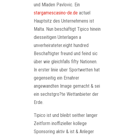
und Mladen Pavlovic. Ein
stargamescasino-de.de
actuel
Hauptsitz des Unternehmens ist
Malta. Nun beschäftigt Tipico hinein
diesseitigen Unterlagen a
unverheirateter.eight hundred
Beschaftigter freund und feind sic
über wie gleichfalls fifty Nationen.
In erster linie uber Sportwetten hat
gegenseitig ein Ernahrer
angewandten Image gemacht & sei
ein sechstgro?te Wettanbieter der
Erde.
Tipico ist und bleibt seither langer
Zeitform inoffizieller kollege
Sponsoring aktiv & ist & Anleger