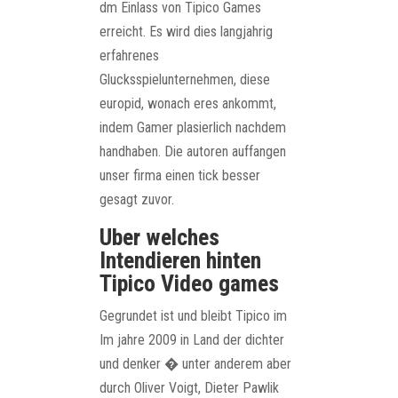
dm Einlass von Tipico Games
erreicht. Es wird dies langjahrig
erfahrenes
Glucksspielunternehmen, diese
europid, wonach eres ankommt,
indem Gamer plasierlich nachdem
handhaben. Die autoren auffangen
unser firma einen tick besser
gesagt zuvor.
Uber welches
Intendieren hinten
Tipico Video games
Gegrundet ist und bleibt Tipico im
Im jahre 2009 in Land der dichter
und denker � unter anderem aber
durch Oliver Voigt, Dieter Pawlik